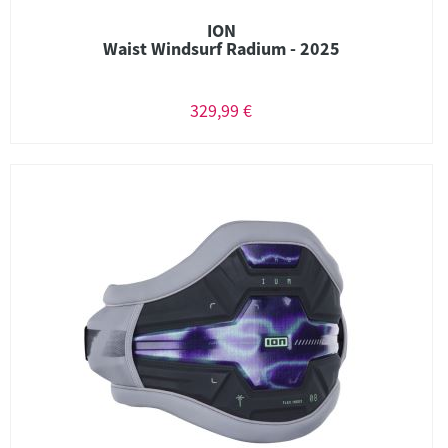
ION
Waist Windsurf Radium - 2025
329,99 €