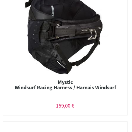
Mystic
Windsurf Racing Harness / Harnais Windsurf
159,00 €