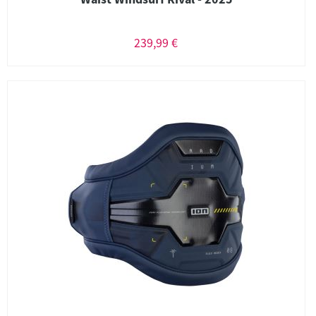
239,99 €