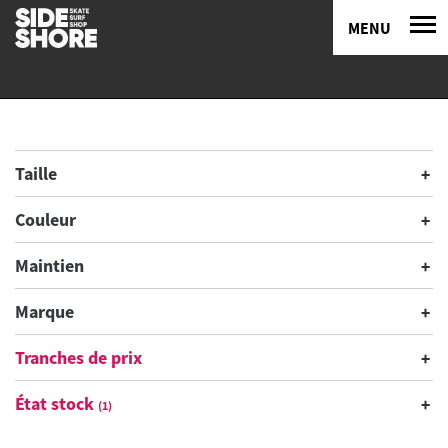
MENU
Taille
Couleur
Maintien
Marque
Tranches de prix
État stock
(1)