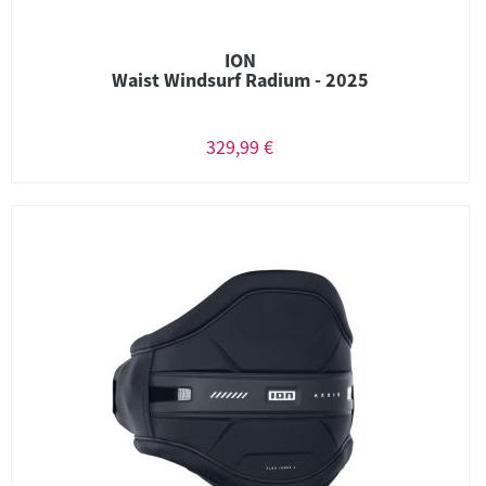
ION
Waist Windsurf Radium - 2025
329,99 €