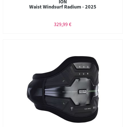
ION
Waist Windsurf Radium - 2025
329,99 €