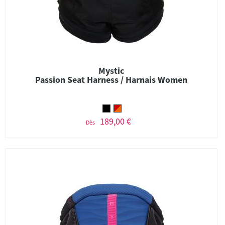
Mystic
Passion Seat Harness / Harnais Women
189,00 €
Dès