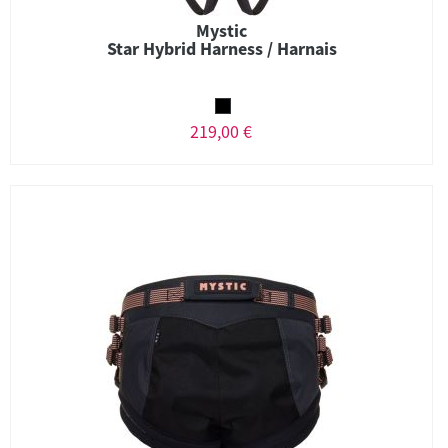
Mystic
Star Hybrid Harness / Harnais
219,00 €