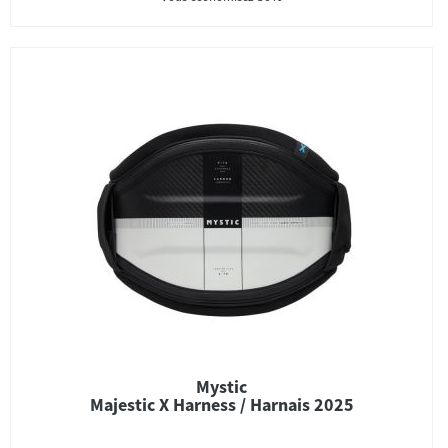
Mystic
Majestic X Harness / Harnais 2025