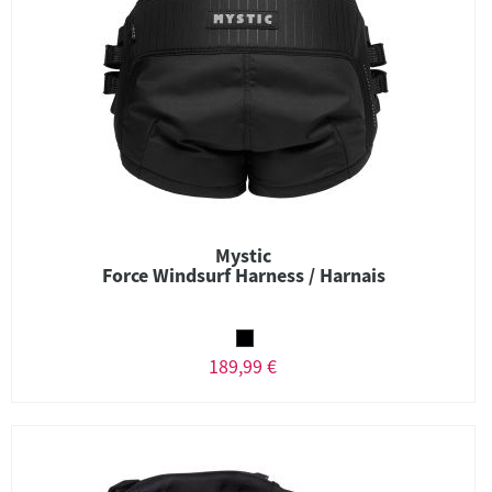
Mystic
Force Windsurf Harness / Harnais
189,99 €