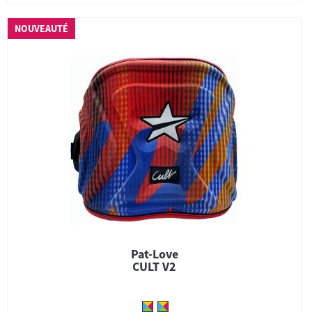
NOUVEAUTÉ
Pat-Love
CULT V2