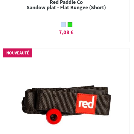
Red Paddle Co
Sandow plat - Flat Bungee (Short)
7,08 €
NOUVEAUTÉ