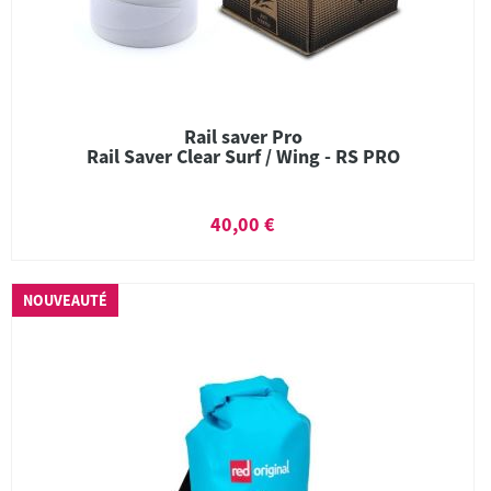
Rail saver Pro
Rail Saver Clear Surf / Wing - RS PRO
40,00 €
NOUVEAUTÉ