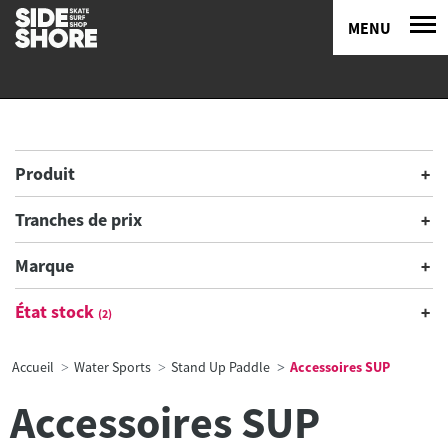
MENU
Produit
Tranches de prix
Marque
État stock
(2)
Accueil
Water Sports
Stand Up Paddle
Accessoires SUP
Accessoires SUP