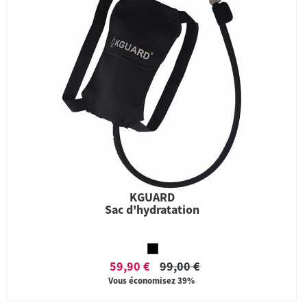
KGUARD
Sac d'hydratation
59,90 €
99,00 €
Vous économisez
39%