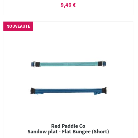
9,46 €
NOUVEAUTÉ
Red Paddle Co
Sandow plat - Flat Bungee (Short)