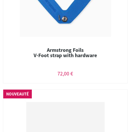
Armstrong Foils
V-Foot strap with hardware
72,00 €
NOUVEAUTÉ