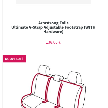
Armstrong Foils
Ultimate V-Strap Adjustable Footstrap (WITH
Hardware)
138,00 €
NOUVEAUTÉ