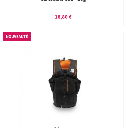
18,80 €
NOUVEAUTÉ