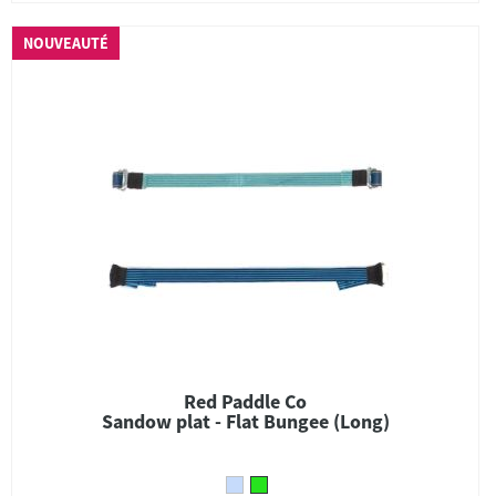
NOUVEAUTÉ
Red Paddle Co
Sandow plat - Flat Bungee (Long)