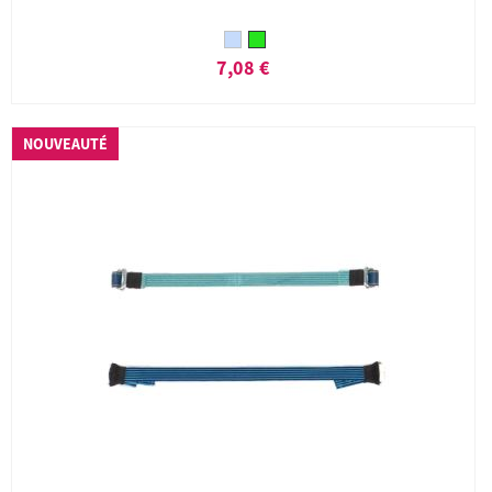
7,08 €
NOUVEAUTÉ