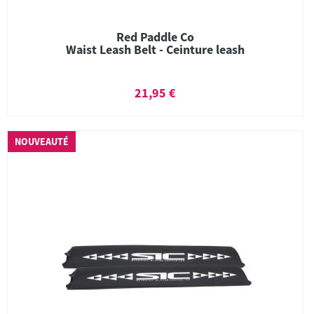
Red Paddle Co
Waist Leash Belt - Ceinture leash
21,95 €
NOUVEAUTÉ