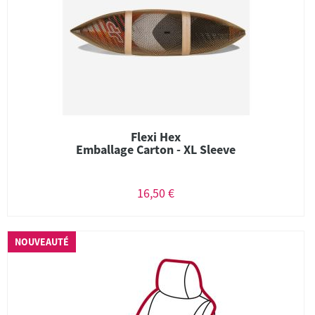
Flexi Hex
Emballage Carton - XL Sleeve
16,50 €
NOUVEAUTÉ