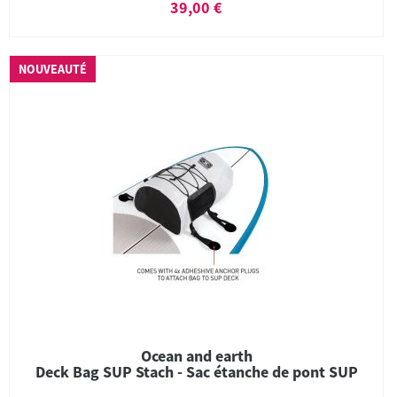
39,00 €
NOUVEAUTÉ
Ocean and earth
Deck Bag SUP Stach - Sac étanche de pont SUP