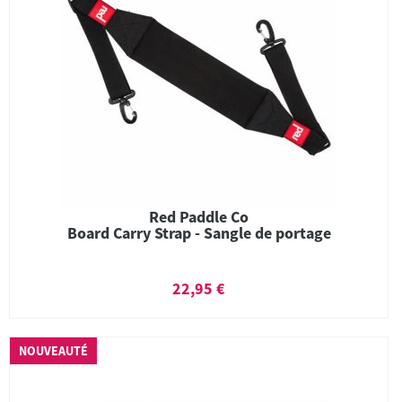
Red Paddle Co
Board Carry Strap - Sangle de portage
22,95 €
NOUVEAUTÉ