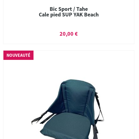
Bic Sport / Tahe
Cale pied SUP YAK Beach
20,00 €
NOUVEAUTÉ