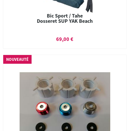
Bic Sport / Tahe
Dosseret SUP YAK Beach
69,00 €
NOUVEAUTÉ