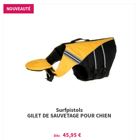
NOUVEAUTÉ
Surfpistols
GILET DE SAUVETAGE POUR CHIEN
45,95 €
Dès