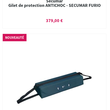
Sécumar
Gilet de protection ANTICHOC - SECUMAR FURIO
379,00 €
NOUVEAUTÉ