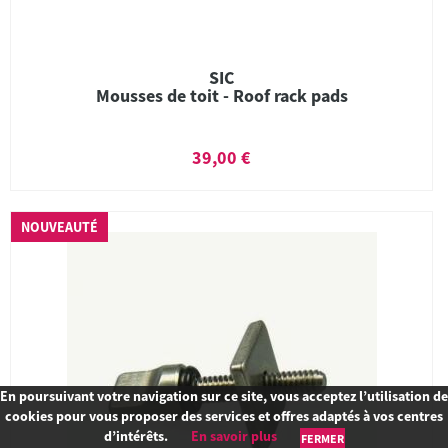
SIC
Mousses de toit - Roof rack pads
39,00 €
NOUVEAUTÉ
En poursuivant votre navigation sur ce site, vous acceptez l’utilisation de
cookies pour vous proposer des services et offres adaptés à vos centres
d’intérêts.
En savoir plus
FERMER