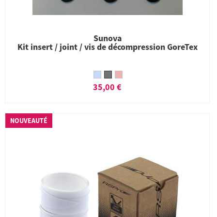
Sunova
Kit insert / joint / vis de décompression GoreTex
35,00 €
NOUVEAUTÉ