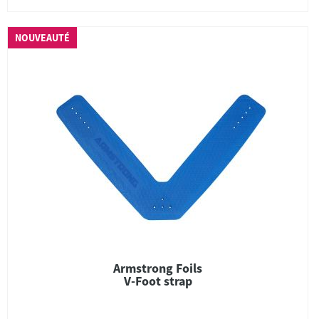
NOUVEAUTÉ
Armstrong Foils
V-Foot strap