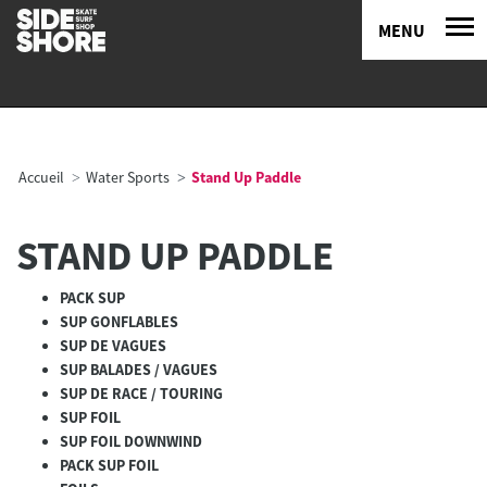
MENU
Accueil
Water Sports
Stand Up Paddle
STAND UP PADDLE
PACK SUP
SUP GONFLABLES
SUP DE VAGUES
SUP BALADES / VAGUES
SUP DE RACE / TOURING
SUP FOIL
SUP FOIL DOWNWIND
PACK SUP FOIL