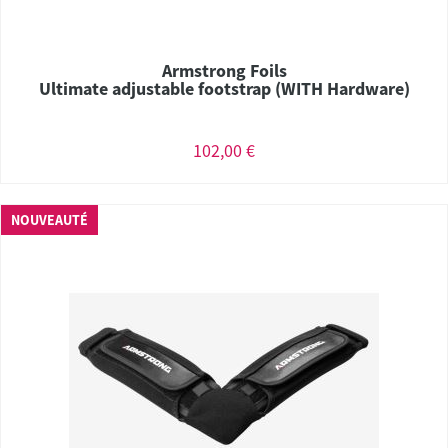
Armstrong Foils
Ultimate adjustable footstrap (WITH Hardware)
102,00 €
NOUVEAUTÉ