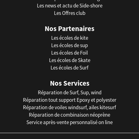
Les news et actu de Side-shore
Les Offres club
Nos Partenaires
Les écoles de kite
Les écoles de sup
Les écoles de Foil
Les écoles de Skate
Les écoles de Surf
Nos Services
Réparation de Surf, Sup, wind
Réparation tout support Epoxy et polyester
Réparation de voiles windsurf, ailes kitesurf
Réparation de combinaison néoprène
Service après-vente personnalisé on line