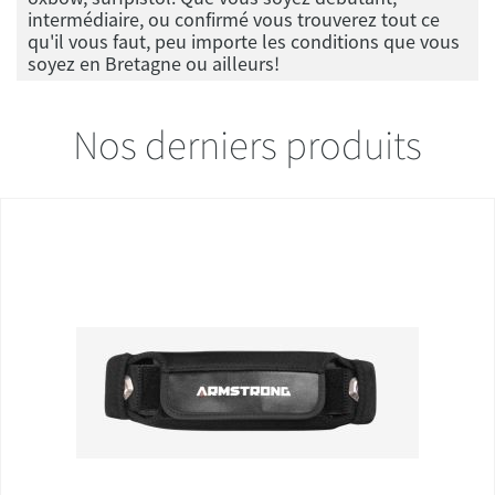
intermédiaire, ou confirmé vous trouverez tout ce
qu'il vous faut, peu importe les conditions que vous
soyez en Bretagne ou ailleurs!
Nos derniers produits