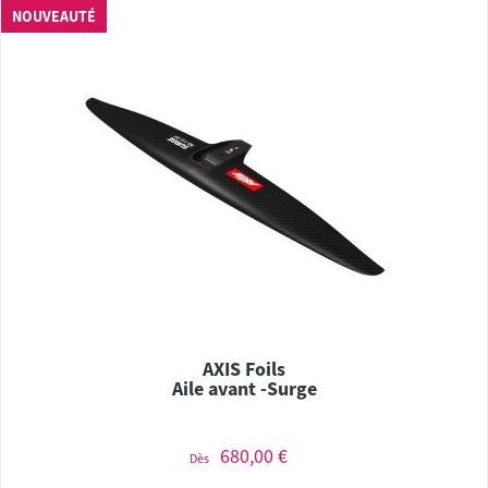
NOUVEAUTÉ
AXIS Foils
Aile avant -Surge
680,00 €
Dès