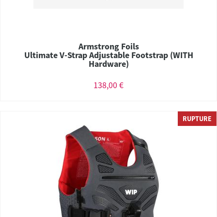
Armstrong Foils
Ultimate V-Strap Adjustable Footstrap (WITH
Hardware)
138,00 €
RUPTURE