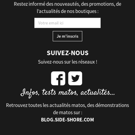
Restez informé des nouveautés, des promotions, de
l’actualités de nos boutiques :
SUIVEZ-NOUS
Suivez-nous sur les réseaux !
Retrouvez toutes les actualités matos, des démonstrations
de matos sur :
BLOG.SIDE-SHORE.COM