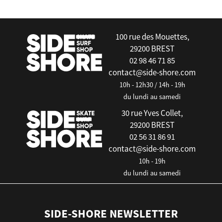
100 rue des Mouettes,
29200 BREST
02 98 46 71 85
contact@side-shore.com
10h - 12h30 / 14h - 19h
du lundi au samedi
30 rue Yves Collet,
29200 BREST
02 56 31 86 91
contact@side-shore.com
10h - 19h
du lundi au samedi
SIDE-SHORE NEWSLETTER