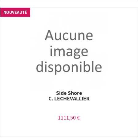
NOUVEAUTÉ
Side Shore
C. LECHEVALLIER
1111,50 €