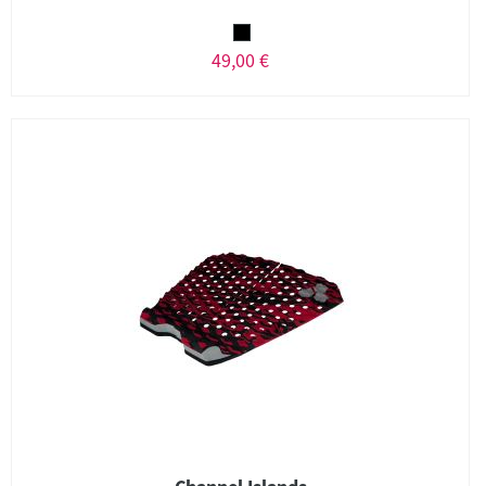
49,00 €