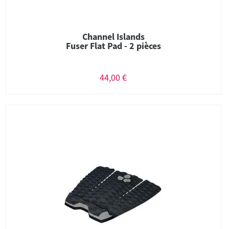
Channel Islands
Fuser Flat Pad - 2 pièces
44,00 €