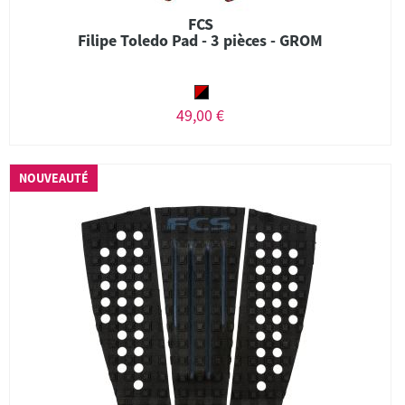
FCS
Filipe Toledo Pad - 3 pièces - GROM
49,00 €
NOUVEAUTÉ