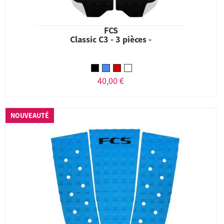
FCS
Classic C3 - 3 pièces -
40,00 €
NOUVEAUTÉ