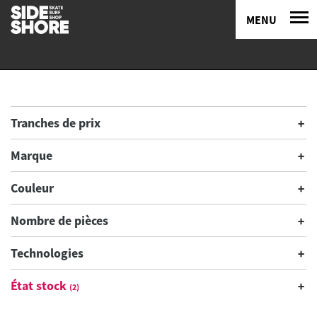
MENU
Tranches de prix
Marque
Couleur
Nombre de pièces
Technologies
État stock
(2)