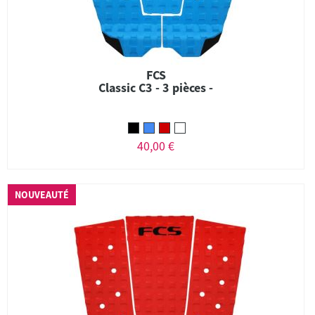
FCS
Classic C3 - 3 pièces -
40,00 €
NOUVEAUTÉ