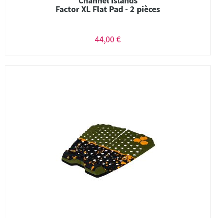
Channel Islands
Factor XL Flat Pad - 2 pièces
44,00 €