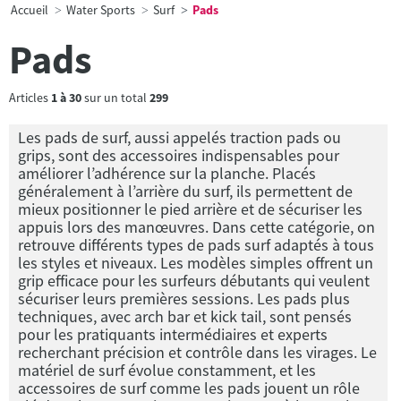
Accueil
Water Sports
Surf
Pads
Pads
Articles
1
à
30
sur un total
299
Les pads de surf, aussi appelés traction pads ou
grips, sont des accessoires indispensables pour
améliorer l’adhérence sur la planche. Placés
généralement à l’arrière du surf, ils permettent de
mieux positionner le pied arrière et de sécuriser les
appuis lors des manœuvres. Dans cette catégorie, on
retrouve différents types de pads surf adaptés à tous
les styles et niveaux. Les modèles simples offrent un
grip efficace pour les surfeurs débutants qui veulent
sécuriser leurs premières sessions. Les pads plus
techniques, avec arch bar et kick tail, sont pensés
pour les pratiquants intermédiaires et experts
recherchant précision et contrôle dans les virages. Le
matériel de surf évolue constamment, et les
accessoires de surf comme les pads jouent un rôle