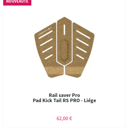
NOUVEAUTÉ
Rail saver Pro
Pad Kick Tail RS PRO - Liége
62,00 €