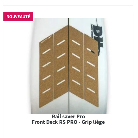
NOUVEAUTÉ
Rail saver Pro
Front Deck RS PRO - Grip liège