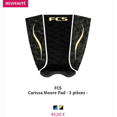
NOUVEAUTÉ
FCS
Carissa Moore Pad - 3 pièces -
49,00 €