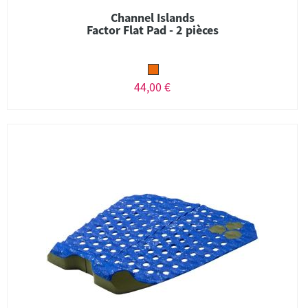
Channel Islands
Factor Flat Pad - 2 pièces
44,00 €