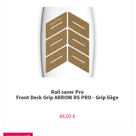
Rail saver Pro
Front Deck Grip ARROW RS PRO - Grip liège
48,00 €