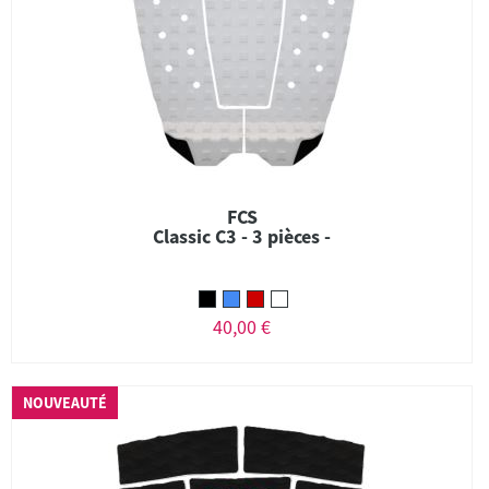
FCS
Classic C3 - 3 pièces -
40,00 €
NOUVEAUTÉ