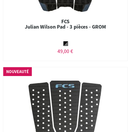
FCS
Julian Wilson Pad - 3 pièces - GROM
49,00 €
NOUVEAUTÉ