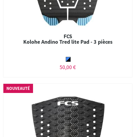
FCS
Kolohe Andino Tred lite Pad - 3 pièces
50,00 €
NOUVEAUTÉ