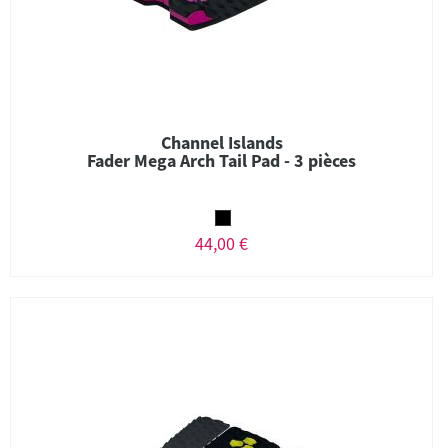
Channel Islands
Fader Mega Arch Tail Pad - 3 pièces
44,00 €