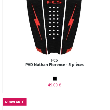
FCS
PAD Nathan Florence - 5 pièces
49,00 €
NOUVEAUTÉ