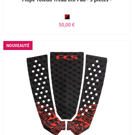
50,00 €
NOUVEAUTÉ