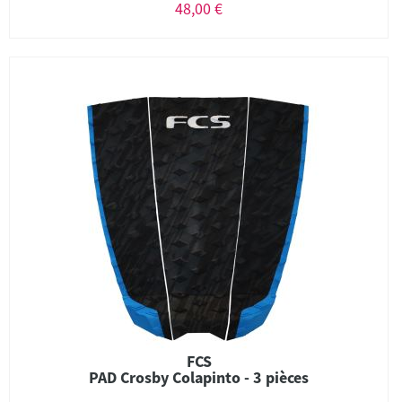
48,00 €
FCS
PAD Crosby Colapinto - 3 pièces