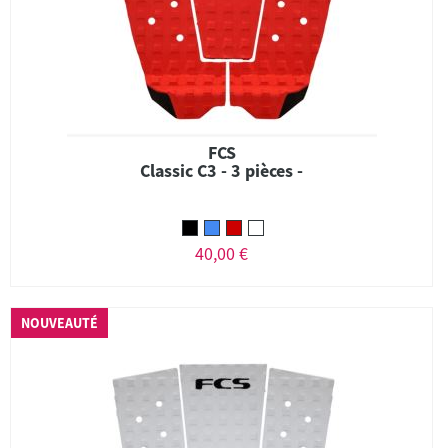
FCS
Classic C3 - 3 pièces -
40,00 €
NOUVEAUTÉ