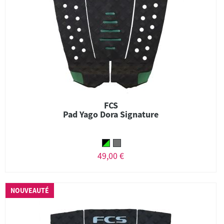
FCS
Pad Yago Dora Signature
49,00 €
NOUVEAUTÉ