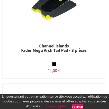
Channel Islands
Fader Mega Arch Tail Pad - 3 pièces
44,00 €
En poursuivant votre navigation sur ce site, vous acceptez l’utilisation de
cookies pour vous proposer des services et offres adaptés à vos centres
d’intérêts.
En savoir plus
FERMER