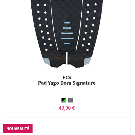
FCS
Pad Yago Dora Signature
49,00 €
NOUVEAUTÉ