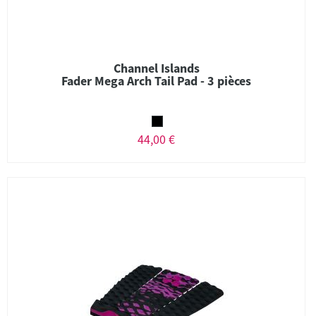
Channel Islands
Fader Mega Arch Tail Pad - 3 pièces
44,00 €