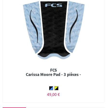
FCS
Carissa Moore Pad - 3 pièces -
49,00 €