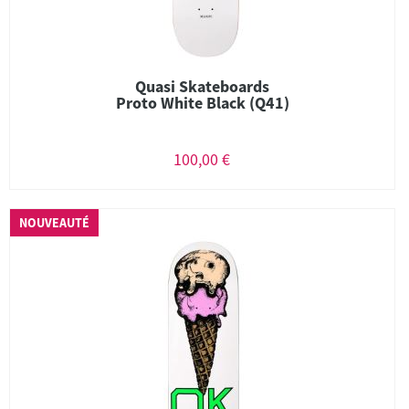
Quasi Skateboards
Proto White Black (Q41)
100,00 €
NOUVEAUTÉ