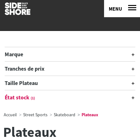
MENU
Marque
Tranches de prix
Taille Plateau
État stock
(1)
Accueil
Street Sports
Skateboard
Plateaux
Plateaux