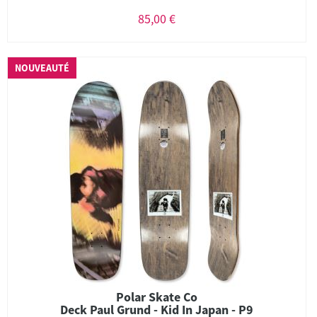
85,00 €
NOUVEAUTÉ
Polar Skate Co
Deck Paul Grund - Kid In Japan - P9