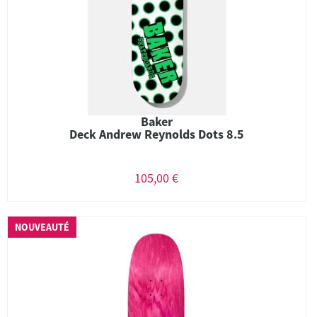
Baker
Deck Andrew Reynolds Dots 8.5
105,00 €
NOUVEAUTÉ