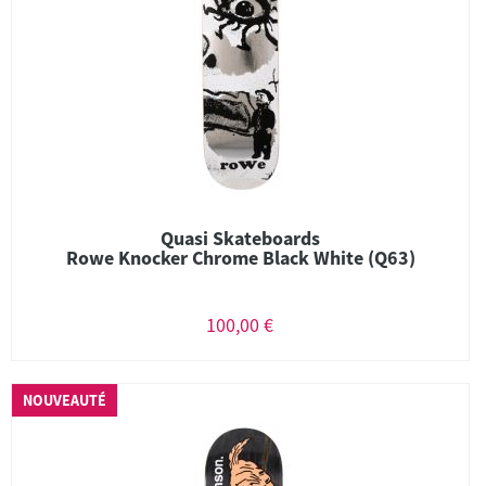
Quasi Skateboards
Rowe Knocker Chrome Black White (Q63)
100,00 €
NOUVEAUTÉ