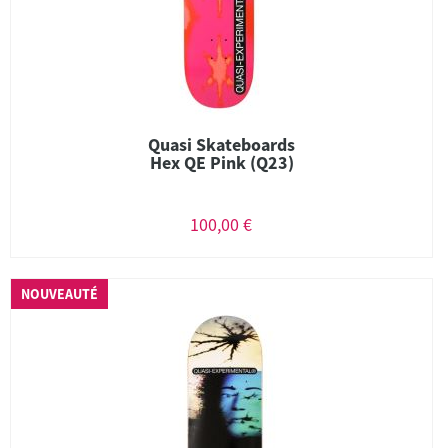
Quasi Skateboards
Hex QE Pink (Q23)
100,00 €
NOUVEAUTÉ