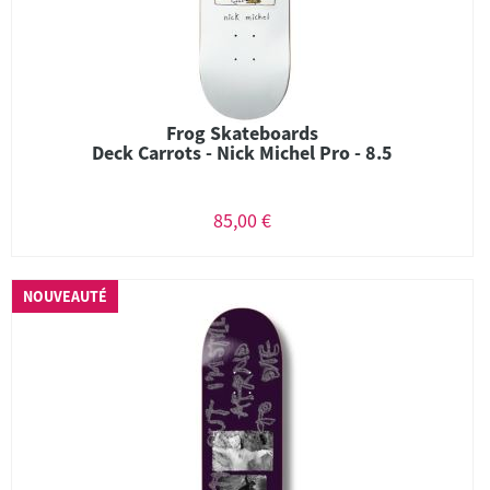
Frog Skateboards
Deck Carrots - Nick Michel Pro - 8.5
85,00 €
NOUVEAUTÉ