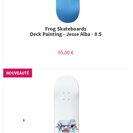
Frog Skateboards
Deck Painting - Jesse Alba - 8.5
95,00 €
NOUVEAUTÉ