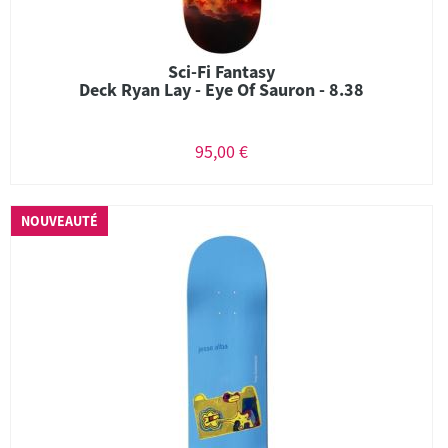
Sci-Fi Fantasy
Deck Ryan Lay - Eye Of Sauron - 8.38
95,00 €
NOUVEAUTÉ