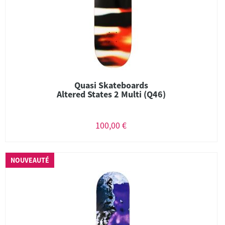
Quasi Skateboards
Altered States 2 Multi (Q46)
100,00 €
NOUVEAUTÉ