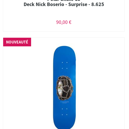
Deck Nick Boserio - Surprise - 8.625
90,00 €
NOUVEAUTÉ