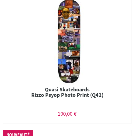
Quasi Skateboards
Rizzo Psyop Photo Print (Q42)
100,00 €
NOUVEAUTÉ