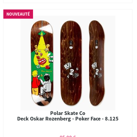
NOUVEAUTÉ
Polar Skate Co
Deck Oskar Rozenberg - Poker Face - 8.125