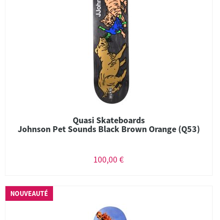
Quasi Skateboards
Johnson Pet Sounds Black Brown Orange (Q53)
100,00 €
NOUVEAUTÉ