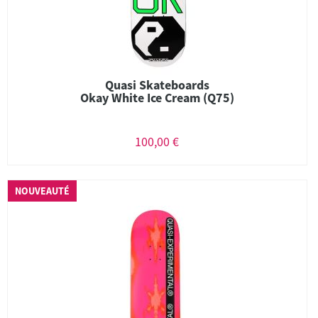
Quasi Skateboards
Okay White Ice Cream (Q75)
100,00 €
NOUVEAUTÉ