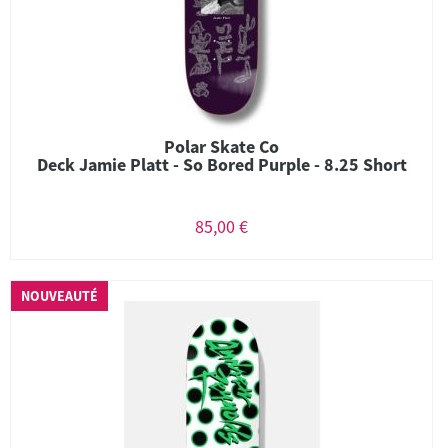
Polar Skate Co
Deck Jamie Platt - So Bored Purple - 8.25 Short
85,00 €
NOUVEAUTÉ