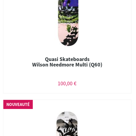
Quasi Skateboards
Wilson Needmore Multi (Q60)
100,00 €
NOUVEAUTÉ