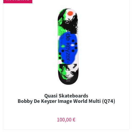
Quasi Skateboards
Bobby De Keyzer Image World Multi (Q74)
100,00 €