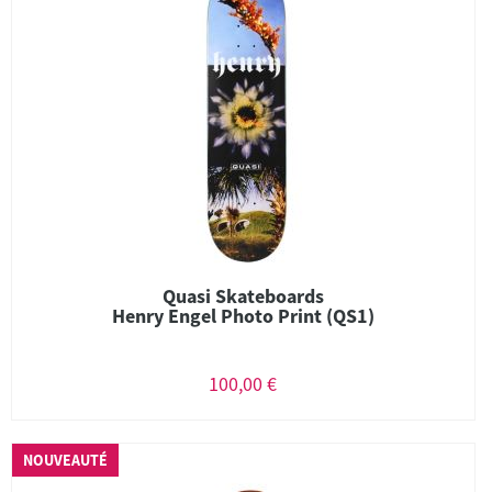
Quasi Skateboards
Henry Engel Photo Print (QS1)
100,00 €
NOUVEAUTÉ