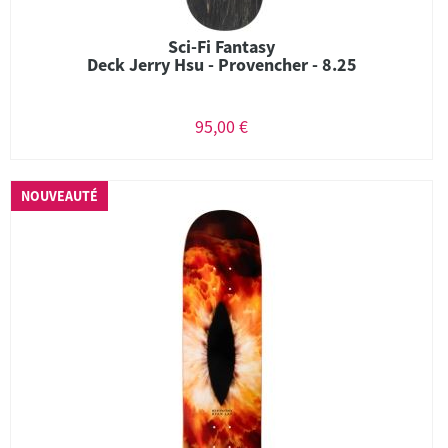
Sci-Fi Fantasy
Deck Jerry Hsu - Provencher - 8.25
95,00 €
NOUVEAUTÉ