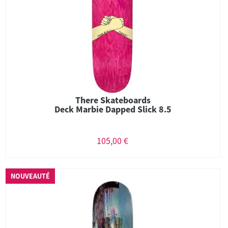
There Skateboards
Deck Marbie Dapped Slick 8.5
105,00 €
NOUVEAUTÉ