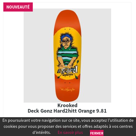
NOUVEAUTÉ
Krooked
Deck Gonz Hard2hitt Orange 9.81
En poursuivant votre navigation sur ce site, vous acceptez l’utilisation de
cookies pour vous proposer des services et offres adaptés à vos centres
89,00 €
d’intérêts.
En savoir plus
FERMER