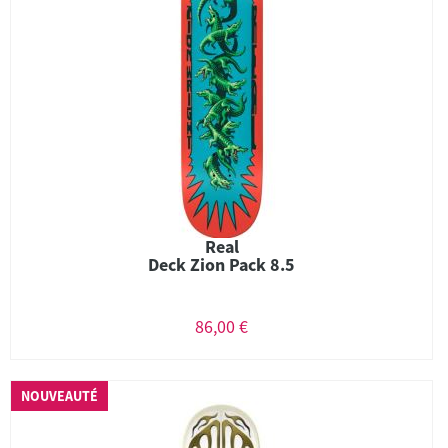
Real
Deck Zion Pack 8.5
86,00 €
NOUVEAUTÉ