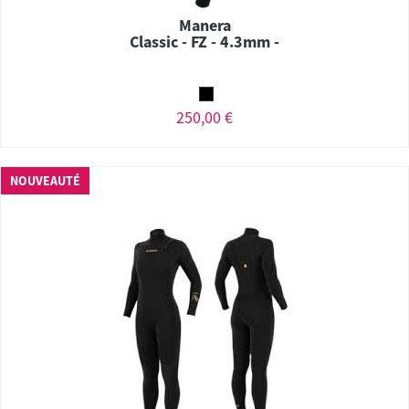
Manera
Classic - FZ - 4.3mm -
250,00 €
NOUVEAUTÉ