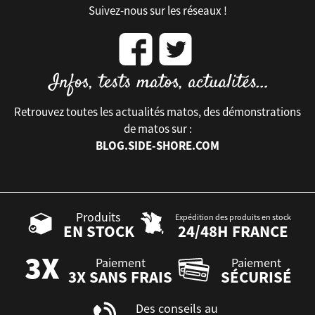
Suivez-nous sur les réseaux !
Retrouvez toutes les actualités matos, des démonstrations
de matos sur :
BLOG.SIDE-SHORE.COM
Produits
Expédition des produits en stock
EN STOCK
24/48H FRANCE
Paiement
Paiement
3X SANS FRAIS
SÉCURISÉ
Des conseils au