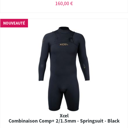
160,00 €
NOUVEAUTÉ
Xcel
Combinaison Comp+ 2/1.5mm - Springsuit - Black