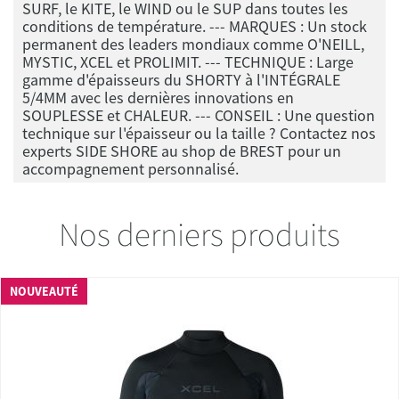
SURF, le KITE, le WIND ou le SUP dans toutes les
conditions de température. --- MARQUES : Un stock
permanent des leaders mondiaux comme O'NEILL,
MYSTIC, XCEL et PROLIMIT. --- TECHNIQUE : Large
gamme d'épaisseurs du SHORTY à l'INTÉGRALE
5/4MM avec les dernières innovations en
SOUPLESSE et CHALEUR. --- CONSEIL : Une question
technique sur l'épaisseur ou la taille ? Contactez nos
experts SIDE SHORE au shop de BREST pour un
accompagnement personnalisé.
Nos derniers produits
NOUVEAUTÉ