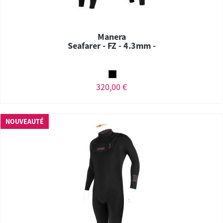
Manera
Seafarer - FZ - 4.3mm -
320,00 €
NOUVEAUTÉ