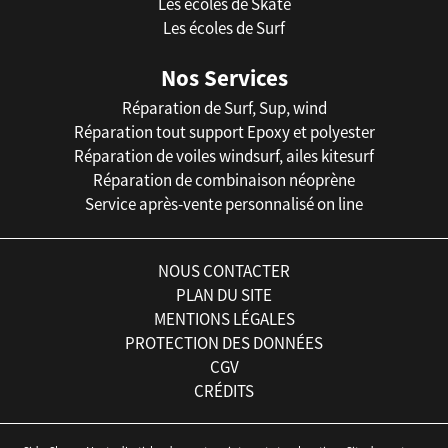
Les écoles de Skate
Les écoles de Surf
Nos Services
Réparation de Surf, Sup, wind
Réparation tout support Epoxy et polyester
Réparation de voiles windsurf, ailes kitesurf
Réparation de combinaison néoprène
Service après-vente personnalisé on line
NOUS CONTACTER
PLAN DU SITE
MENTIONS LÉGALES
PROTECTION DES DONNÉES
CGV
CRÉDITS