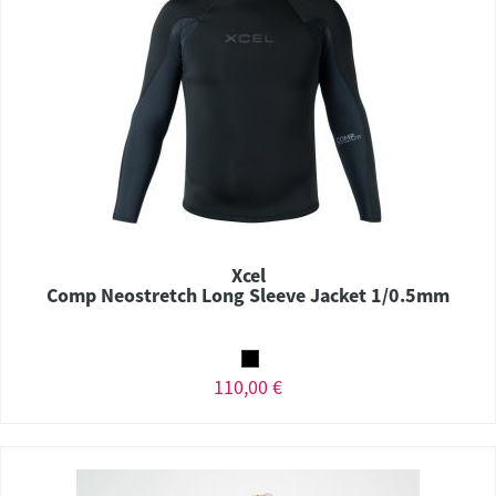
Xcel
Comp Neostretch Long Sleeve Jacket 1/0.5mm
110,00 €