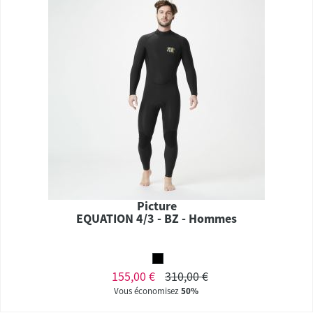
Picture
EQUATION 4/3 - BZ - Hommes
155,00 €
310,00 €
Vous économisez
50%