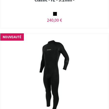
240,00 €
NOUVEAUTÉ