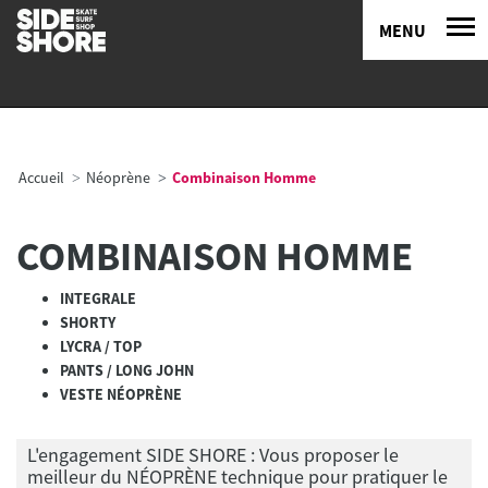
MENU
Accueil
Néoprène
Combinaison Homme
COMBINAISON HOMME
INTEGRALE
SHORTY
LYCRA / TOP
PANTS / LONG JOHN
VESTE NÉOPRÈNE
L'engagement SIDE SHORE : Vous proposer le
meilleur du NÉOPRÈNE technique pour pratiquer le