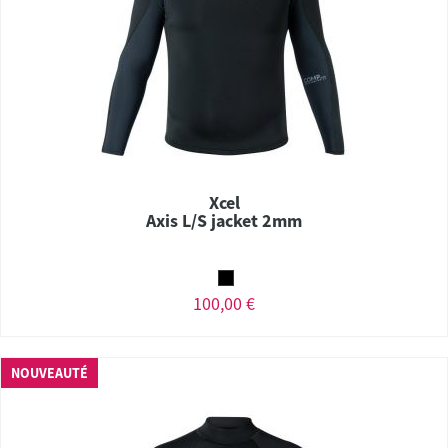
Xcel
Axis L/S jacket 2mm
100,00 €
NOUVEAUTÉ