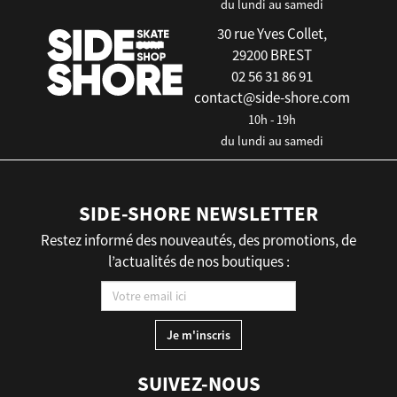
du lundi au samedi
30 rue Yves Collet,
29200 BREST
02 56 31 86 91
contact@side-shore.com
10h - 19h
du lundi au samedi
SIDE-SHORE NEWSLETTER
Restez informé des nouveautés, des promotions, de
l’actualités de nos boutiques :
SUIVEZ-NOUS