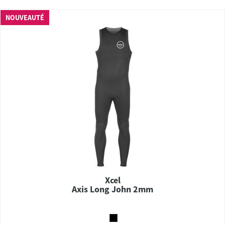
NOUVEAUTÉ
Xcel
Axis Long John 2mm