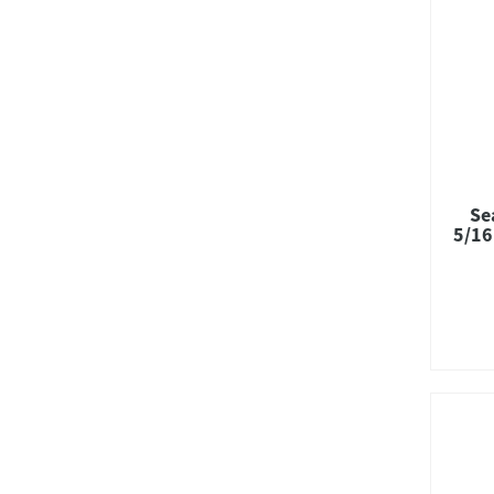
Se
5/16 