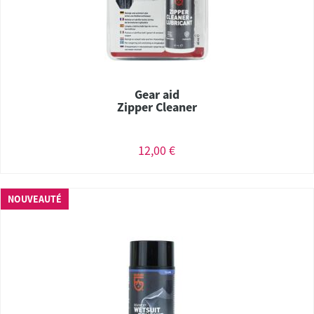
Gear aid
Zipper Cleaner
12,00 €
NOUVEAUTÉ