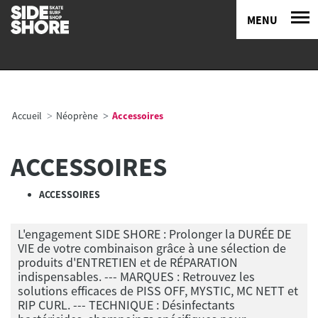
MENU
Accueil
Néoprène
Accessoires
ACCESSOIRES
ACCESSOIRES
L'engagement SIDE SHORE : Prolonger la DURÉE DE
VIE de votre combinaison grâce à une sélection de
produits d'ENTRETIEN et de RÉPARATION
indispensables. --- MARQUES : Retrouvez les
solutions efficaces de PISS OFF, MYSTIC, MC NETT et
RIP CURL. --- TECHNIQUE : Désinfectants