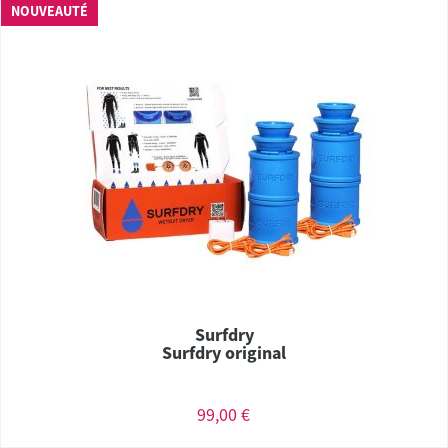
NOUVEAUTÉ
Surfdry
Surfdry original
99,00 €