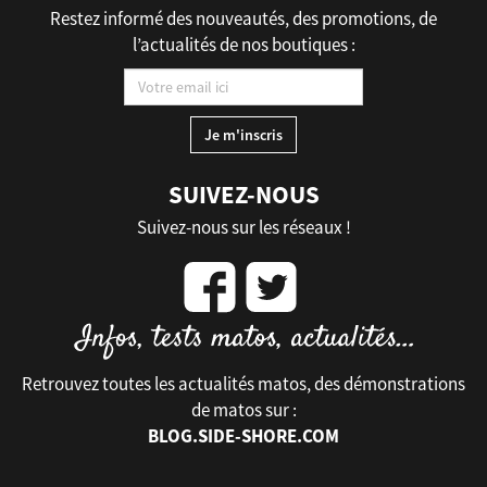
Restez informé des nouveautés, des promotions, de
l’actualités de nos boutiques :
SUIVEZ-NOUS
Suivez-nous sur les réseaux !
Retrouvez toutes les actualités matos, des démonstrations
de matos sur :
BLOG.SIDE-SHORE.COM