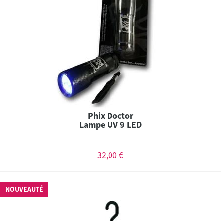
Phix Doctor
Lampe UV 9 LED
32,00 €
NOUVEAUTÉ