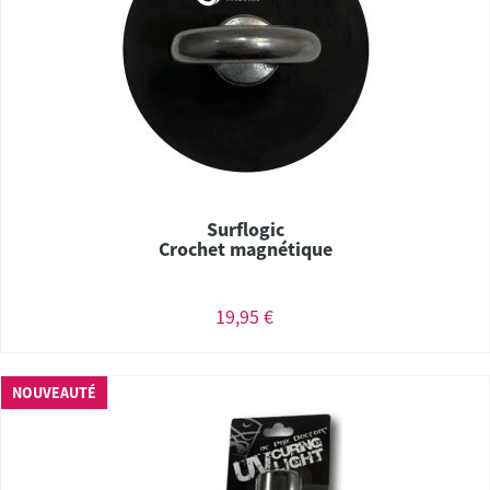
Surflogic
Crochet magnétique
19,95 €
NOUVEAUTÉ