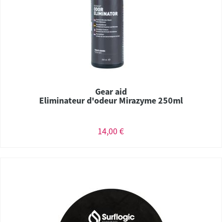
Gear aid
Eliminateur d'odeur Mirazyme 250ml
14,00 €