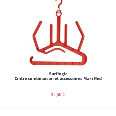
Surflogic
Cintre combinaison et accessoires Maxi Red
32,50 €