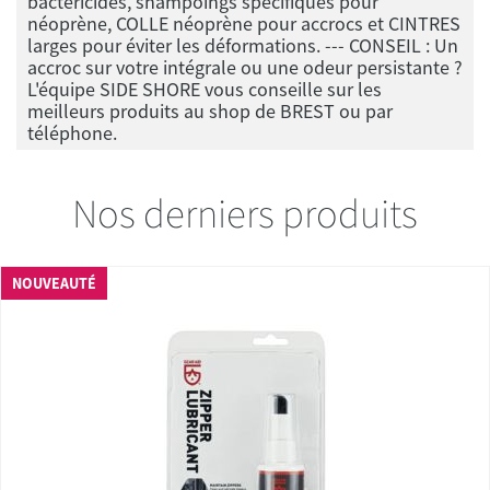
bactéricides, shampoings spécifiques pour
néoprène, COLLE néoprène pour accrocs et CINTRES
larges pour éviter les déformations. --- CONSEIL : Un
accroc sur votre intégrale ou une odeur persistante ?
L'équipe SIDE SHORE vous conseille sur les
meilleurs produits au shop de BREST ou par
téléphone.
Nos derniers produits
NOUVEAUTÉ