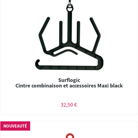
Surflogic
Cintre combinaison et accessoires Maxi black
32,50 €
NOUVEAUTÉ