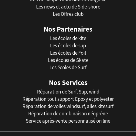
Les news et actu de Side-shore
Les Offres club
Nos Partenaires
Les écoles de kite
Les écoles de sup
Les écoles de Foil
Les écoles de Skate
Les écoles de Surf
Nos Services
Réparation de Surf, Sup, wind
Réparation tout support Epoxy et polyester
Réparation de voiles windsurf, ailes kitesurf
Réparation de combinaison néoprène
Service après-vente personnalisé on line