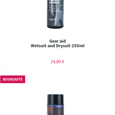
Gear aid
Wetsuit and Drysuit 250ml
14,00 €
NOUVEAUTÉ