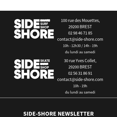
100 rue des Mouettes,
29200 BREST
02 98 46 71 85
contact@side-shore.com
10h - 12h30 / 14h - 19h
du lundi au samedi
30 rue Yves Collet,
29200 BREST
02 56 31 86 91
contact@side-shore.com
10h - 19h
du lundi au samedi
SIDE-SHORE NEWSLETTER