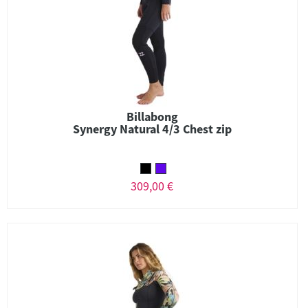
Billabong
Synergy Natural 4/3 Chest zip
309,00 €