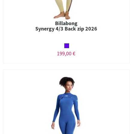
Billabong
Synergy 4/3 Back zip 2026
199,00 €