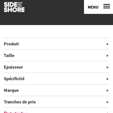
MENU
Produit
Taille
Epaisseur
Spécificité
Marque
Tranches de prix