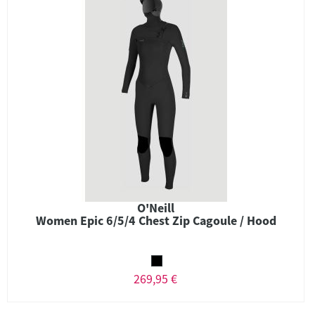
O'Neill
Women Epic 6/5/4 Chest Zip Cagoule / Hood
269,95 €