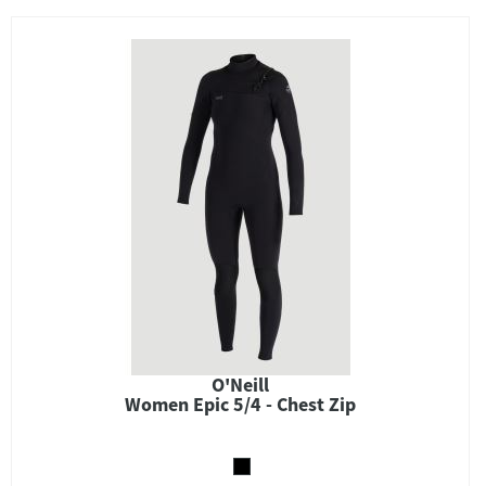
O'Neill
Women Epic 5/4 - Chest Zip