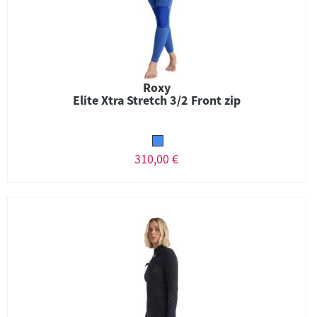
Roxy
Elite Xtra Stretch 3/2 Front zip
310,00 €