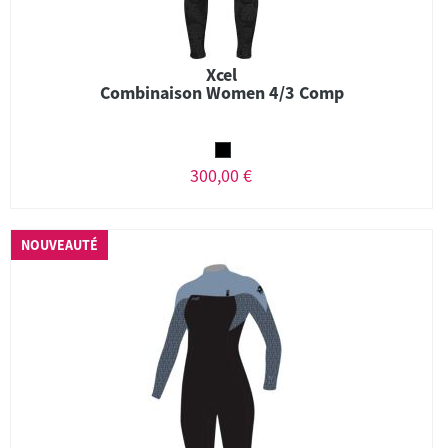
Xcel
Combinaison Women 4/3 Comp
300,00 €
NOUVEAUTÉ