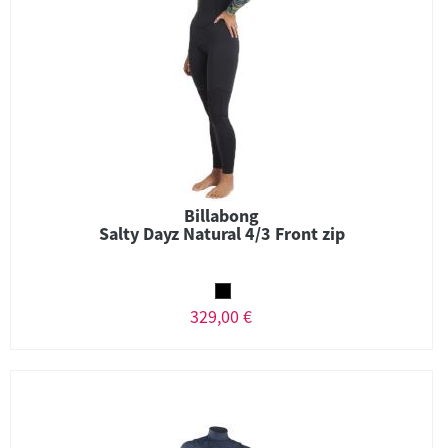
Billabong
Salty Dayz Natural 4/3 Front zip
329,00 €