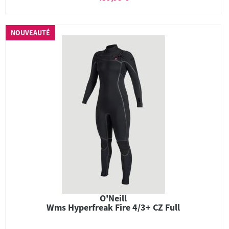
NOUVEAUTÉ
O'Neill
Wms Hyperfreak Fire 4/3+ CZ Full