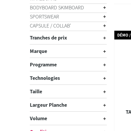
BODYBOARD SKIMBOARD
SPORTSWEAR
CAPSULE / COLLAB'
DÉMO /
Tranches de prix
Marque
Programme
Technologies
Taille
Largeur Planche
TA
Volume