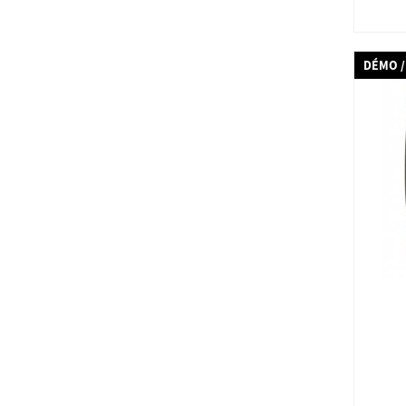
DÉMO /