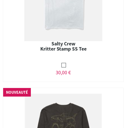
Salty Crew
Kritter Stamp SS Tee
30,00 €
NOUVEAUTÉ