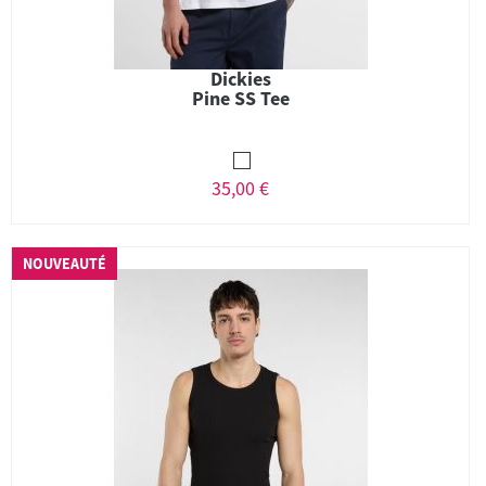
Dickies
Pine SS Tee
35,00 €
NOUVEAUTÉ