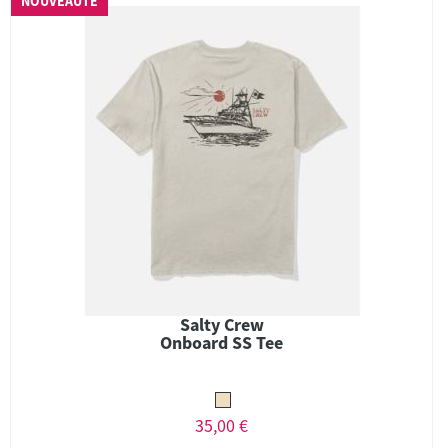
NOUVEAUTÉ
Salty Crew
Onboard SS Tee
35,00 €