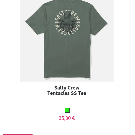
Salty Crew
Tentacles SS Tee
35,00 €