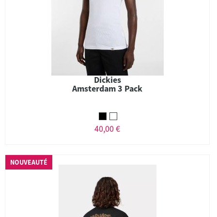
Dickies
Amsterdam 3 Pack
40,00 €
NOUVEAUTÉ