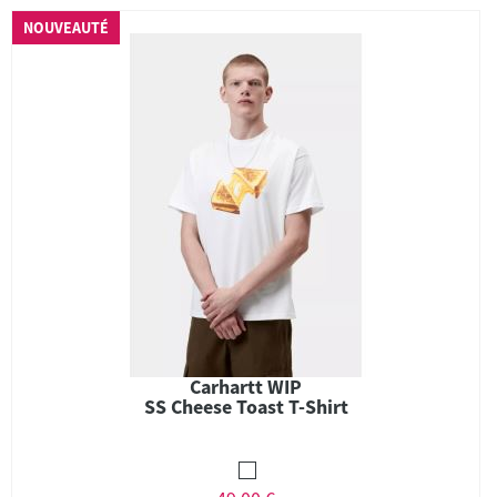
NOUVEAUTÉ
Carhartt WIP
SS Cheese Toast T-Shirt