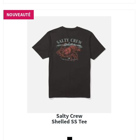
NOUVEAUTÉ
Salty Crew
Shelled SS Tee