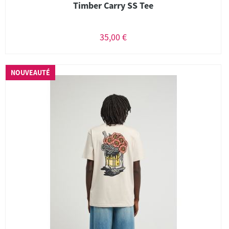
Timber Carry SS Tee
35,00 €
NOUVEAUTÉ