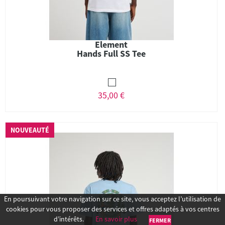
Element
Hands Full SS Tee
35,00 €
NOUVEAUTÉ
En poursuivant votre navigation sur ce site, vous acceptez l’utilisation de
cookies pour vous proposer des services et offres adaptés à vos centres
d’intérêts.
En savoir plus
FERMER