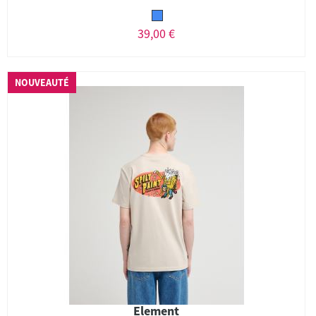
39,00 €
NOUVEAUTÉ
Element