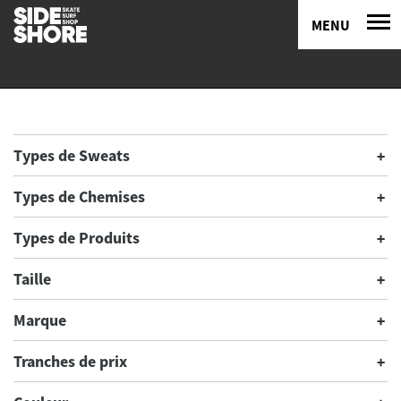
MENU
Types de Sweats
Types de Chemises
Types de Produits
Taille
Marque
Tranches de prix