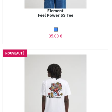
Element
Feel Power SS Tee
35,00 €
NOUVEAUTÉ