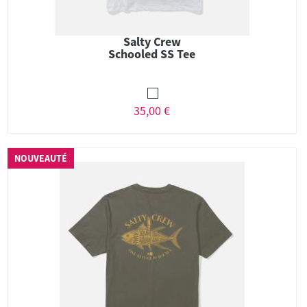
Salty Crew
Schooled SS Tee
35,00 €
NOUVEAUTÉ