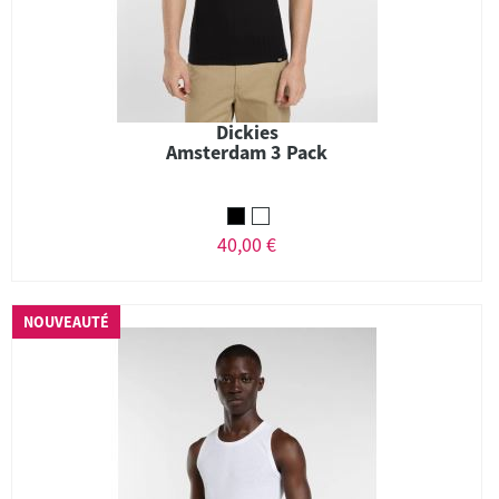
Dickies
Amsterdam 3 Pack
40,00 €
NOUVEAUTÉ