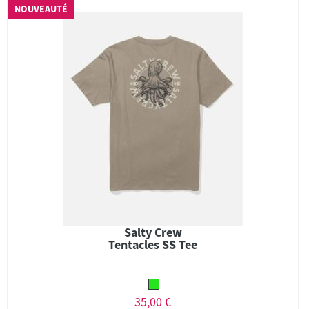
NOUVEAUTÉ
Salty Crew
Tentacles SS Tee
35,00 €