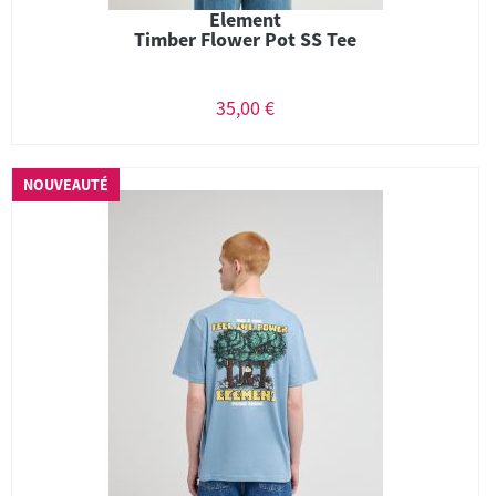
Element
Timber Flower Pot SS Tee
35,00 €
NOUVEAUTÉ