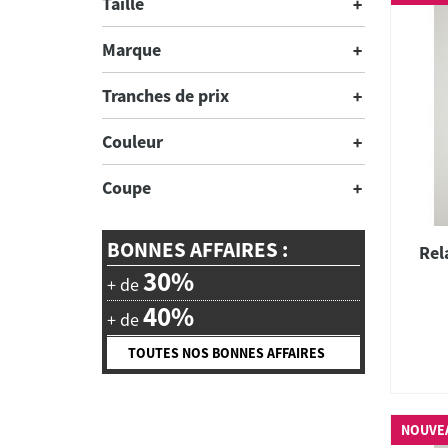
Taille
Marque
Tranches de prix
Couleur
Coupe
BONNES AFFAIRES :
Rel
30%
+ de
40%
+ de
TOUTES NOS BONNES AFFAIRES
NOUVE