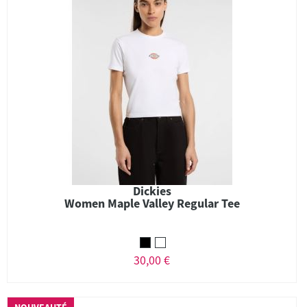
Dickies
Women Maple Valley Regular Tee
30,00 €