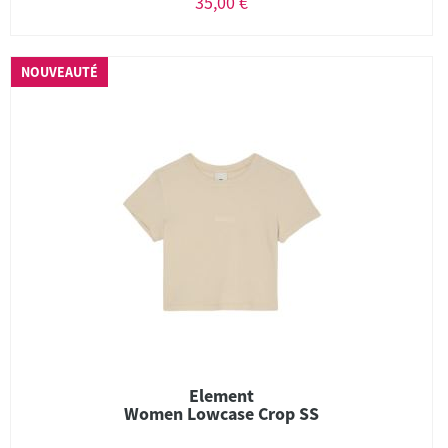
35,00 €
NOUVEAUTÉ
Element
Women Lowcase Crop SS