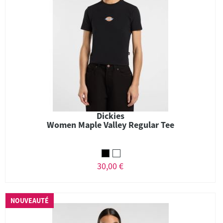
Dickies
Women Maple Valley Regular Tee
30,00 €
NOUVEAUTÉ