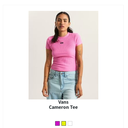
Vans
Cameron Tee