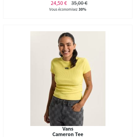
24,50 €
35,00 €
Vous économisez
30%
Vans
Cameron Tee