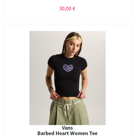
30,00 €
Vans
Barbed Heart Women Tee