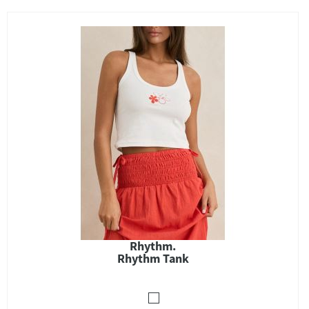
Rhythm.
Rhythm Tank