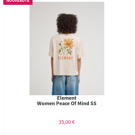
NOUVEAUTÉ
Element
Women Peace Of Mind SS
35,00 €