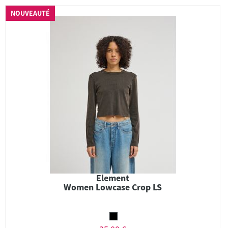
NOUVEAUTÉ
Element
Women Lowcase Crop LS