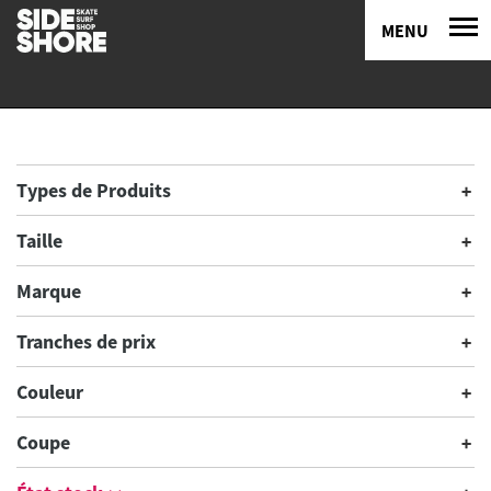
MENU
Types de Produits
Taille
Marque
Tranches de prix
Couleur
Coupe