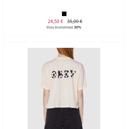
24,50 €
35,00 €
Vous économisez
30%