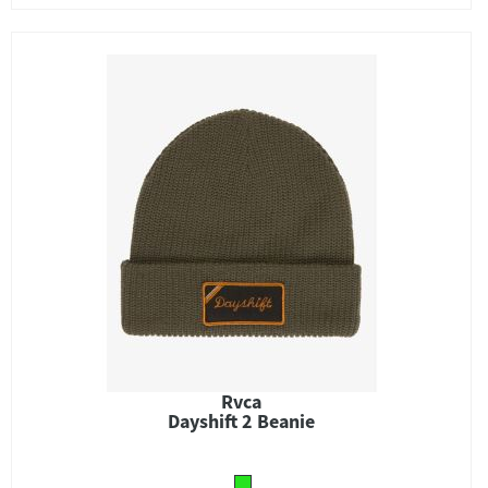
Rvca
Dayshift 2 Beanie