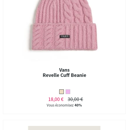
Vans
Revelle Cuff Beanie
18,00 €
30,00 €
Vous économisez
40%