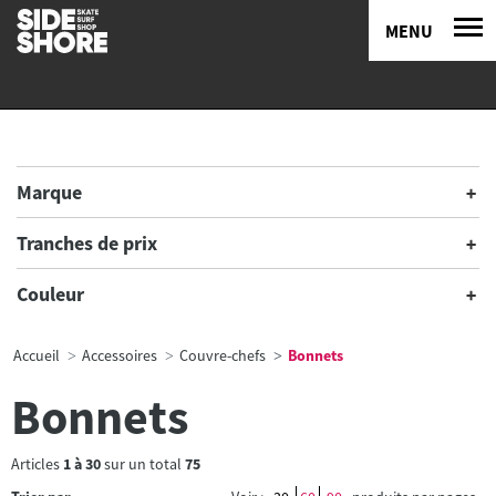
MENU
Marque
Tranches de prix
Couleur
Accueil
Accessoires
Couvre-chefs
Bonnets
Bonnets
Articles
1
à
30
sur un total
75