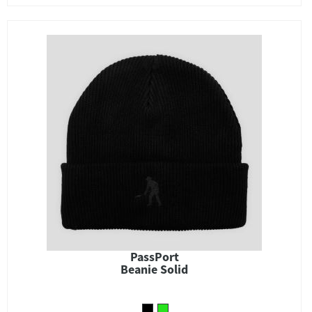
PassPort
Beanie Solid