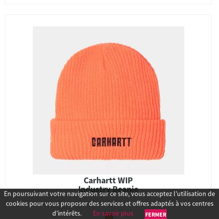
Carhartt WIP
Industry Beanie
En poursuivant votre navigation sur ce site, vous acceptez l’utilisation de
cookies pour vous proposer des services et offres adaptés à vos centres
d’intérêts.
En savoir plus
FERMER