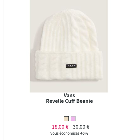
Vans
Revelle Cuff Beanie
18,00 €
30,00 €
Vous économisez
40%