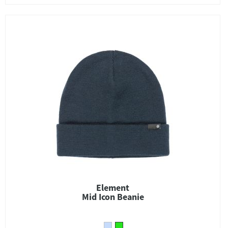
Element
Mid Icon Beanie