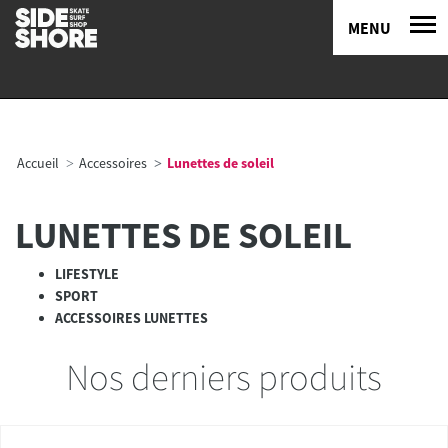
MENU
Accueil
Accessoires
Lunettes de soleil
LUNETTES DE SOLEIL
LIFESTYLE
SPORT
ACCESSOIRES LUNETTES
Nos derniers produits