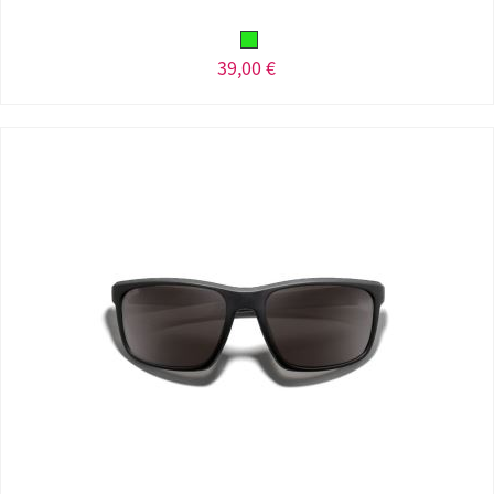
39,00 €