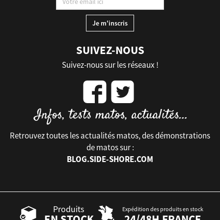
SUIVEZ-NOUS
Suivez-nous sur les réseaux !
Retrouvez toutes les actualités matos, des démonstrations
de matos sur :
BLOG.SIDE-SHORE.COM
Produits
Expédition des produits en stock
EN STOCK
24/48H FRANCE