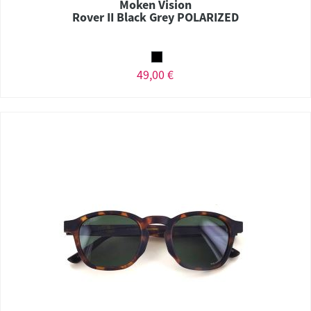
Moken Vision
Rover II Black Grey POLARIZED
49,00 €