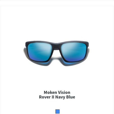
Moken Vision
Rover II Navy Blue