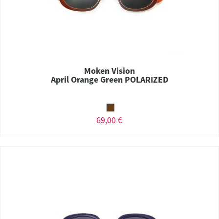
Moken Vision
April Orange Green POLARIZED
69,00 €