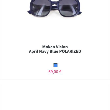
Moken Vision
April Navy Blue POLARIZED
69,00 €