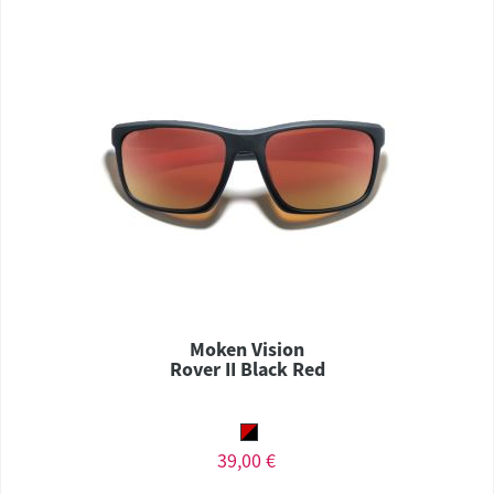
Moken Vision
Rover II Black Red
39,00 €