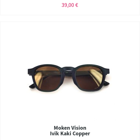
39,00 €
Moken Vision
Ivik Kaki Copper