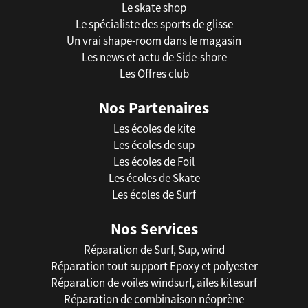
Le skate shop
Le spécialiste des sports de glisse
Un vrai shape-room dans le magasin
Les news et actu de Side-shore
Les Offres club
Nos Partenaires
Les écoles de kite
Les écoles de sup
Les écoles de Foil
Les écoles de Skate
Les écoles de Surf
Nos Services
Réparation de Surf, Sup, wind
Réparation tout support Epoxy et polyester
Réparation de voiles windsurf, ailes kitesurf
Réparation de combinaison néoprène