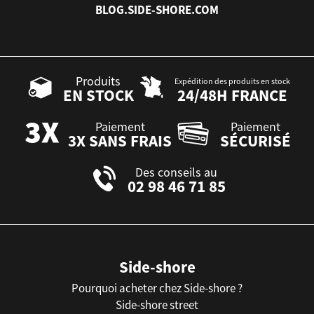
BLOG.SIDE-SHORE.COM
Produits
Expédition des produits en stock
EN STOCK
24/48H FRANCE
Paiement
Paiement
3X SANS FRAIS
SÉCURISÉ
Des conseils au
02 98 46 71 85
Side-shore
Pourquoi acheter chez Side-shore ?
Side-shore street