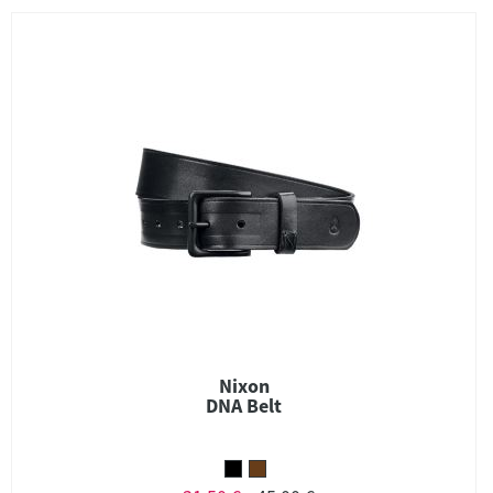
Nixon
DNA Belt