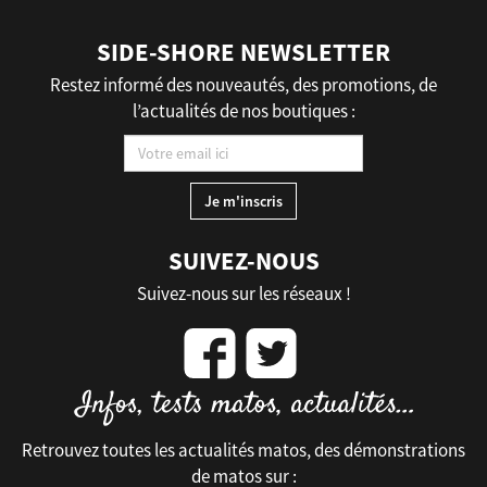
SIDE-SHORE NEWSLETTER
Restez informé des nouveautés, des promotions, de
l’actualités de nos boutiques :
SUIVEZ-NOUS
Suivez-nous sur les réseaux !
Retrouvez toutes les actualités matos, des démonstrations
de matos sur :