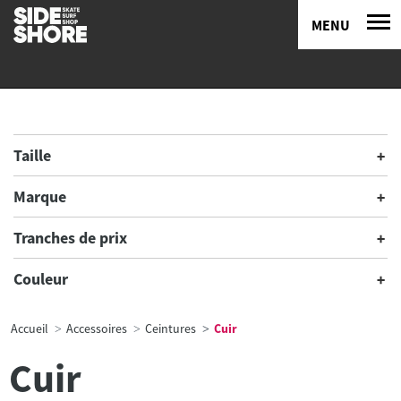
MENU
Taille
Marque
Tranches de prix
Couleur
Accueil
Accessoires
Ceintures
Cuir
Cuir