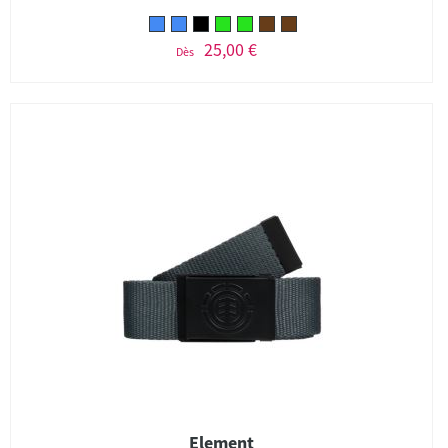
25,00 €
Dès
Element