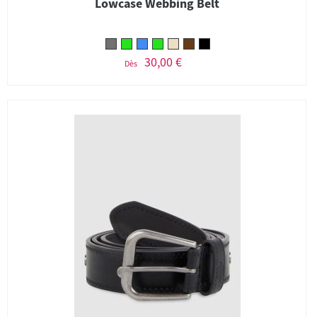
Lowcase Webbing Belt
30,00 €
Dès