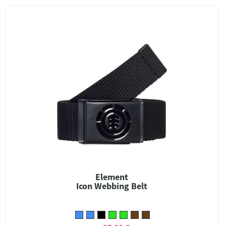
Element
Icon Webbing Belt