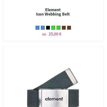
Element
Icon Webbing Belt
25,00 €
Dès