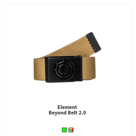
Element
Beyond Belt 2.0