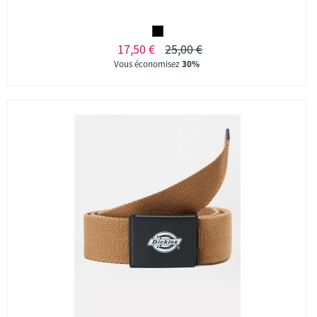
17,50 €
25,00 €
Vous économisez
30%