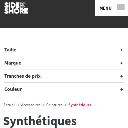
MENU
Taille
Marque
Tranches de prix
Couleur
Accueil
Accessoires
Ceintures
Synthétiques
Synthétiques