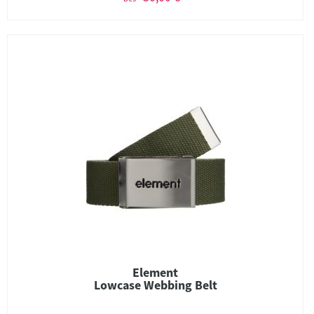
Element
Lowcase Webbing Belt