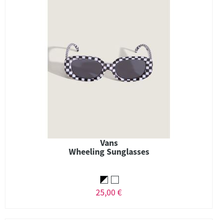
Vans
Wheeling Sunglasses
25,00 €