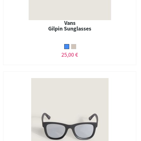
Vans
Gilpin Sunglasses
25,00 €