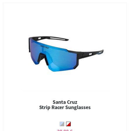
Santa Cruz
Strip Racer Sunglasses