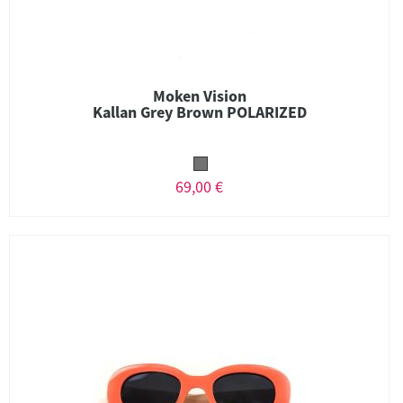
Moken Vision
Kallan Grey Brown POLARIZED
69,00 €