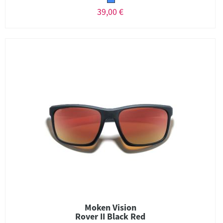
39,00 €
Moken Vision
Rover II Black Red