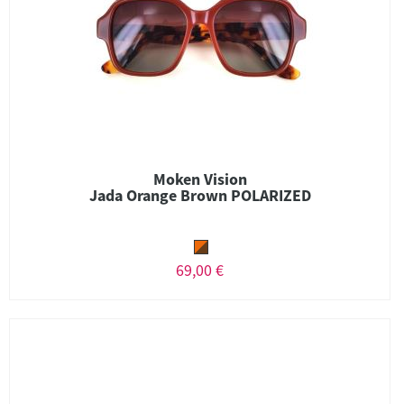
Moken Vision
Jada Orange Brown POLARIZED
69,00 €