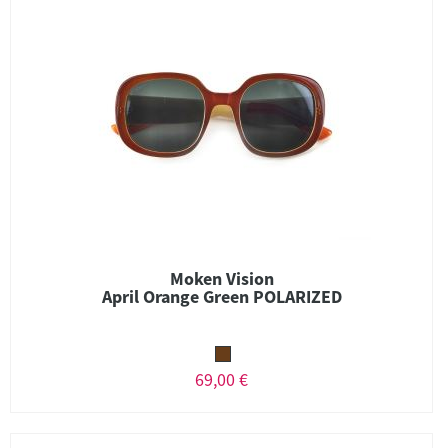
Moken Vision
April Orange Green POLARIZED
69,00 €