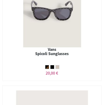
Vans
Spicoli Sunglasses
20,00 €