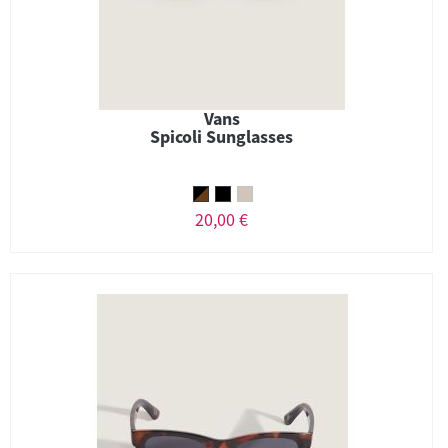
Vans
Spicoli Sunglasses
20,00 €