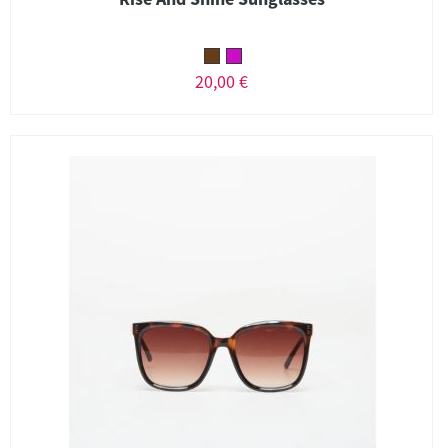
20,00 €