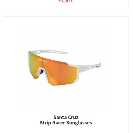
30,00 €
Santa Cruz
Strip Racer Sunglasses