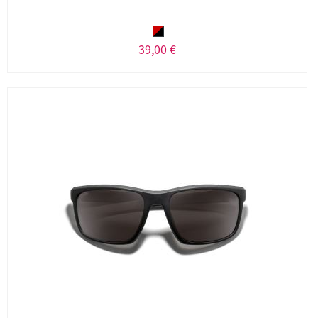
39,00 €