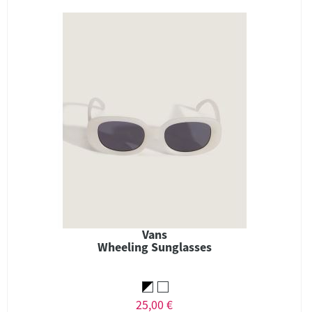
Vans
Wheeling Sunglasses
25,00 €