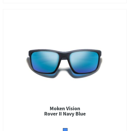
Moken Vision
Rover II Navy Blue