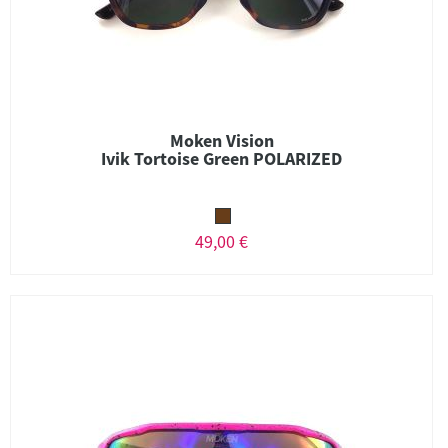
Moken Vision
Ivik Tortoise Green POLARIZED
49,00 €