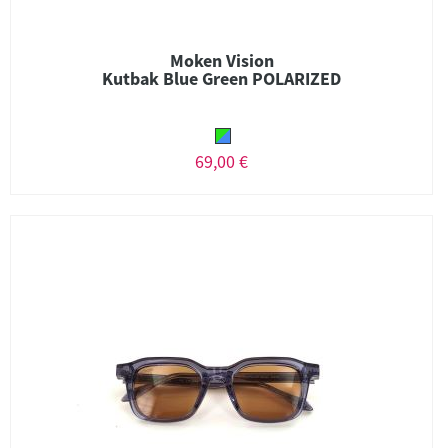
Moken Vision
Kutbak Blue Green POLARIZED
69,00 €