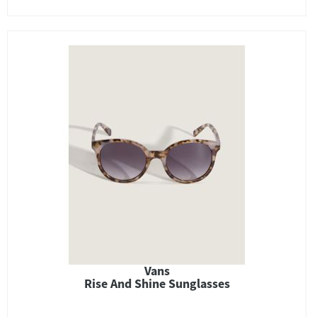
Vans
Rise And Shine Sunglasses