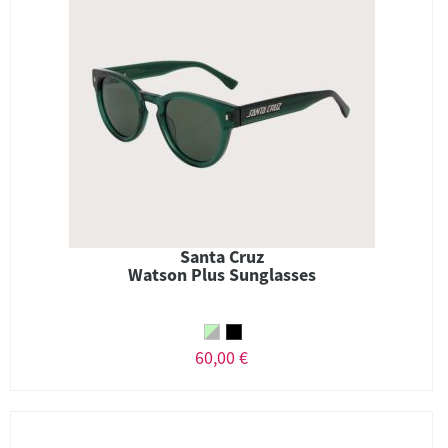
Santa Cruz
Watson Plus Sunglasses
60,00 €