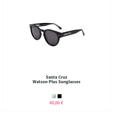
Santa Cruz
Watson Plus Sunglasses
60,00 €