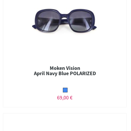
Moken Vision
April Navy Blue POLARIZED
69,00 €