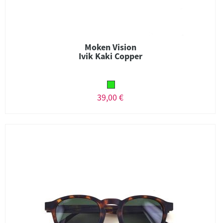
Moken Vision
Ivik Kaki Copper
39,00 €