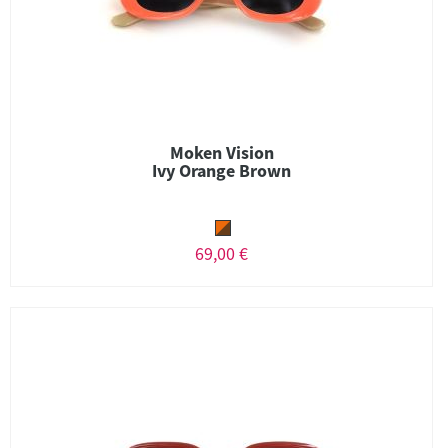
Moken Vision
Ivy Orange Brown
69,00 €