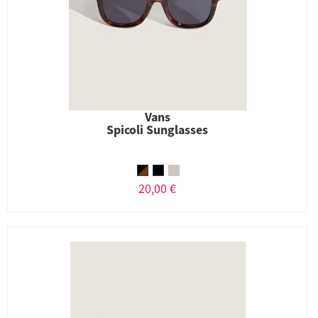
Vans
Spicoli Sunglasses
20,00 €