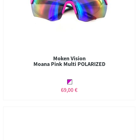
Moken Vision
Moana Pink Multi POLARIZED
69,00 €