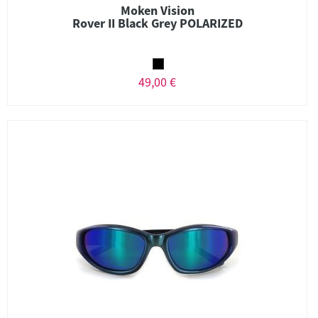
Moken Vision
Rover II Black Grey POLARIZED
49,00 €