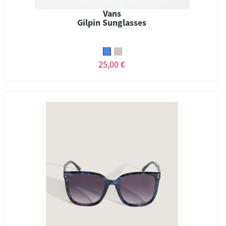
Vans
Gilpin Sunglasses
25,00 €