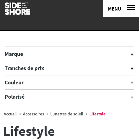
MENU
Marque
Tranches de prix
Couleur
Polarisé
Accueil
Accessoires
Lunettes de soleil
Lifestyle
Lifestyle