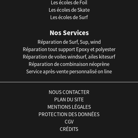
Les écoles de Foil
Les écoles de Skate
Les écoles de Surf
Nos Services
Réparation de Surf, Sup, wind
Réparation tout support Epoxy et polyester
Réparation de voiles windsurf, ailes kitesurf
Réparation de combinaison néoprène
Service après-vente personnalisé on line
NOUS CONTACTER
PLAN DU SITE
MENTIONS LÉGALES
PROTECTION DES DONNÉES
CGV
CRÉDITS