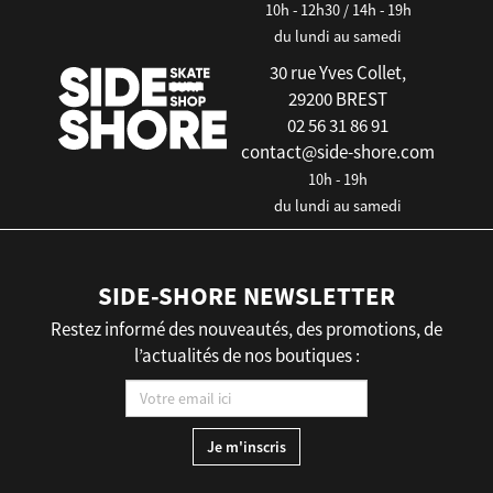
10h - 12h30 / 14h - 19h
du lundi au samedi
30 rue Yves Collet,
29200 BREST
02 56 31 86 91
contact@side-shore.com
10h - 19h
du lundi au samedi
SIDE-SHORE NEWSLETTER
Restez informé des nouveautés, des promotions, de
l’actualités de nos boutiques :