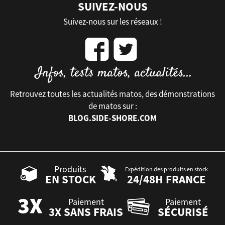
SUIVEZ-NOUS
Suivez-nous sur les réseaux !
Retrouvez toutes les actualités matos, des démonstrations
de matos sur :
BLOG.SIDE-SHORE.COM
Produits
Expédition des produits en stock
EN STOCK
24/48H FRANCE
Paiement
Paiement
3X SANS FRAIS
SÉCURISÉ