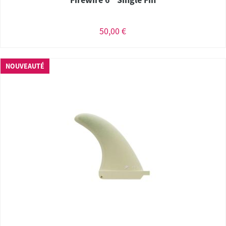
50,00 €
NOUVEAUTÉ