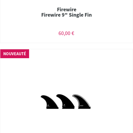
Firewire
Firewire 9" Single Fin
60,00 €
NOUVEAUTÉ