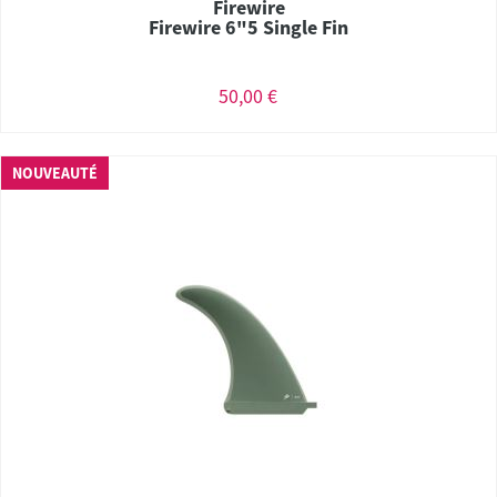
Firewire
Firewire 6"5 Single Fin
50,00 €
NOUVEAUTÉ