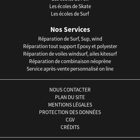
Les écoles de Skate
Les écoles de Surf
Nos Services
Réparation de Surf, Sup, wind
Réparation tout support Epoxy et polyester
Réparation de voiles windsurf, ailes kitesurf
Réparation de combinaison néoprène
Service après-vente personnalisé on line
NOUS CONTACTER
PLAN DU SITE
MENTIONS LÉGALES
PROTECTION DES DONNÉES
CGV
CRÉDITS