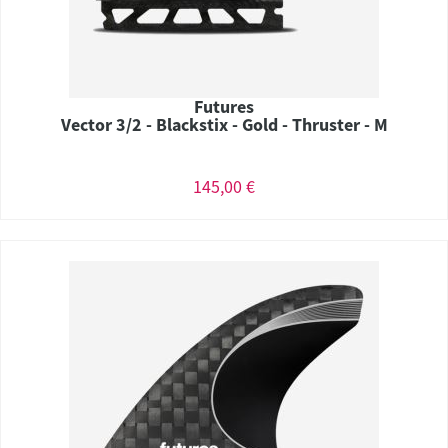
Futures
Vector 3/2 - Blackstix - Gold - Thruster - M
145,00 €