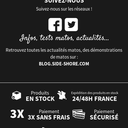
SUIVEZ-NOUS
Suivez-nous sur les réseaux !
Retrouvez toutes les actualités matos, des démonstrations
de matos sur :
BLOG.SIDE-SHORE.COM
Produits
Expédition des produits en stock
EN STOCK
24/48H FRANCE
Paiement
Paiement
3X SANS FRAIS
SÉCURISÉ