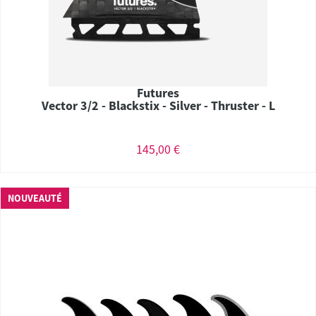
Futures
Vector 3/2 - Blackstix - Silver - Thruster - L
145,00 €
NOUVEAUTÉ