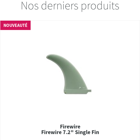
Nos derniers produits
NOUVEAUTÉ
Firewire
Firewire 7.2" Single Fin