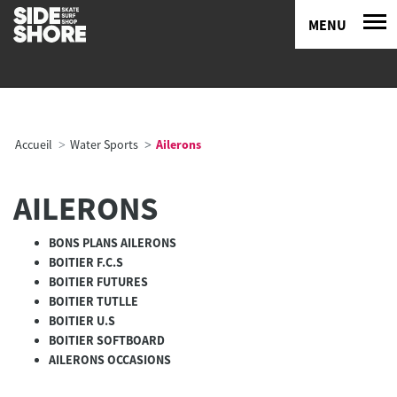
MENU
Accueil
Water Sports
Ailerons
AILERONS
BONS PLANS AILERONS
BOITIER F.C.S
BOITIER FUTURES
BOITIER TUTLLE
BOITIER U.S
BOITIER SOFTBOARD
AILERONS OCCASIONS