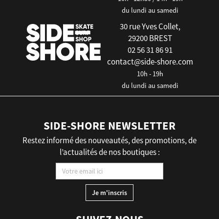
du lundi au samedi
30 rue Yves Collet,
29200 BREST
02 56 31 86 91
contact@side-shore.com
10h - 19h
du lundi au samedi
SIDE-SHORE NEWSLETTER
Restez informé des nouveautés, des promotions, de
l’actualités de nos boutiques :