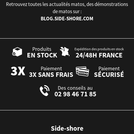
Retrouvez toutes les actualités matos, des démonstrations
de matos sur :
BLOG.SIDE-SHORE.COM
Produits
Expédition des produits en stock
EN STOCK
24/48H FRANCE
Paiement
Paiement
3X SANS FRAIS
SÉCURISÉ
Des conseils au
02 98 46 71 85
Side-shore