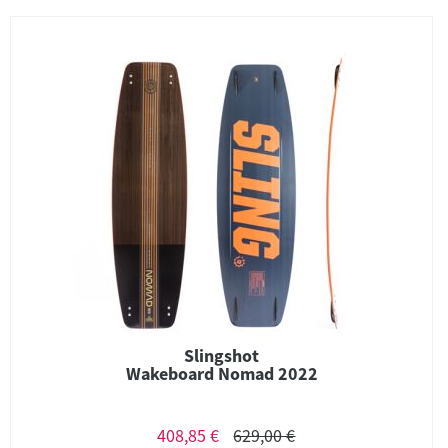
Slingshot
Wakeboard Nomad 2022
408,85 €
629,00 €