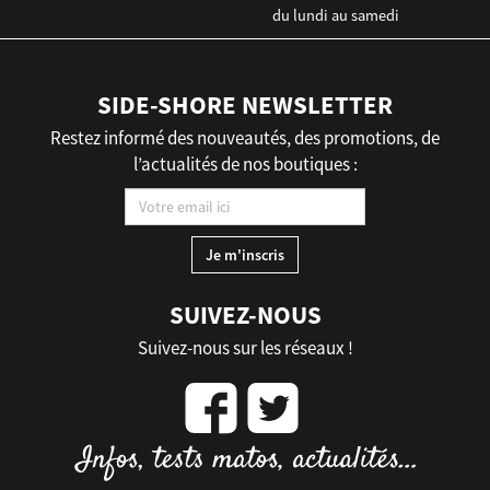
du lundi au samedi
SIDE-SHORE NEWSLETTER
Restez informé des nouveautés, des promotions, de
l’actualités de nos boutiques :
SUIVEZ-NOUS
Suivez-nous sur les réseaux !