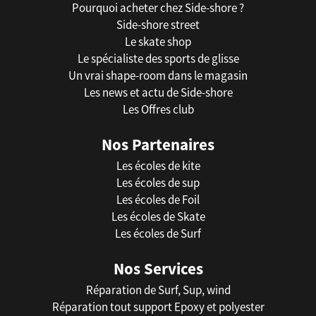
Pourquoi acheter chez Side-shore ?
Side-shore street
Le skate shop
Le spécialiste des sports de glisse
Un vrai shape-room dans le magasin
Les news et actu de Side-shore
Les Offres club
Nos Partenaires
Les écoles de kite
Les écoles de sup
Les écoles de Foil
Les écoles de Skate
Les écoles de Surf
Nos Services
Réparation de Surf, Sup, wind
Réparation tout support Epoxy et polyester