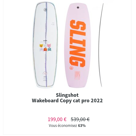
Slingshot
Wakeboard Copy cat pro 2022
199,00 €
539,00 €
Vous économisez
63%