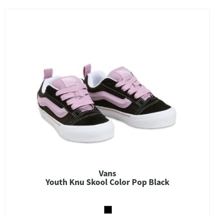
Vans
Youth Knu Skool Color Pop Black