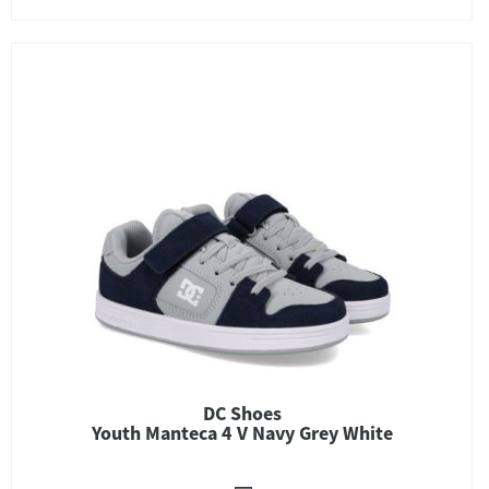
DC Shoes
Youth Manteca 4 V Navy Grey White