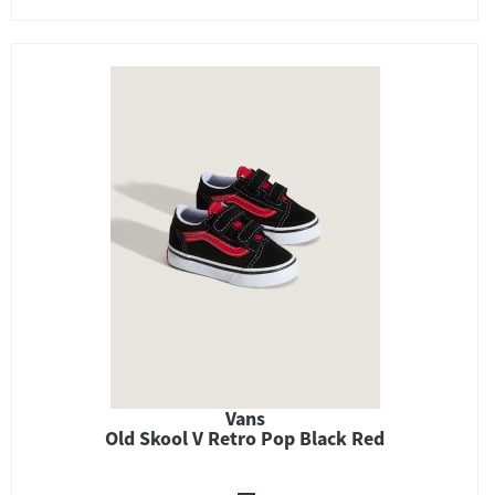
Vans
Old Skool V Retro Pop Black Red