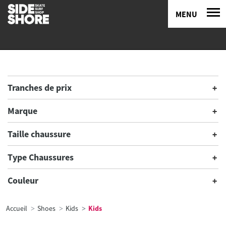
MENU
Tranches de prix
Marque
Taille chaussure
Type Chaussures
Couleur
Accueil
Shoes
Kids
Kids