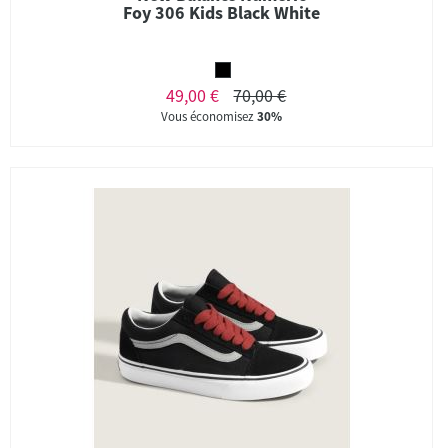
Foy 306 Kids Black White
49,00 €
70,00 €
Vous économisez
30%