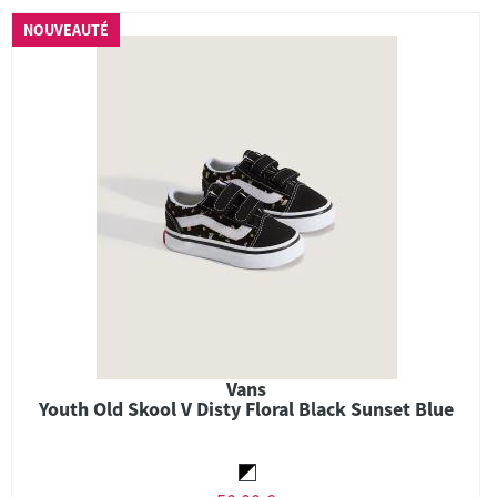
NOUVEAUTÉ
Vans
Youth Old Skool V Disty Floral Black Sunset Blue