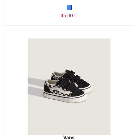
45,00 €
Vans