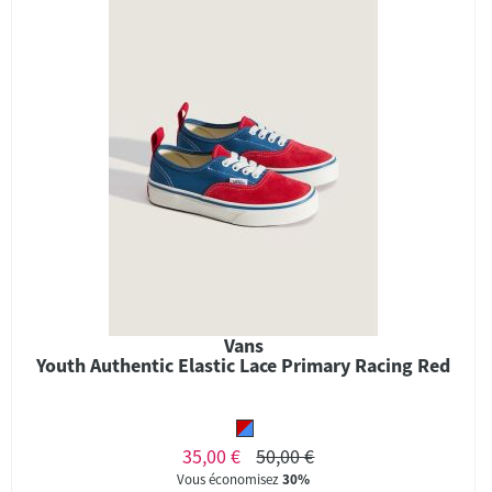
Vans
Youth Authentic Elastic Lace Primary Racing Red
35,00 €
50,00 €
Vous économisez
30%