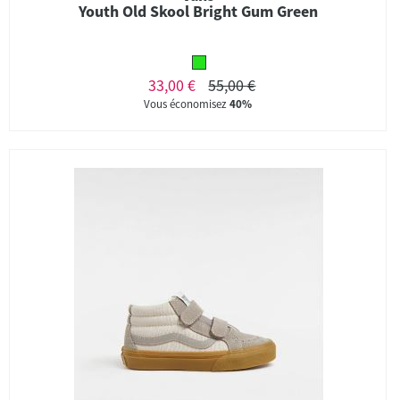
Youth Old Skool Bright Gum Green
33,00 €
55,00 €
Vous économisez
40%