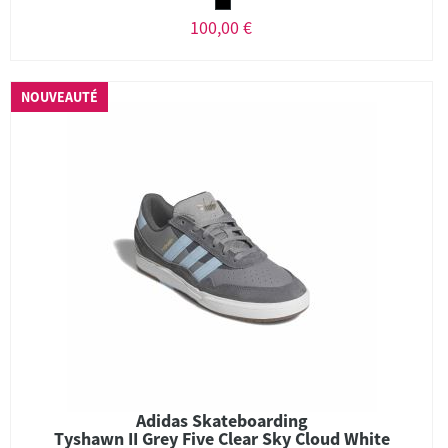
100,00 €
NOUVEAUTÉ
Adidas Skateboarding
Tyshawn II Grey Five Clear Sky Cloud White