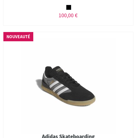
100,00 €
NOUVEAUTÉ
Adidas Skateboarding