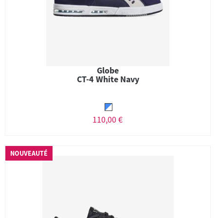
Globe
CT-4 White Navy
110,00 €
NOUVEAUTÉ