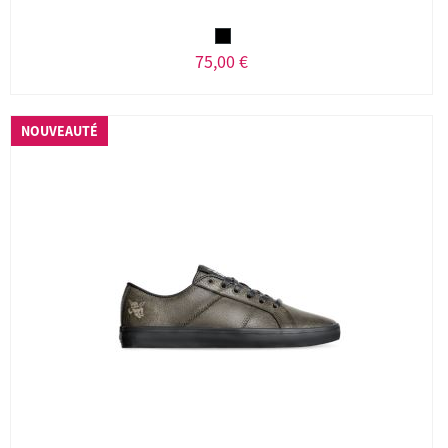
75,00 €
NOUVEAUTÉ