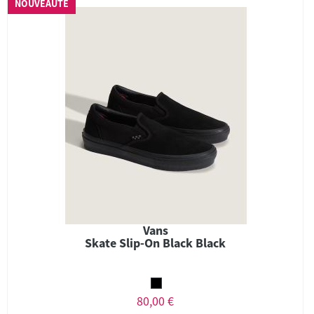
NOUVEAUTÉ
Vans
Skate Slip-On Black Black
80,00 €