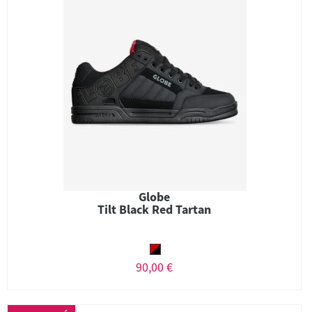
Globe
Tilt Black Red Tartan
90,00 €