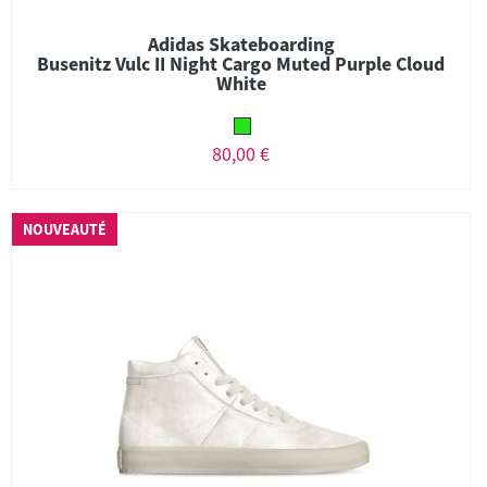
Adidas Skateboarding
Busenitz Vulc II Night Cargo Muted Purple Cloud
White
80,00 €
NOUVEAUTÉ