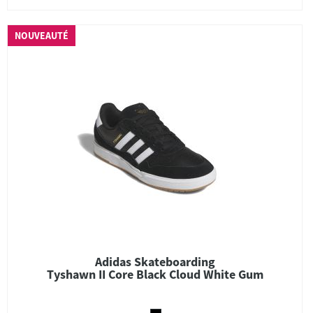
NOUVEAUTÉ
Adidas Skateboarding
Tyshawn II Core Black Cloud White Gum