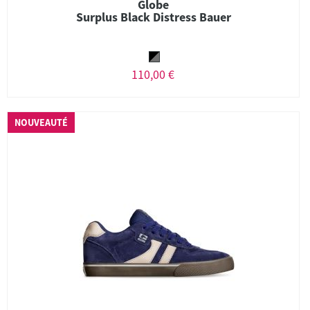
Globe
Surplus Black Distress Bauer
110,00 €
NOUVEAUTÉ