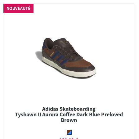
NOUVEAUTÉ
Adidas Skateboarding
Tyshawn II Aurora Coffee Dark Blue Preloved
Brown