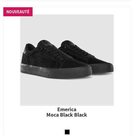
NOUVEAUTÉ
Emerica
Moca Black Black