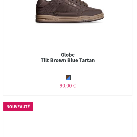
Globe
Tilt Brown Blue Tartan
90,00 €
NOUVEAUTÉ