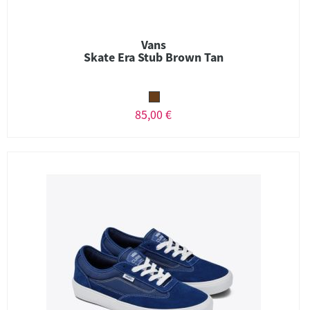
Vans
Skate Era Stub Brown Tan
85,00 €