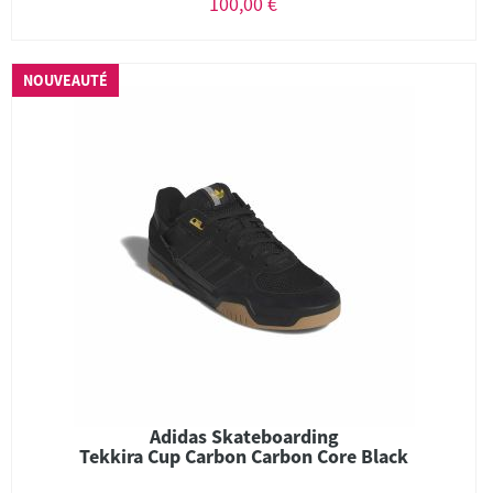
100,00 €
NOUVEAUTÉ
Adidas Skateboarding
Tekkira Cup Carbon Carbon Core Black