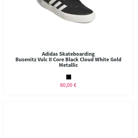
Adidas Skateboarding
Busenitz Vulc II Core Black Cloud White Gold
Metallic
80,00 €