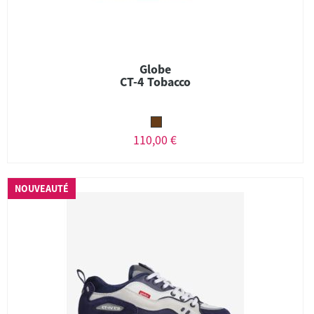
Globe
CT-4 Tobacco
110,00 €
NOUVEAUTÉ