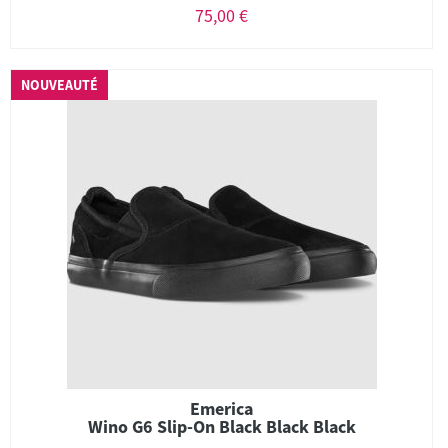
75,00 €
NOUVEAUTÉ
Emerica
Wino G6 Slip-On Black Black Black