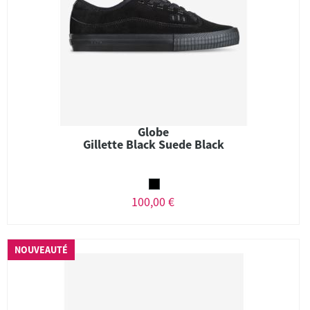
Globe
Gillette Black Suede Black
100,00 €
NOUVEAUTÉ