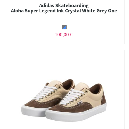
Adidas Skateboarding
Aloha Super Legend Ink Crystal White Grey One
100,00 €