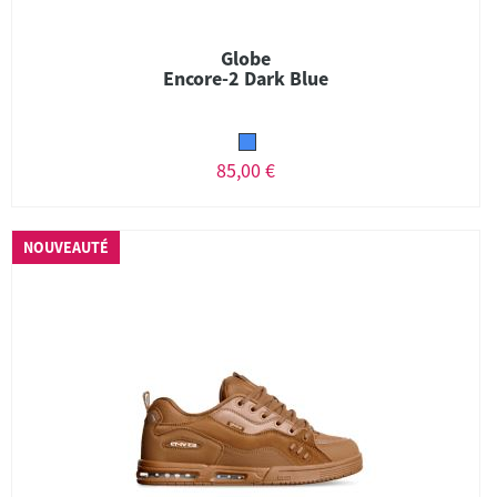
Globe
Encore-2 Dark Blue
85,00 €
NOUVEAUTÉ