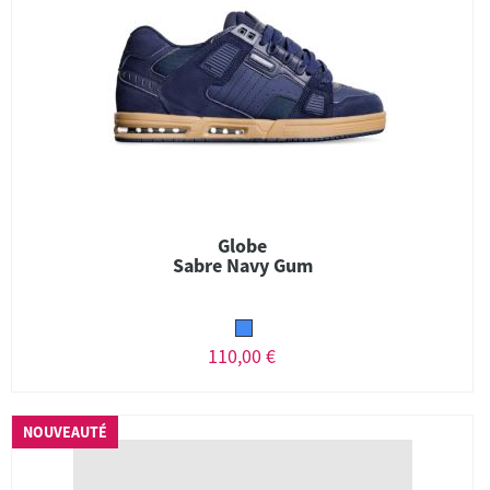
Globe
Sabre Navy Gum
110,00 €
NOUVEAUTÉ