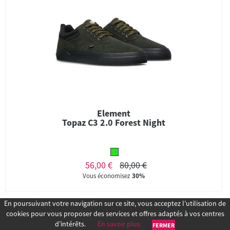
Element
Topaz C3 2.0 Forest Night
56,00 €
80,00 €
Vous économisez
30%
En poursuivant votre navigation sur ce site, vous acceptez l’utilisation de
cookies pour vous proposer des services et offres adaptés à vos centres
d’intérêts.
En savoir plus
FERMER