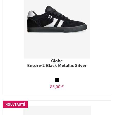
Globe
Encore-2 Black Metallic Silver
85,00 €
NOUVEAUTÉ