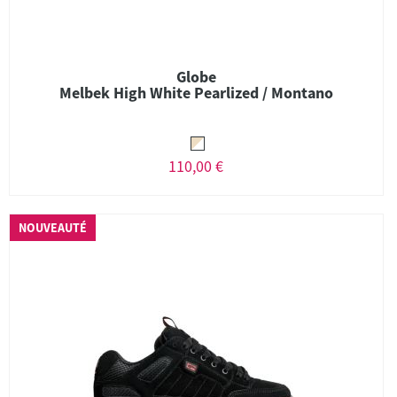
Globe
Melbek High White Pearlized / Montano
110,00 €
NOUVEAUTÉ