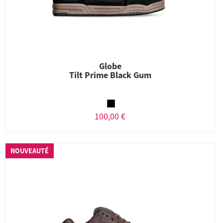
Globe
Tilt Prime Black Gum
100,00 €
NOUVEAUTÉ