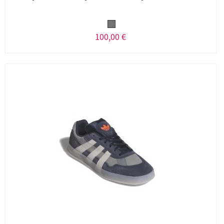
100,00 €