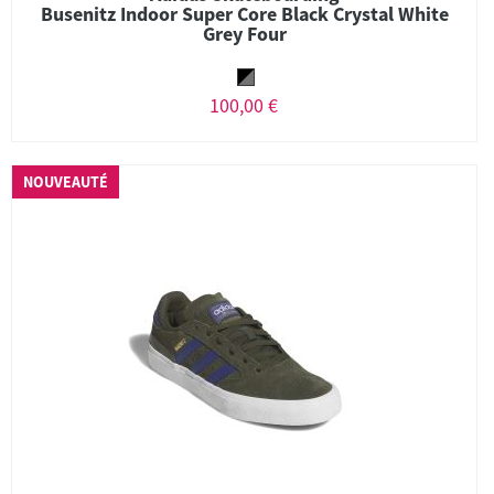
Busenitz Indoor Super Core Black Crystal White
Grey Four
100,00 €
NOUVEAUTÉ