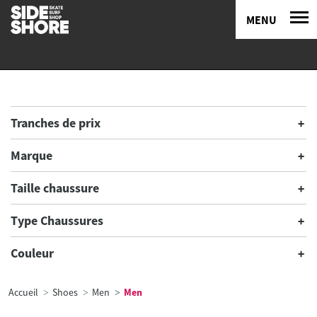
MENU
Tranches de prix
Marque
Taille chaussure
Type Chaussures
Couleur
Accueil
Shoes
Men
Men