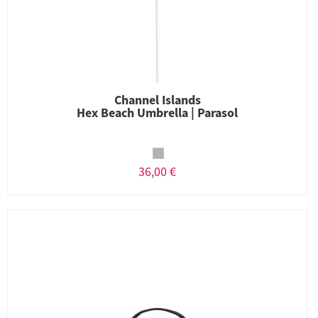
Channel Islands
Hex Beach Umbrella | Parasol
36,00 €