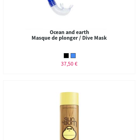
Ocean and earth
Masque de plonger / Dive Mask
37,50 €