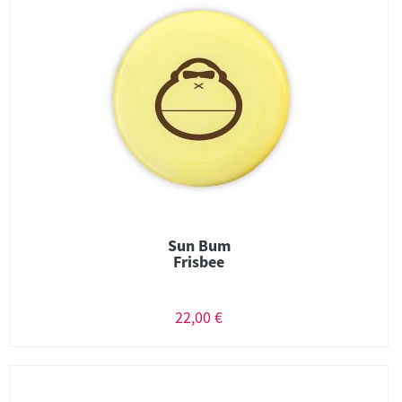
Sun Bum
Frisbee
22,00 €