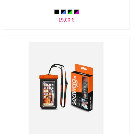
19,00 €