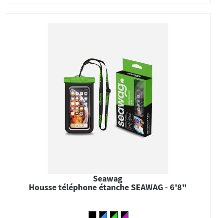
Seawag
Housse téléphone étanche SEAWAG - 6'8"