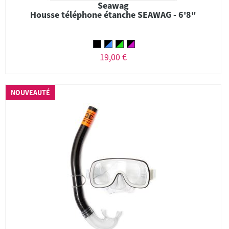
Seawag
Housse téléphone étanche SEAWAG - 6'8"
19,00 €
NOUVEAUTÉ