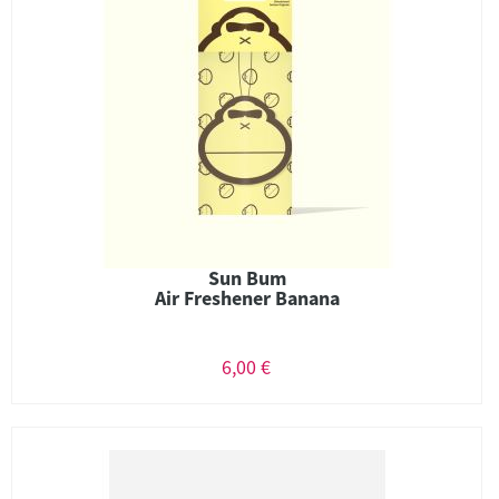
Sun Bum
Air Freshener Banana
6,00 €