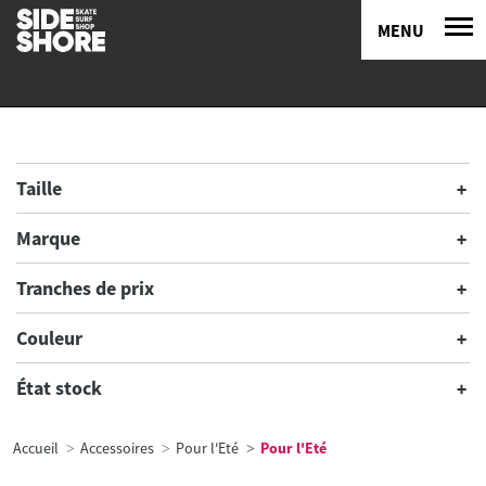
MENU
Taille
Marque
Tranches de prix
Couleur
État stock
Accueil
Accessoires
Pour l'Eté
Pour l'Eté