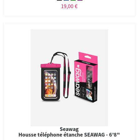
19,00 €
Seawag
Housse téléphone étanche SEAWAG - 6'8"