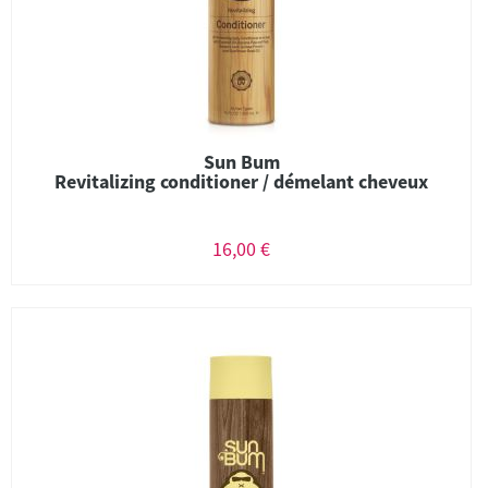
Sun Bum
Revitalizing conditioner / démelant cheveux
16,00 €