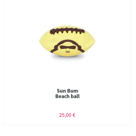
Sun Bum
Beach ball
25,00 €