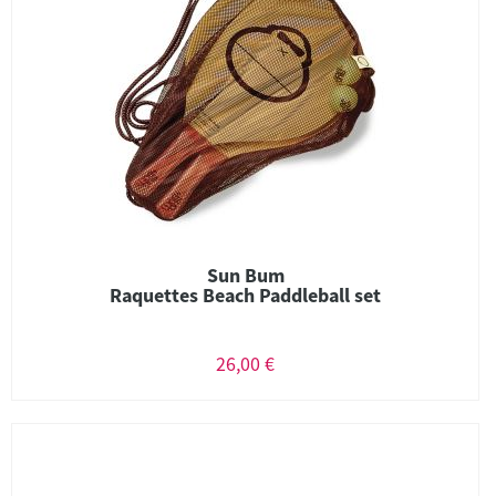
Sun Bum
Raquettes Beach Paddleball set
26,00 €