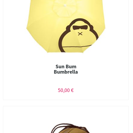
Sun Bum
Bumbrella
50,00 €