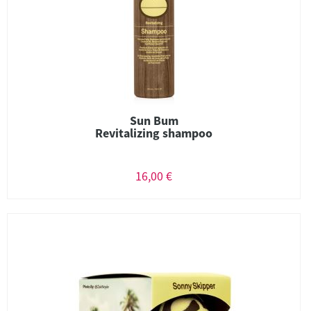
Sun Bum
Revitalizing shampoo
16,00 €