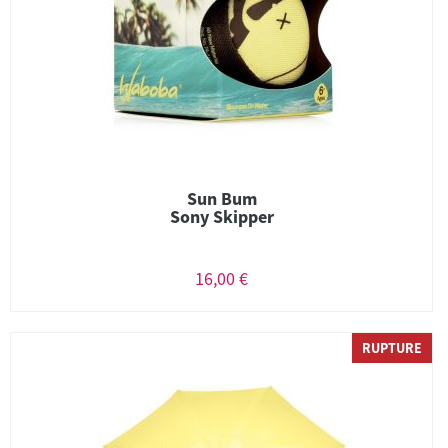
Sun Bum
Sony Skipper
16,00 €
RUPTURE