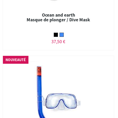
Ocean and earth
Masque de plonger / Dive Mask
37,50 €
NOUVEAUTÉ