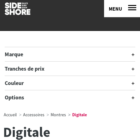
MENU
Marque
Tranches de prix
Couleur
Options
Accueil
Accessoires
Montres
Digitale
Digitale