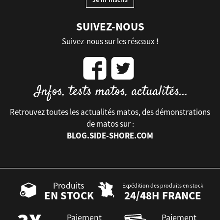
SUIVEZ-NOUS
Suivez-nous sur les réseaux !
Retrouvez toutes les actualités matos, des démonstrations
de matos sur :
BLOG.SIDE-SHORE.COM
Produits
Expédition des produits en stock
EN STOCK
24/48H FRANCE
Paiement
Paiement