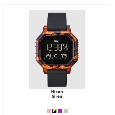
Nixon
Siren