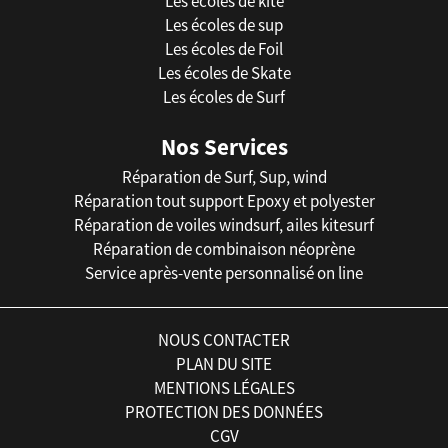
Les écoles de kite
Les écoles de sup
Les écoles de Foil
Les écoles de Skate
Les écoles de Surf
Nos Services
Réparation de Surf, Sup, wind
Réparation tout support Epoxy et polyester
Réparation de voiles windsurf, ailes kitesurf
Réparation de combinaison néoprène
Service après-vente personnalisé on line
NOUS CONTACTER
PLAN DU SITE
MENTIONS LÉGALES
PROTECTION DES DONNÉES
CGV