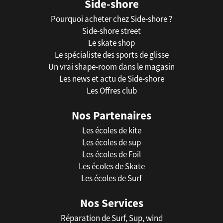
Side-shore
Pourquoi acheter chez Side-shore ?
Side-shore street
Le skate shop
Le spécialiste des sports de glisse
Un vrai shape-room dans le magasin
Les news et actu de Side-shore
Les Offres club
Nos Partenaires
Les écoles de kite
Les écoles de sup
Les écoles de Foil
Les écoles de Skate
Les écoles de Surf
Nos Services
Réparation de Surf, Sup, wind