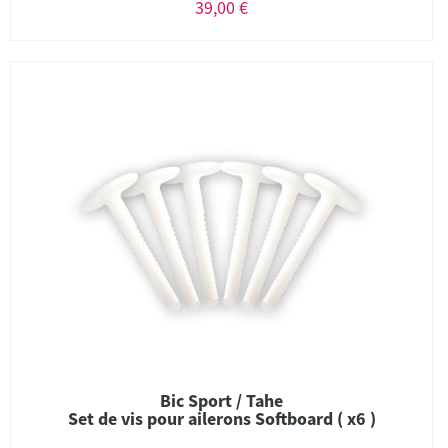
39,00 €
Bic Sport / Tahe
Set de vis pour ailerons Softboard ( x6 )