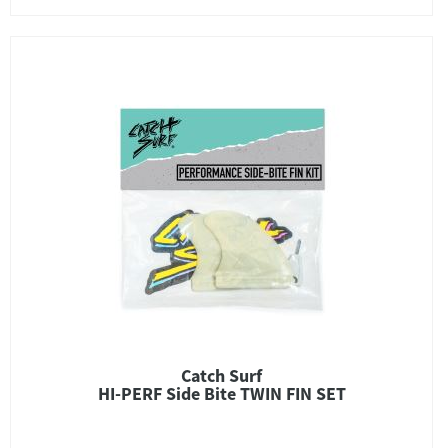
Catch Surf
HI-PERF Side Bite TWIN FIN SET