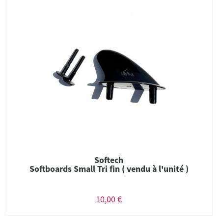
Softech
Softboards Small Tri fin ( vendu à l'unité )
10,00 €