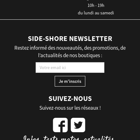
10h - 19h
du lundi au samedi
SIDE-SHORE NEWSLETTER
Restez informé des nouveautés, des promotions, de
l’actualités de nos boutiques :
SUIVEZ-NOUS
Suivez-nous sur les réseaux !