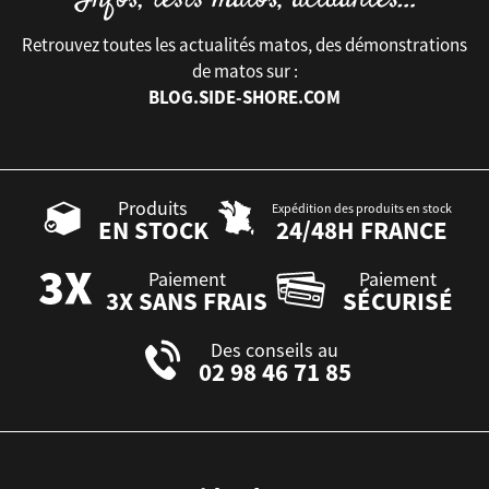
Retrouvez toutes les actualités matos, des démonstrations
de matos sur :
BLOG.SIDE-SHORE.COM
Produits
Expédition des produits en stock
EN STOCK
24/48H FRANCE
Paiement
Paiement
3X SANS FRAIS
SÉCURISÉ
Des conseils au
02 98 46 71 85