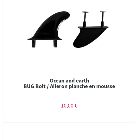
Ocean and earth
BUG Bolt / Aileron planche en mousse
10,00 €