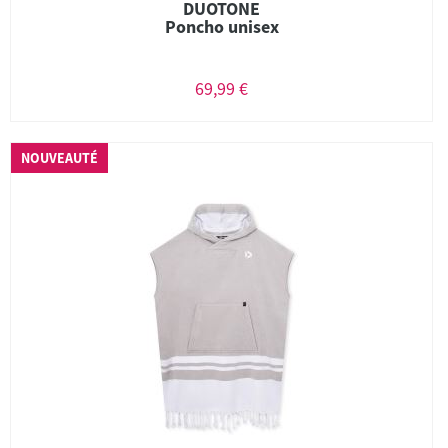
DUOTONE
Poncho unisex
69,99 €
NOUVEAUTÉ