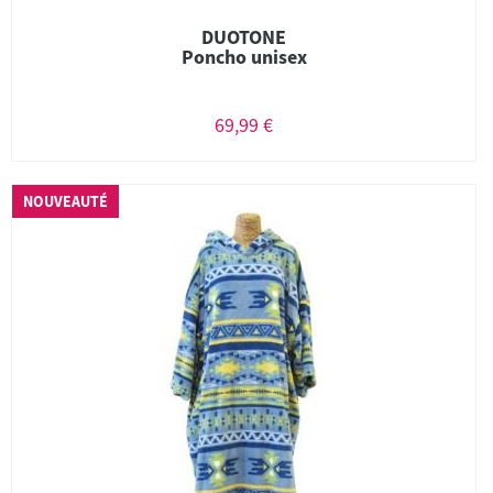
DUOTONE
Poncho unisex
69,99 €
NOUVEAUTÉ