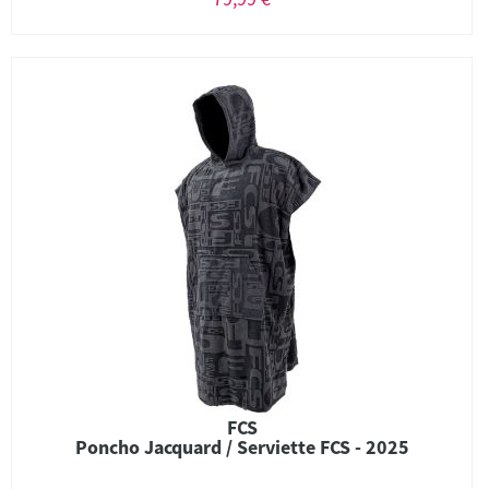
FCS
Poncho Jacquard / Serviette FCS - 2025