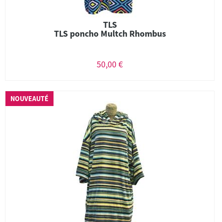
TLS
TLS poncho Multch Rhombus
50,00 €
NOUVEAUTÉ