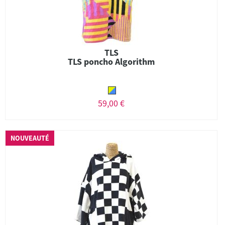
TLS
TLS poncho Algorithm
59,00 €
NOUVEAUTÉ