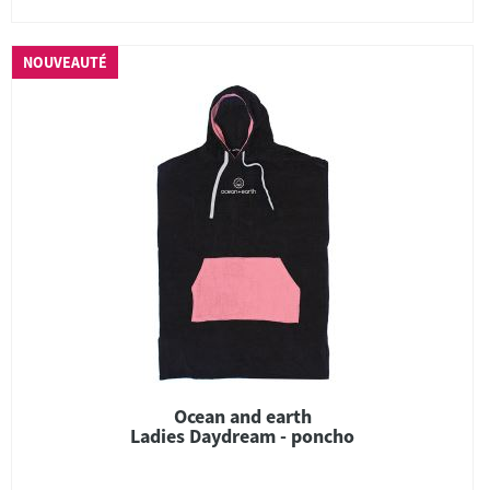
NOUVEAUTÉ
Ocean and earth
Ladies Daydream - poncho