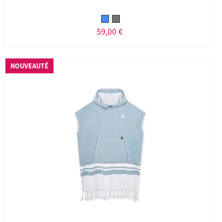
59,00 €
NOUVEAUTÉ