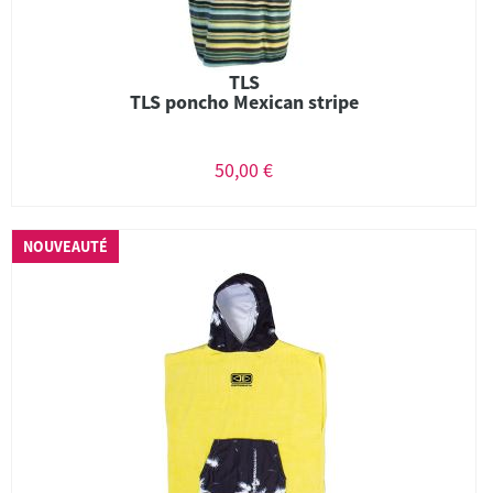
TLS
TLS poncho Mexican stripe
50,00 €
NOUVEAUTÉ