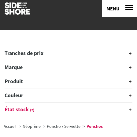
MENU
Tranches de prix
Marque
Produit
Couleur
État stock
(2)
Accueil
Néoprène
Poncho / Serviette
Ponchos