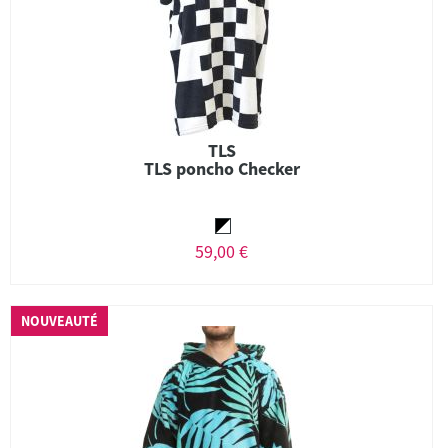
TLS
TLS poncho Checker
59,00 €
NOUVEAUTÉ