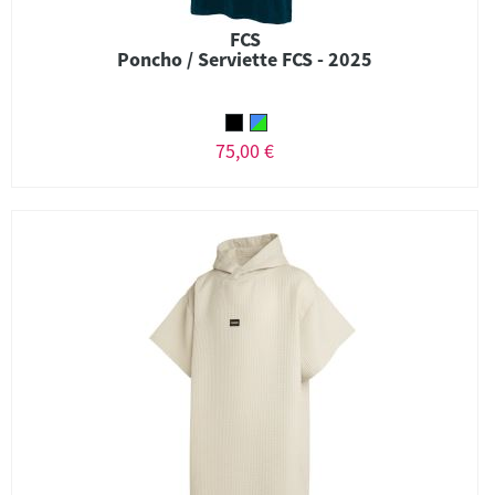
FCS
Poncho / Serviette FCS - 2025
75,00 €