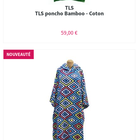
TLS
TLS poncho Bamboo - Coton
59,00 €
NOUVEAUTÉ