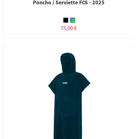
Poncho / Serviette FCS - 2025
75,00 €