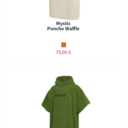
Mystic
Poncho Waffle
79,00 €