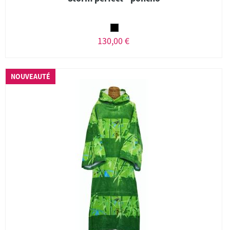
130,00 €
NOUVEAUTÉ