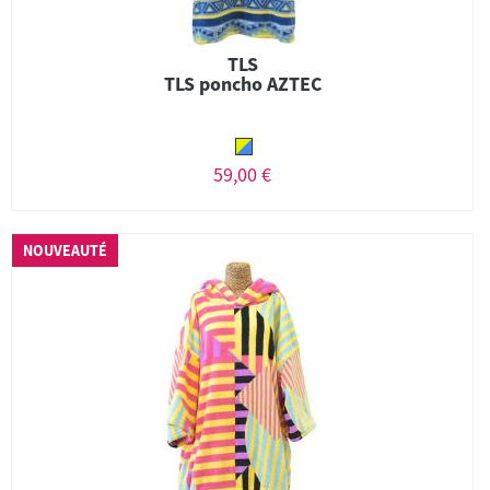
TLS
TLS poncho AZTEC
59,00 €
NOUVEAUTÉ