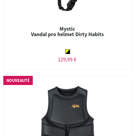
Mystic
Vandal pro helmet Dirty Habits
129,99 €
NOUVEAUTÉ