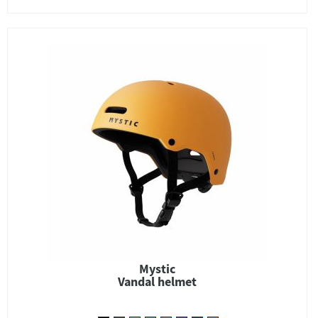
Mystic
Vandal helmet