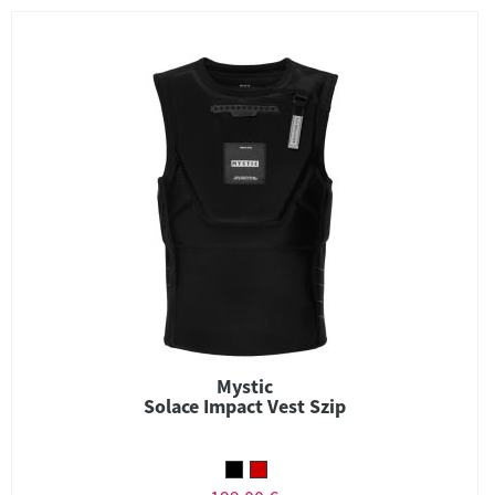
Mystic
Solace Impact Vest Szip