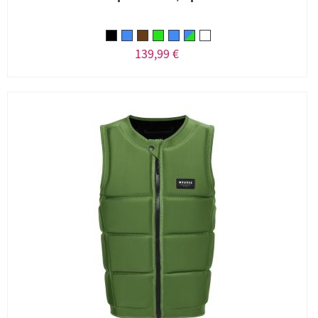
139,99 €