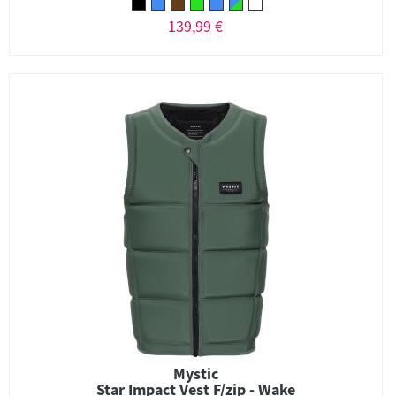
139,99 €
Mystic
Star Impact Vest F/zip - Wake