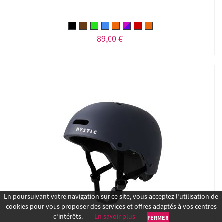
89,00 €
En poursuivant votre navigation sur ce site, vous acceptez l’utilisation de
cookies pour vous proposer des services et offres adaptés à vos centres
d’intérêts.
En savoir plus
FERMER