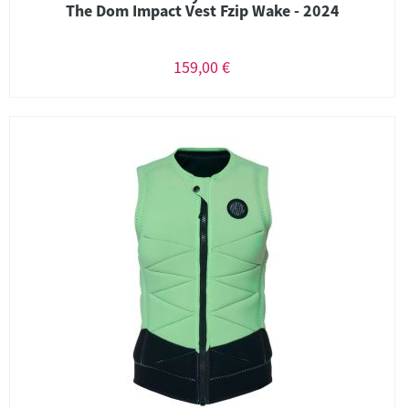
The Dom Impact Vest Fzip Wake - 2024
159,00 €