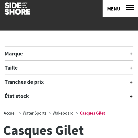
MENU
Marque
Taille
Tranches de prix
État stock
Accueil
Water Sports
Wakeboard
Casques Gilet
Casques Gilet