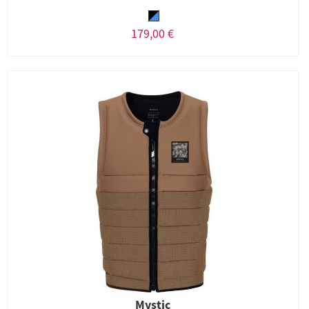
179,00 €
Mystic