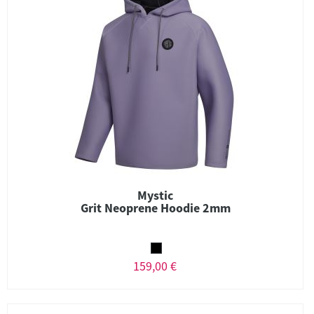
Mystic
Grit Neoprene Hoodie 2mm
159,00 €