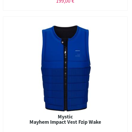
199,00 €
Mystic
Mayhem Impact Vest Fzip Wake