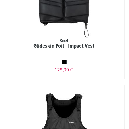
Xcel
Glideskin Foil - Impact Vest
129,00 €