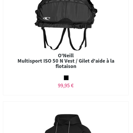
O'Neill
Multisport ISO 50 N Vest / Gilet d'aide à la
flotaison
99,95 €