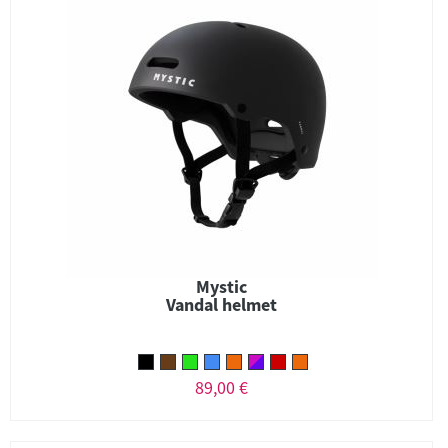
Mystic
Vandal helmet
89,00 €