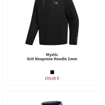
Mystic
Grit Neoprene Hoodie 2mm
159,00 €