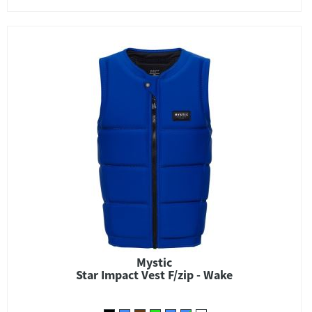
Mystic
Star Impact Vest F/zip - Wake