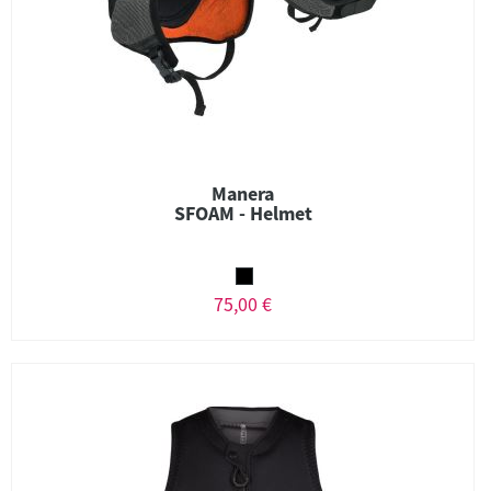
Manera
SFOAM - Helmet
75,00 €