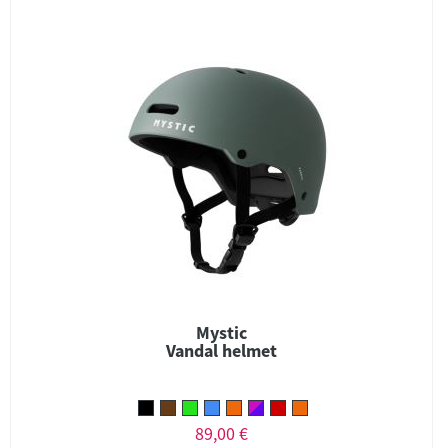
Mystic
Vandal helmet
89,00 €