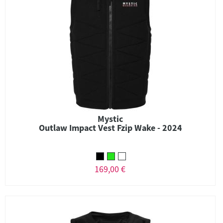
Mystic
Outlaw Impact Vest Fzip Wake - 2024
169,00 €