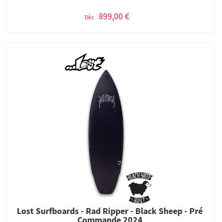
899,00 €
Dès
Lost Surfboards - Rad Ripper - Black Sheep - Pré
Commande 2024