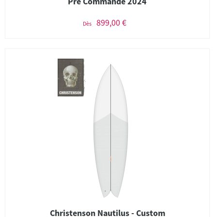
Pré Commande 2024
899,00 €
Dès
Christenson Nautilus - Custom