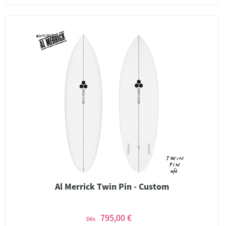
Al Merrick Twin Pin - Custom
795,00 €
Dès