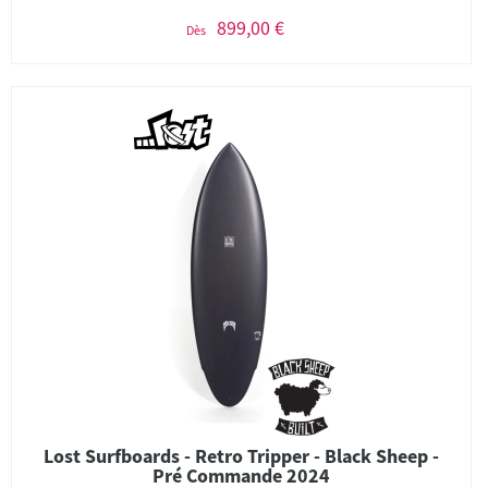
899,00 €
Dès
Lost Surfboards - Retro Tripper - Black Sheep -
Pré Commande 2024