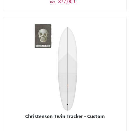
877,00 €
Dès
Christenson Twin Tracker - Custom