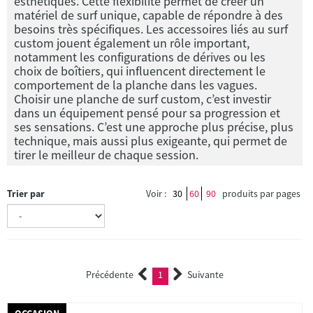
esthétiques. Cette flexibilité permet de créer un
matériel de surf unique, capable de répondre à des
besoins très spécifiques. Les accessoires liés au surf
custom jouent également un rôle important,
notamment les configurations de dérives ou les
choix de boîtiers, qui influencent directement le
comportement de la planche dans les vagues.
Choisir une planche de surf custom, c’est investir
dans un équipement pensé pour sa progression et
ses sensations. C’est une approche plus précise, plus
technique, mais aussi plus exigeante, qui permet de
tirer le meilleur de chaque session.
Trier par
Voir :
30
60
90
produits par pages
Précédente
1
Suivante
(current)