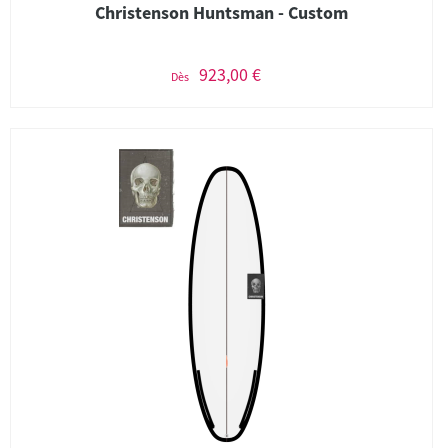
Christenson Huntsman - Custom
923,00 €
Dès