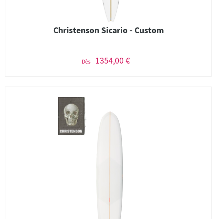
Christenson Sicario - Custom
1354,00 €
Dès