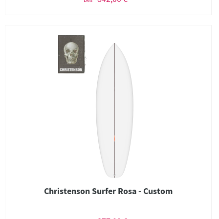
Christenson Surfer Rosa - Custom