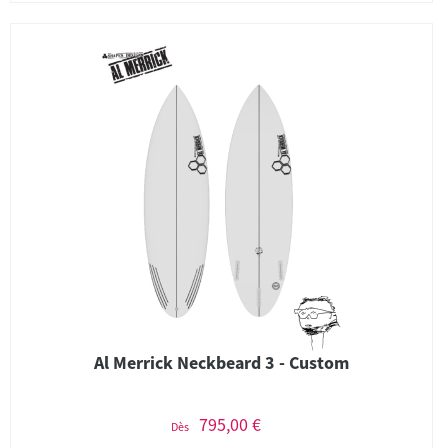
Al Merrick Neckbeard 3 - Custom
795,00 €
Dès