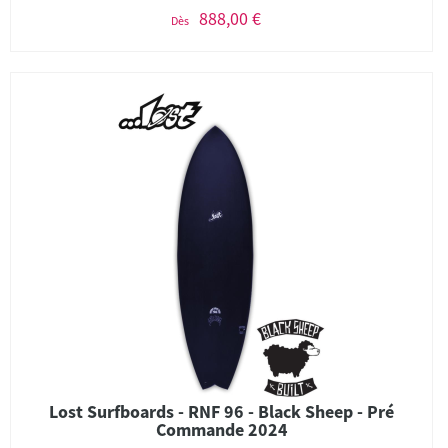
888,00 €
Dès
Lost Surfboards - RNF 96 - Black Sheep - Pré
Commande 2024