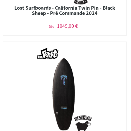
Lost Surfboards - California Twin Pin - Black
Sheep - Pré Commande 2024
1049,00 €
Dès