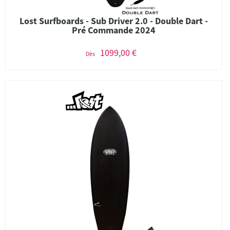
Lost Surfboards - Sub Driver 2.0 - Double Dart -
Pré Commande 2024
1099,00 €
Dès