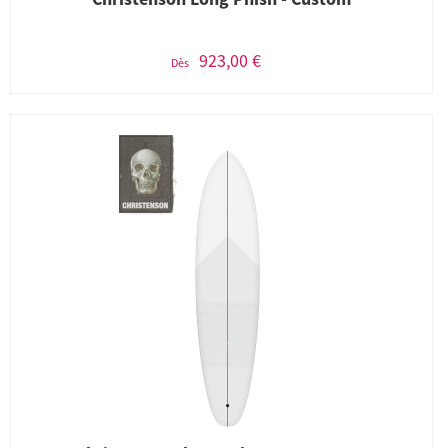
923,00 €
Dès