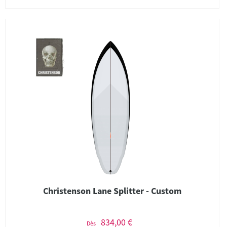
Christenson Lane Splitter - Custom
834,00 €
Dès