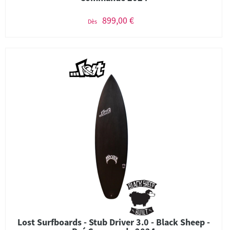
899,00 €
Dès
Lost Surfboards - Stub Driver 3.0 - Black Sheep -