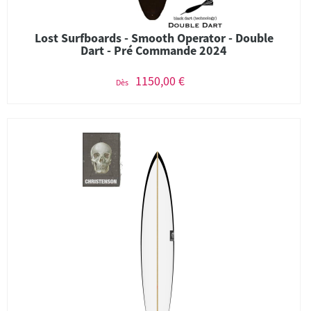
Lost Surfboards - Smooth Operator - Double
Dart - Pré Commande 2024
1150,00 €
Dès