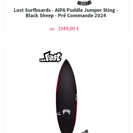
Lost Surfboards - AIPA Puddle Jumper Sting -
Black Sheep - Pré Commande 2024
1049,00 €
Dès