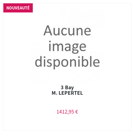
NOUVEAUTÉ
3 Bay
M. LEPERTEL
1412,95 €