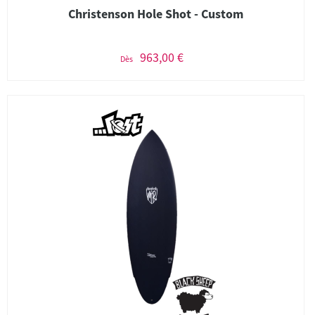
Christenson Hole Shot - Custom
963,00 €
Dès