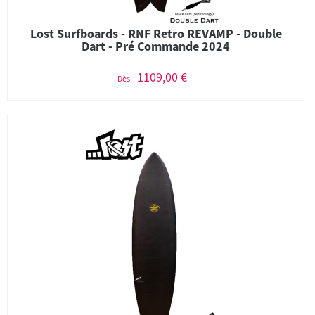
Lost Surfboards - RNF Retro REVAMP - Double
Dart - Pré Commande 2024
1109,00 €
Dès