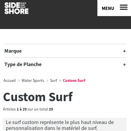
MENU
Marque
Type de Planche
Accueil
Water Sports
Surf
Custom Surf
Custom Surf
Articles
1
à
29
sur un total
29
Le surf custom représente le plus haut niveau de
personnalisation dans le matériel de surf.