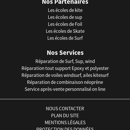
Nos Partenaires
Les écoles de kite
Les écoles de sup
Les écoles de Foil
Les écoles de Skate
Les écoles de Surf
Nos Services
Réparation de Surf, Sup, wind
Réparation tout support Epoxy et polyester
Réparation de voiles windsurf, ailes kitesurf
Réparation de combinaison néoprène
Service après-vente personnalisé on line
NOUS CONTACTER
PLAN DU SITE
MENTIONS LÉGALES
PROTECTION DES DONNÉES