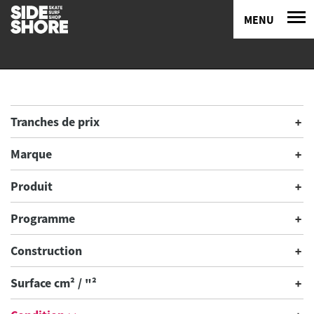
MENU
Tranches de prix
Marque
Produit
Programme
Construction
Surface cm² / "²