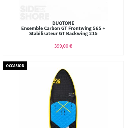
DUOTONE
Ensemble Carbon GT Frontwing 565 +
Stabilisateur GT Backwing 215
399,00 €
OCCASION