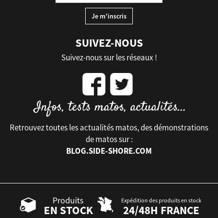
SUIVEZ-NOUS
Suivez-nous sur les réseaux !
Retrouvez toutes les actualités matos, des démonstrations
de matos sur :
BLOG.SIDE-SHORE.COM
Produits
Expédition des produits en stock
EN STOCK
24/48H FRANCE