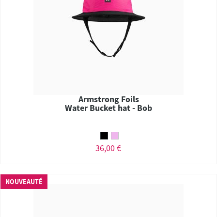
Armstrong Foils
Water Bucket hat - Bob
36,00 €
NOUVEAUTÉ