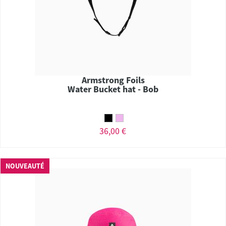
Armstrong Foils
Water Bucket hat - Bob
36,00 €
NOUVEAUTÉ