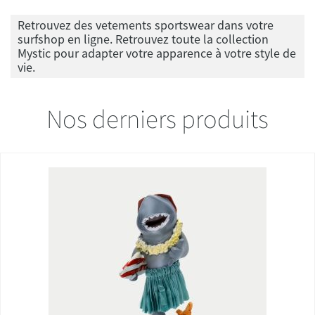
Retrouvez des vetements sportswear dans votre
surfshop en ligne. Retrouvez toute la collection
Mystic pour adapter votre apparence à votre style de
vie.
Nos derniers produits