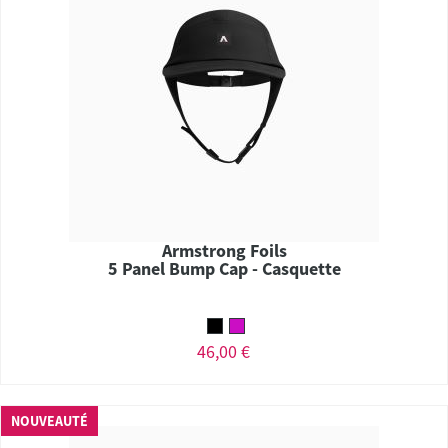
Armstrong Foils
5 Panel Bump Cap - Casquette
46,00 €
NOUVEAUTÉ