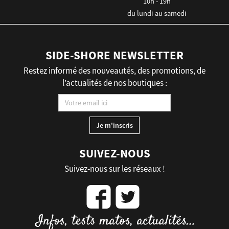
10h - 19h
du lundi au samedi
SIDE-SHORE NEWSLETTER
Restez informé des nouveautés, des promotions, de
l’actualités de nos boutiques :
SUIVEZ-NOUS
Suivez-nous sur les réseaux !