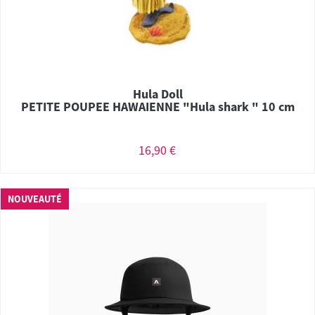
Hula Doll
PETITE POUPEE HAWAIENNE "Hula shark " 10 cm
16,90 €
NOUVEAUTÉ