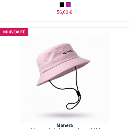
56,00 €
NOUVEAUTÉ
Manera