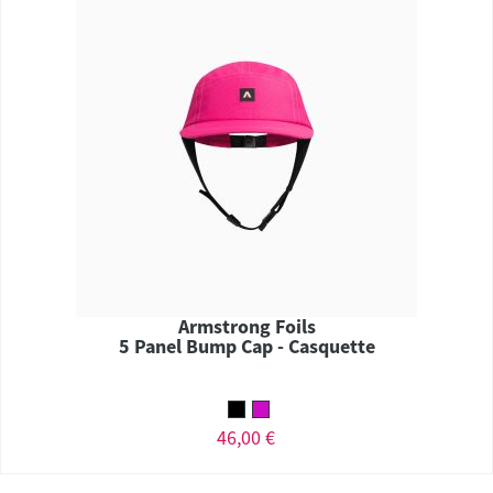
Armstrong Foils
5 Panel Bump Cap - Casquette
46,00 €