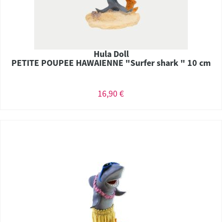
Hula Doll
PETITE POUPEE HAWAIENNE "Surfer shark " 10 cm
16,90 €