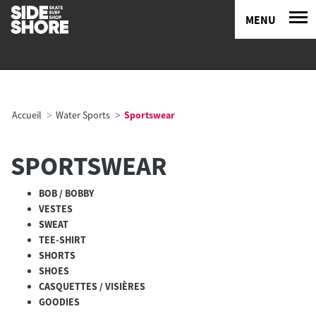
MENU
Accueil
Water Sports
Sportswear
SPORTSWEAR
BOB / BOBBY
VESTES
SWEAT
TEE-SHIRT
SHORTS
SHOES
CASQUETTES / VISIÈRES
GOODIES