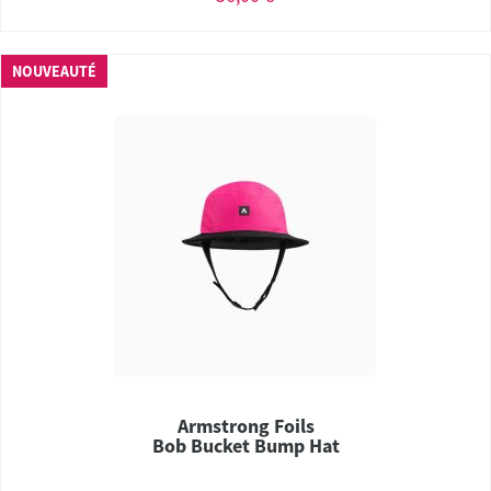
NOUVEAUTÉ
Armstrong Foils
Bob Bucket Bump Hat