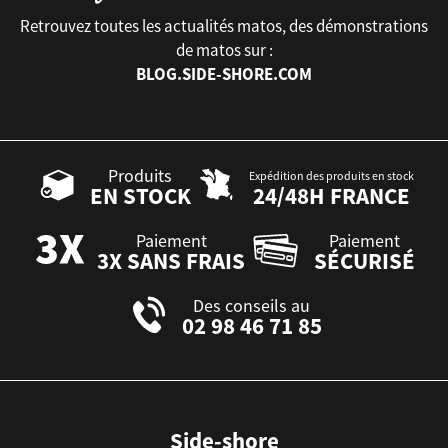
Retrouvez toutes les actualités matos, des démonstrations
de matos sur :
BLOG.SIDE-SHORE.COM
Produits
Expédition des produits en stock
EN STOCK
24/48H FRANCE
Paiement
Paiement
3X SANS FRAIS
SÉCURISÉ
Des conseils au
02 98 46 71 85
Side-shore