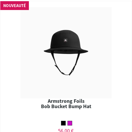
NOUVEAUTÉ
Armstrong Foils
Bob Bucket Bump Hat
56,00 €