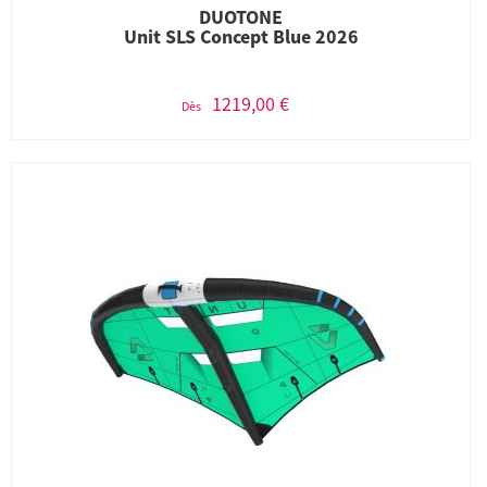
DUOTONE
Unit SLS Concept Blue 2026
1219,00 €
Dès