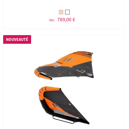
789,00 €
Dès
NOUVEAUTÉ