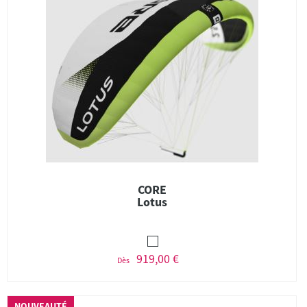
CORE
Lotus
919,00 €
Dès
NOUVEAUTÉ