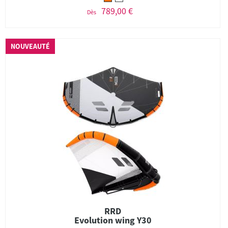
789,00 €
Dès
NOUVEAUTÉ
RRD
Evolution wing Y30