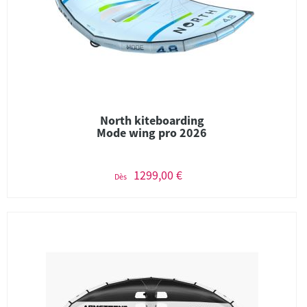
North kiteboarding
Mode wing pro 2026
1299,00 €
Dès