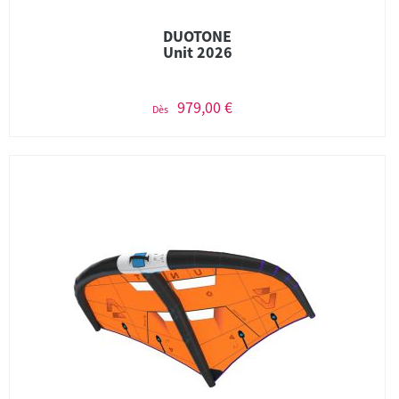
DUOTONE
Unit 2026
979,00 €
Dès