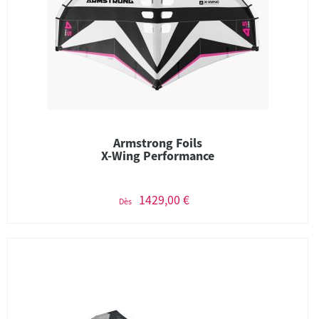
Armstrong Foils
X-Wing Performance
1429,00 €
Dès