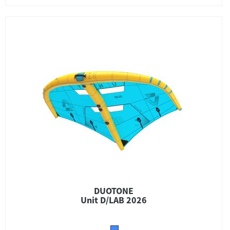
DUOTONE
Unit D/LAB 2026