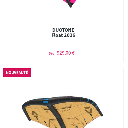
DUOTONE
Float 2026
929,00 €
Dès
NOUVEAUTÉ