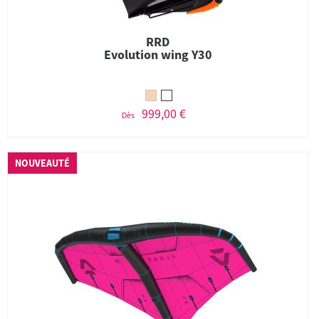
RRD
Evolution wing Y30
999,00 €
Dès
NOUVEAUTÉ