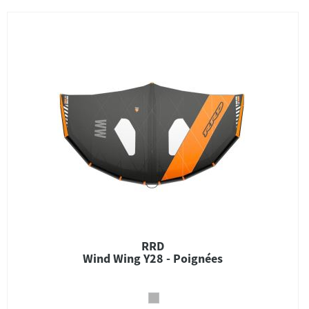
RRD
Wind Wing Y28 - Poignées