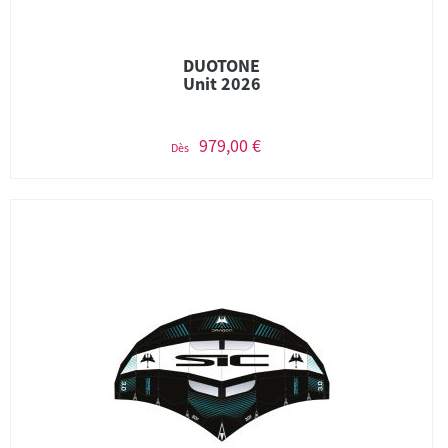
DUOTONE
Unit 2026
979,00 €
Dès