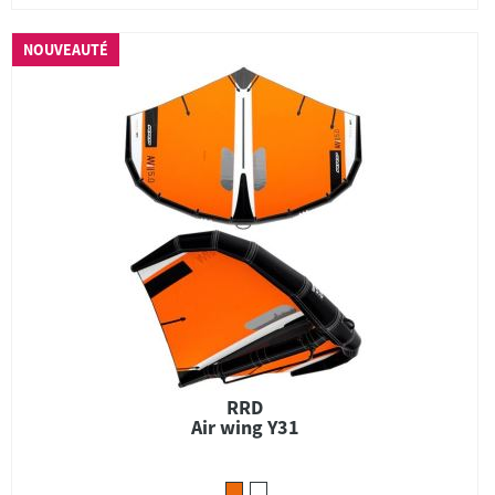
NOUVEAUTÉ
RRD
Air wing Y31