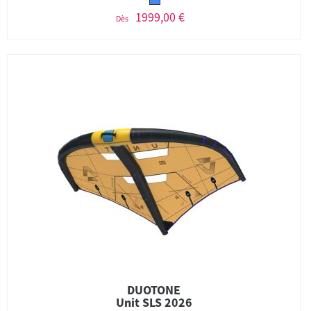
1999,00 €
Dès
DUOTONE
Unit SLS 2026