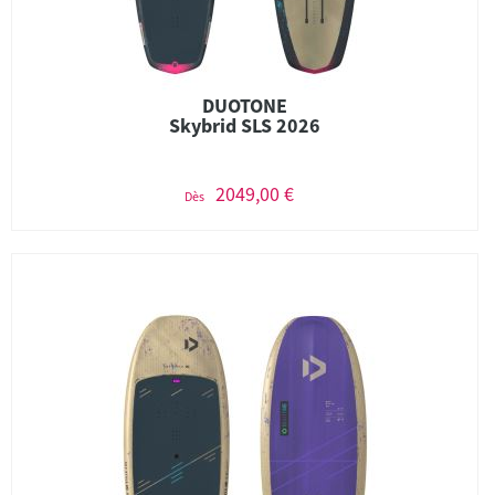
DUOTONE
Skybrid SLS 2026
2049,00 €
Dès