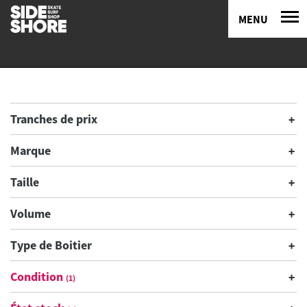
MENU
Tranches de prix
Marque
Taille
Volume
Type de Boitier
Condition
(1)