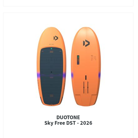
DUOTONE
Sky Free DST - 2026