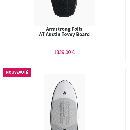
Armstrong Foils
AT Austin Tovey Board
1329,00 €
NOUVEAUTÉ