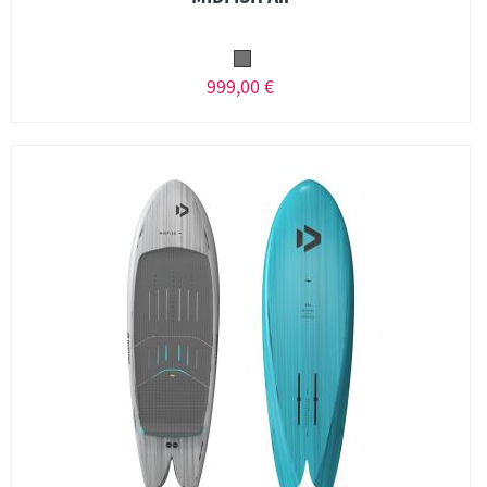
999,00 €