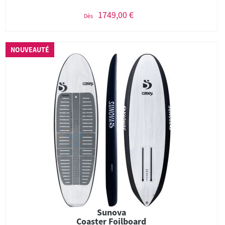
1749,00 €
Dès
NOUVEAUTÉ
Sunova
Coaster Foilboard