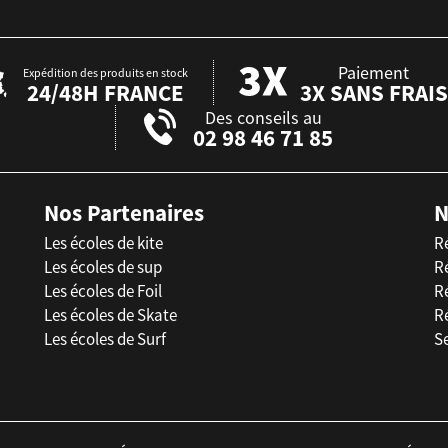
Paiement
Expédition des produits en stock
24/48H FRANCE
3X SANS FRAIS
Des conseils au
02 98 46 71 85
Nos Partenaires
N
Les écoles de kite
R
Les écoles de sup
R
Les écoles de Foil
Ré
Les écoles de Skate
R
Les écoles de Surf
Se