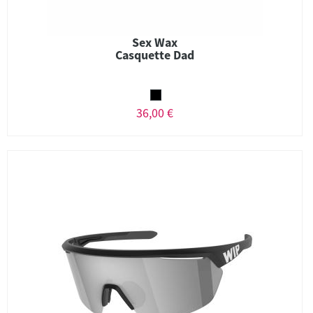
Sex Wax
Casquette Dad
36,00 €