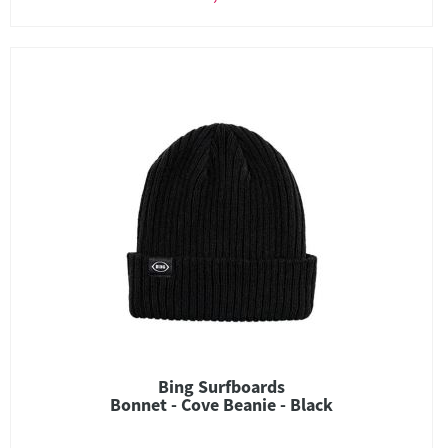
Bing Surfboards
Bonnet - Cove Beanie - Black