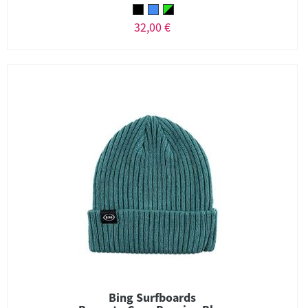
32,00 €
Bing Surfboards