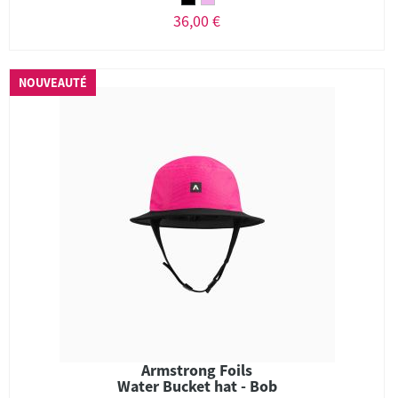
36,00 €
NOUVEAUTÉ
Armstrong Foils
Water Bucket hat - Bob