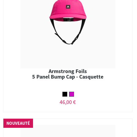
Armstrong Foils
5 Panel Bump Cap - Casquette
46,00 €
NOUVEAUTÉ