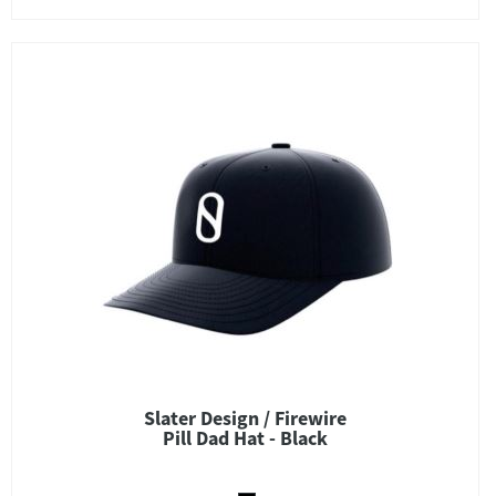
Slater Design / Firewire
Pill Dad Hat - Black