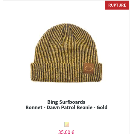
RUPTURE
Bing Surfboards
Bonnet - Dawn Patrol Beanie - Gold
35,00 €