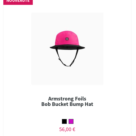
NOUVEAUTÉ
Armstrong Foils
Bob Bucket Bump Hat
56,00 €