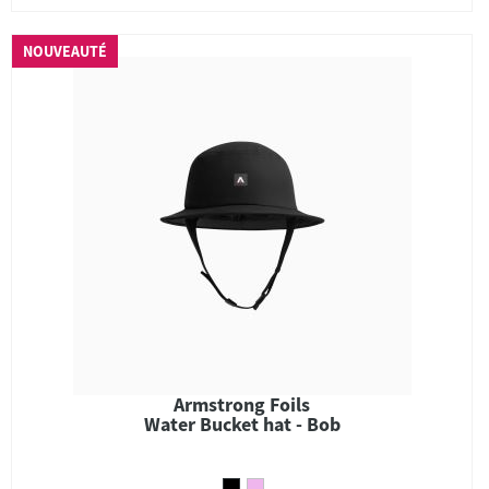
NOUVEAUTÉ
Armstrong Foils
Water Bucket hat - Bob