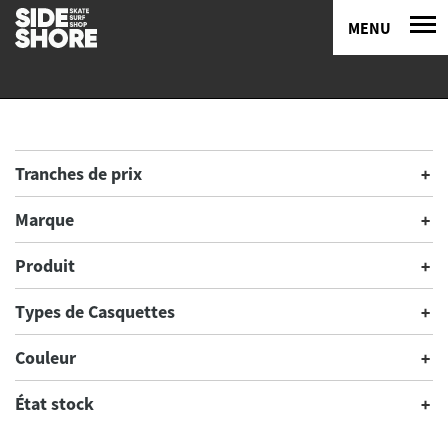
MENU
Tranches de prix
Marque
Produit
Types de Casquettes
Couleur
État stock