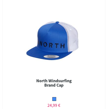
North Windsurfing
Brand Cap
24,99 €