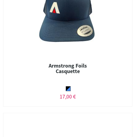
Armstrong Foils
Casquette
17,00 €