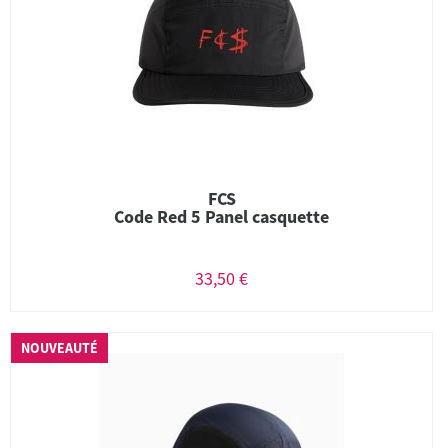
FCS
Code Red 5 Panel casquette
33,50 €
NOUVEAUTÉ