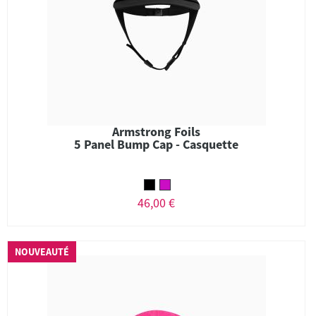
Armstrong Foils
5 Panel Bump Cap - Casquette
46,00 €
NOUVEAUTÉ