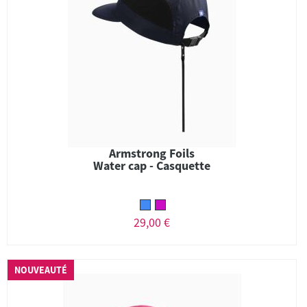
Armstrong Foils
Water cap - Casquette
29,00 €
NOUVEAUTÉ