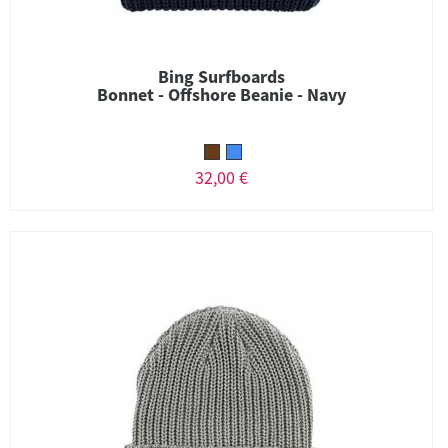
Bing Surfboards
Bonnet - Offshore Beanie - Navy
32,00 €