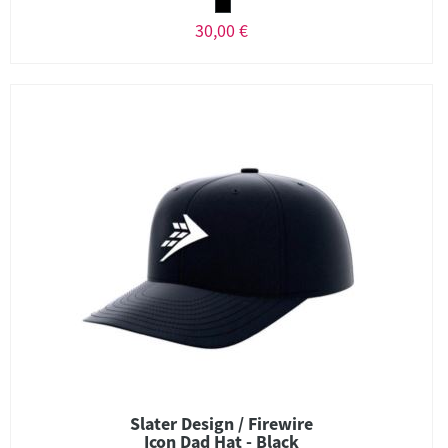
30,00 €
Slater Design / Firewire
Icon Dad Hat - Black