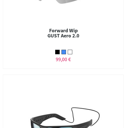
Forward Wip
GUST Aero 2.0
99,00 €