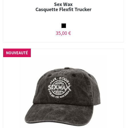
Sex Wax
Casquette Flexfit Trucker
35,00 €
NOUVEAUTÉ