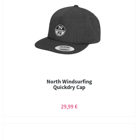
North Windsurfing
Quickdry Cap
29,99 €