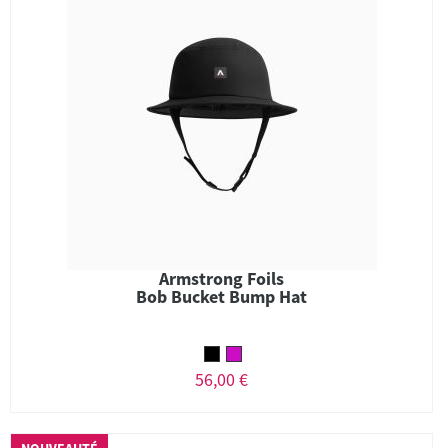
Armstrong Foils
Bob Bucket Bump Hat
56,00 €