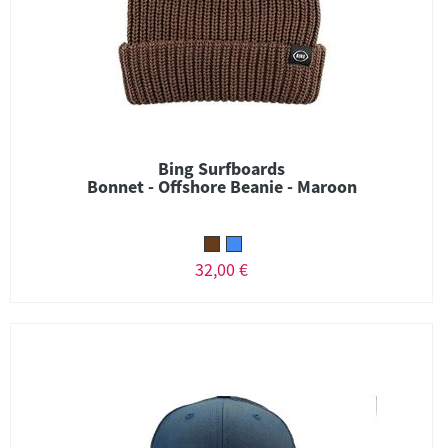
Bing Surfboards
Bonnet - Offshore Beanie - Maroon
32,00 €