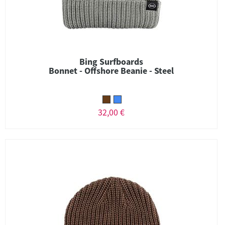
Bing Surfboards
Bonnet - Offshore Beanie - Steel
32,00 €