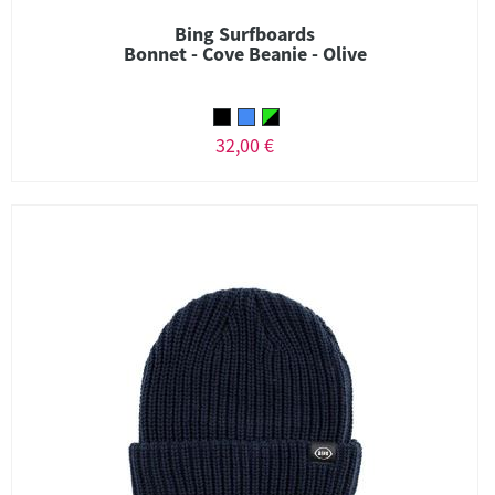
Bing Surfboards
Bonnet - Cove Beanie - Olive
32,00 €