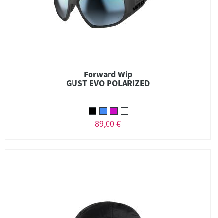
Forward Wip
GUST EVO POLARIZED
89,00 €