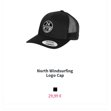
North Windsurfing
Logo Cap
29,99 €