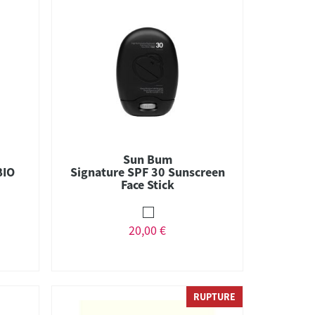
Sun Bum
BIO
Signature SPF 30 Sunscreen
Face Stick
20,00 €
RUPTURE