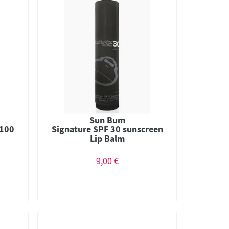
Sun Bum
 100
Signature SPF 30 sunscreen
Lip Balm
9,00 €