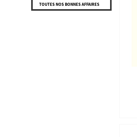
TOUTES NOS BONNES AFFAIRES