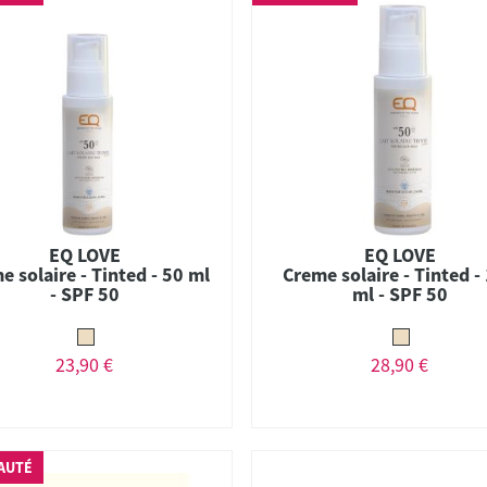
EQ LOVE
EQ LOVE
e solaire - Tinted - 50 ml
Creme solaire - Tinted -
- SPF 50
ml - SPF 50
23,90 €
28,90 €
AUTÉ