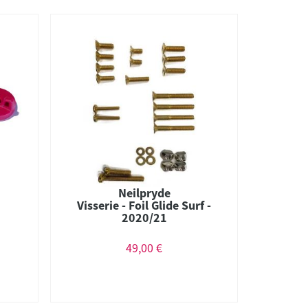
Neilpryde
Visserie - Foil Glide Surf -
2020/21
49,00 €