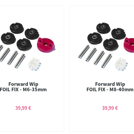
Forward Wip
Forward Wip
FOIL FIX - M6-35mm
FOIL FIX - M8-40mm
39,99 €
39,99 €