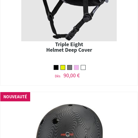
Triple Eight
Helmet Deep Cover
90,00 €
Dès
NOUVEAUTÉ