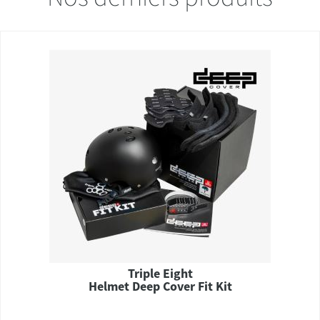
Triple Eight
Helmet Deep Cover Fit Kit