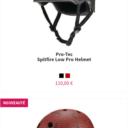
Pro-Tec
Spitfire Low Pro Helmet
110,00 €
NOUVEAUTÉ