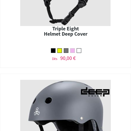
Triple Eight
Helmet Deep Cover
90,00 €
Dès