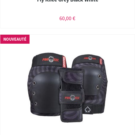
60,00 €
NOUVEAUTÉ