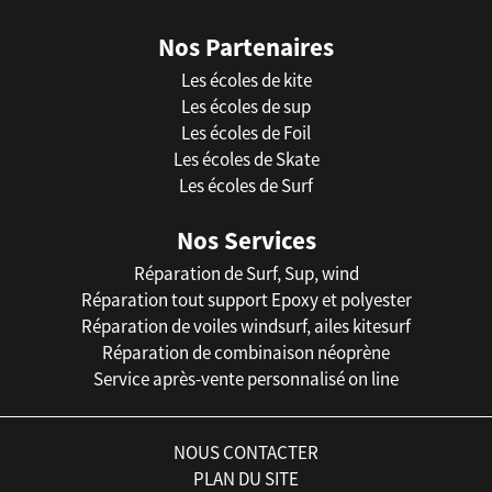
Nos Partenaires
Les écoles de kite
Les écoles de sup
Les écoles de Foil
Les écoles de Skate
Les écoles de Surf
Nos Services
Réparation de Surf, Sup, wind
Réparation tout support Epoxy et polyester
Réparation de voiles windsurf, ailes kitesurf
Réparation de combinaison néoprène
Service après-vente personnalisé on line
NOUS CONTACTER
PLAN DU SITE