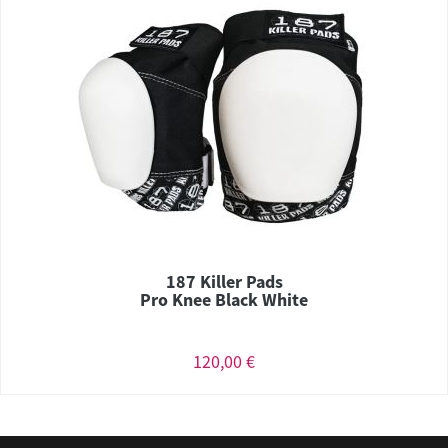
187 Killer Pads
Pro Knee Black White
120,00 €