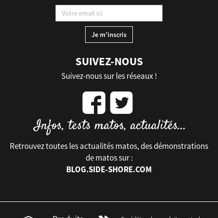
SUIVEZ-NOUS
Suivez-nous sur les réseaux !
Retrouvez toutes les actualités matos, des démonstrations
de matos sur :
BLOG.SIDE-SHORE.COM