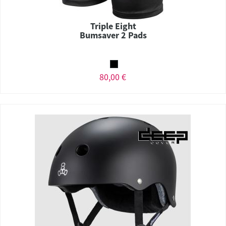
Triple Eight
Bumsaver 2 Pads
80,00 €