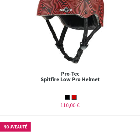
Pro-Tec
Spitfire Low Pro Helmet
110,00 €
NOUVEAUTÉ