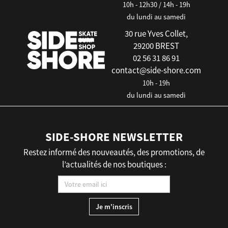
10h - 12h30 / 14h - 19h
du lundi au samedi
30 rue Yves Collet,
29200 BREST
02 56 31 86 91
contact@side-shore.com
10h - 19h
du lundi au samedi
SIDE-SHORE NEWSLETTER
Restez informé des nouveautés, des promotions, de
l’actualités de nos boutiques :