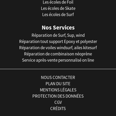
Les écoles de Foil
Les écoles de Skate
Les écoles de Surf
Nos Services
Réparation de Surf, Sup, wind
Réparation tout support Epoxy et polyester
Réparation de voiles windsurf, ailes kitesurf
Réparation de combinaison néoprène
Service après-vente personnalisé on line
NOUS CONTACTER
PLAN DU SITE
MENTIONS LÉGALES
PROTECTION DES DONNÉES
CGV
CRÉDITS