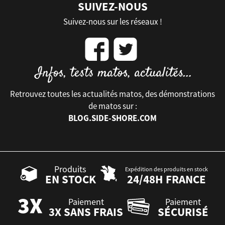
SUIVEZ-NOUS
Suivez-nous sur les réseaux !
Retrouvez toutes les actualités matos, des démonstrations
de matos sur :
BLOG.SIDE-SHORE.COM
Produits
Expédition des produits en stock
EN STOCK
24/48H FRANCE
Paiement
Paiement
3X SANS FRAIS
SÉCURISÉ