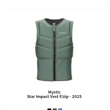
Mystic
Star Impact Vest F/zip - 2025