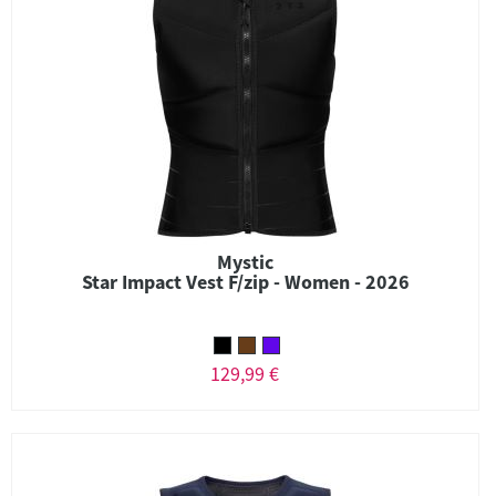
Mystic
Star Impact Vest F/zip - Women - 2026
129,99 €