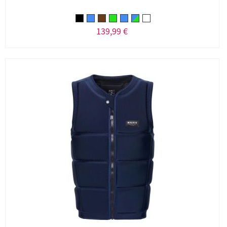
139,99 €