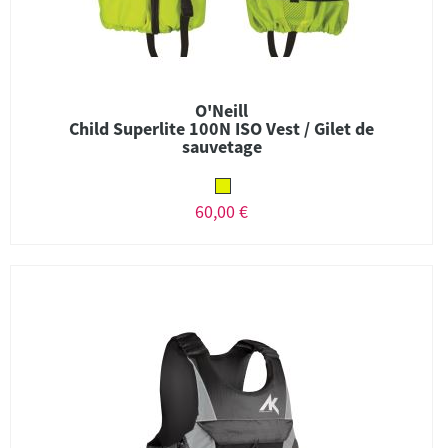
O'Neill
Child Superlite 100N ISO Vest / Gilet de
sauvetage
60,00 €