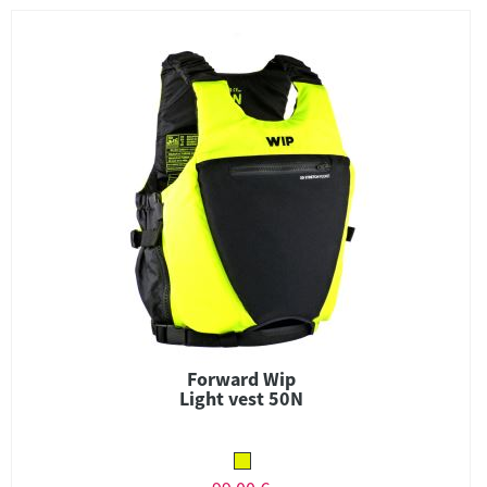
Forward Wip
Light vest 50N