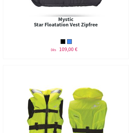
Mystic
Star Floatation Vest Zipfree
109,00 €
Dès