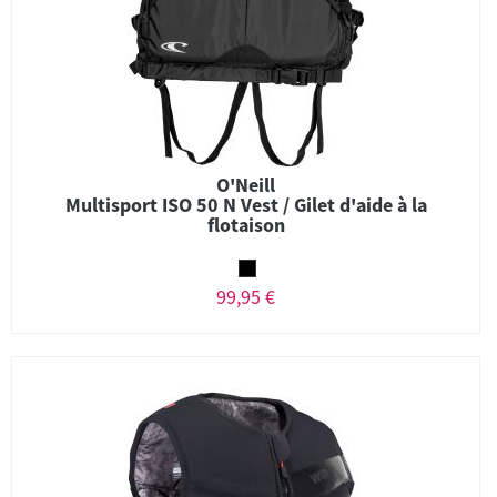
O'Neill
Multisport ISO 50 N Vest / Gilet d'aide à la
flotaison
99,95 €