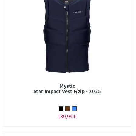
Mystic
Star Impact Vest F/zip - 2025
139,99 €