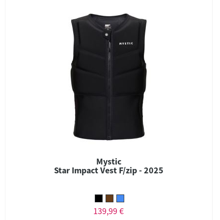
Mystic
Star Impact Vest F/zip - 2025
139,99 €