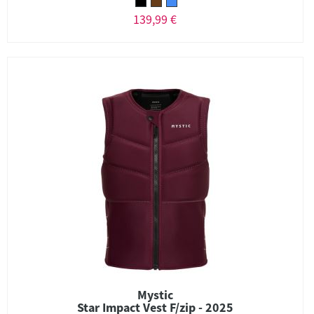
139,99 €
Mystic
Star Impact Vest F/zip - 2025