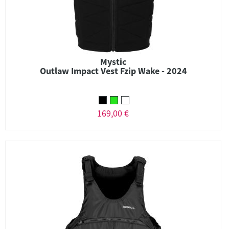
Mystic
Outlaw Impact Vest Fzip Wake - 2024
169,00 €