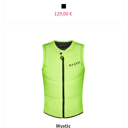
129,00 €
Mystic