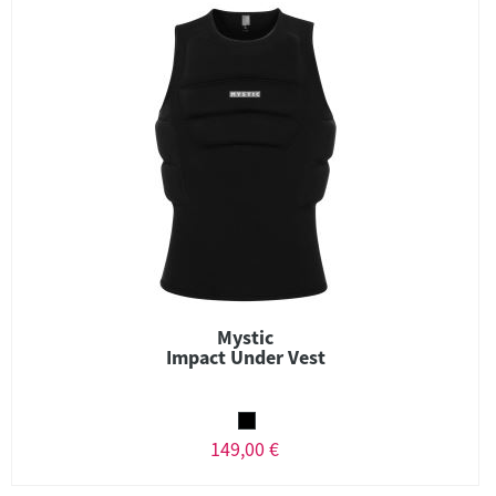
Mystic
Impact Under Vest
149,00 €