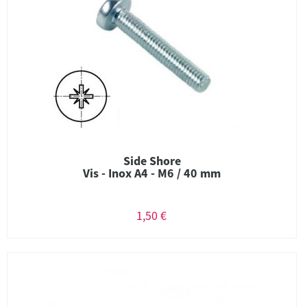
Side Shore
Vis - Inox A4 - M6 / 40 mm
1,50 €