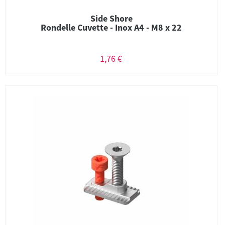
Side Shore
Rondelle Cuvette - Inox A4 - M8 x 22
1,76 €