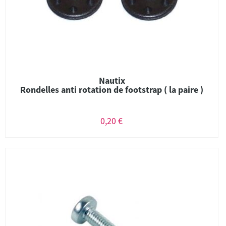
Nautix
Rondelles anti rotation de footstrap ( la paire )
0,20 €