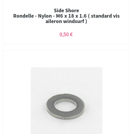
Side Shore
Rondelle - Nylon - M6 x 18 x 1.6 ( standard vis
aileron windsurf )
0,50 €