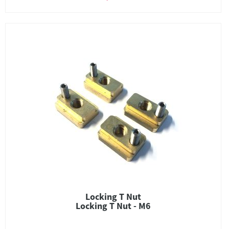
Locking T Nut
Locking T Nut - M6