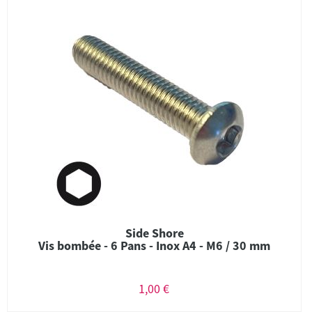
Side Shore
Vis bombée - 6 Pans - Inox A4 - M6 / 30 mm
1,00 €