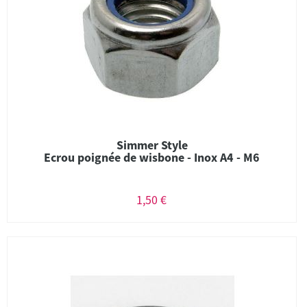
Simmer Style
Ecrou poignée de wisbone - Inox A4 - M6
1,50 €