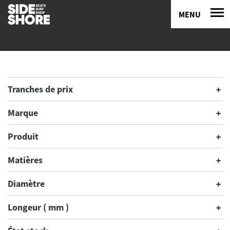
MENU
Tranches de prix
Marque
Produit
Matières
Diamètre
Longeur ( mm )