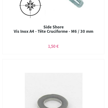
Side Shore
Vis Inox A4 - Tête Cruciforme - M6 / 30 mm
1,50 €