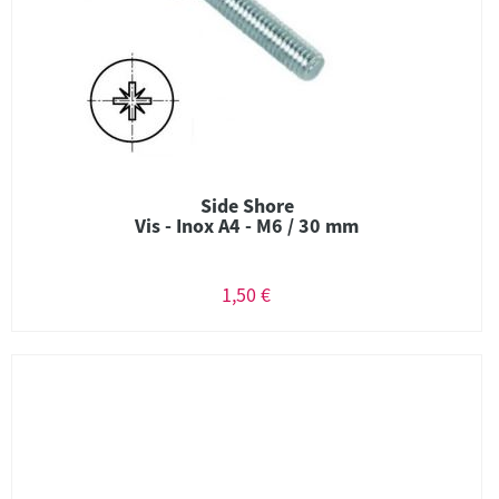
Side Shore
Vis - Inox A4 - M6 / 30 mm
1,50 €