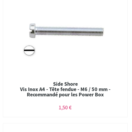
Side Shore
Vis Inox A4 - Tête fendue - M6 / 50 mm -
Recommandé pour les Power Box
1,50 €