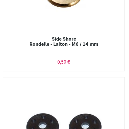
Side Shore
Rondelle - Laiton - M6 / 14 mm
0,50 €