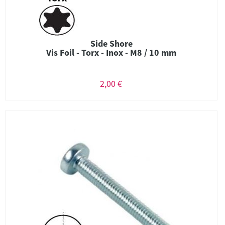
Side Shore
Vis Foil - Torx - Inox - M8 / 10 mm
2,00 €