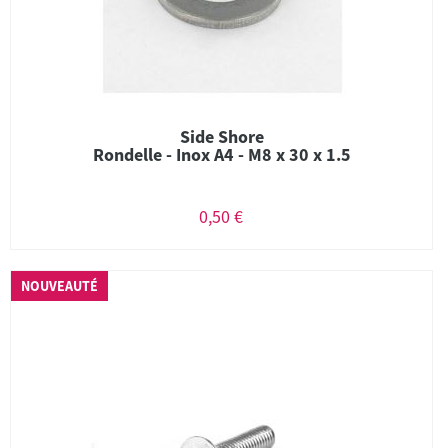
Side Shore
Rondelle - Inox A4 - M8 x 30 x 1.5
0,50 €
NOUVEAUTÉ