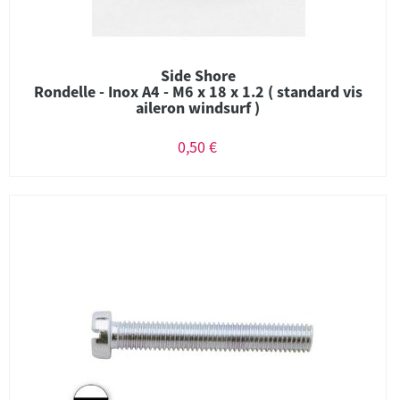
Side Shore
Rondelle - Inox A4 - M6 x 18 x 1.2 ( standard vis
aileron windsurf )
0,50 €