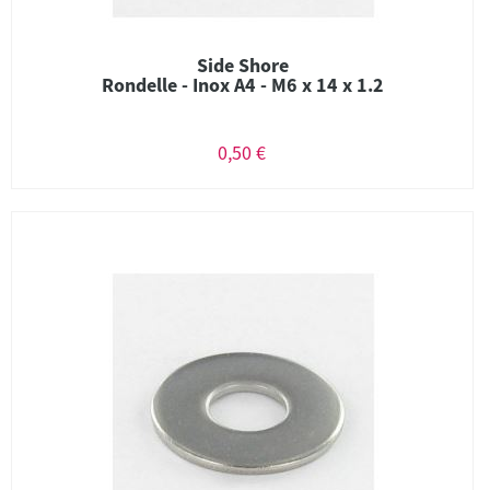
Side Shore
Rondelle - Inox A4 - M6 x 14 x 1.2
0,50 €