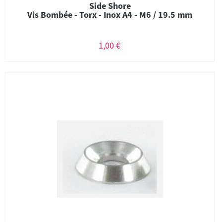
Side Shore
Vis Bombée - Torx - Inox A4 - M6 / 19.5 mm
1,00 €