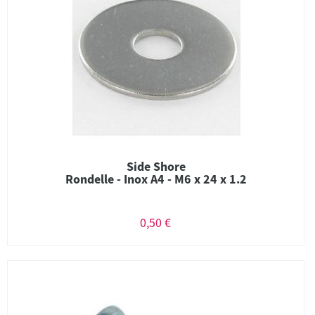
Side Shore
Rondelle - Inox A4 - M6 x 24 x 1.2
0,50 €