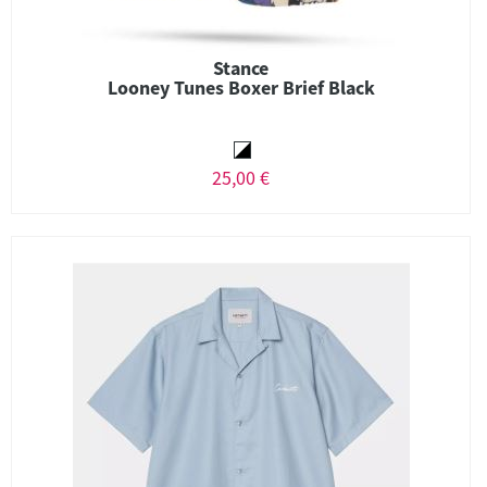
Stance
Looney Tunes Boxer Brief Black
25,00 €