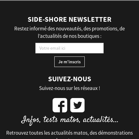
SIDE-SHORE NEWSLETTER
Restez informé des nouveautés, des promotions, de
l’actualités de nos boutiques :
SUIVEZ-NOUS
Suivez-nous sur les réseaux !
Retrouvez toutes les actualités matos, des démonstrations