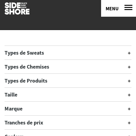
MENU
Types de Sweats
Types de Chemises
Types de Produits
Taille
Marque
Tranches de prix