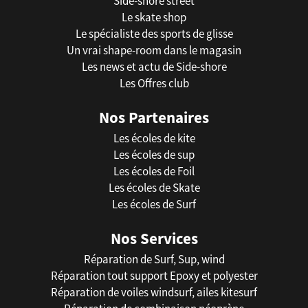
Side-shore street
Le skate shop
Le spécialiste des sports de glisse
Un vrai shape-room dans le magasin
Les news et actu de Side-shore
Les Offres club
Nos Partenaires
Les écoles de kite
Les écoles de sup
Les écoles de Foil
Les écoles de Skate
Les écoles de Surf
Nos Services
Réparation de Surf, Sup, wind
Réparation tout support Epoxy et polyester
Réparation de voiles windsurf, ailes kitesurf