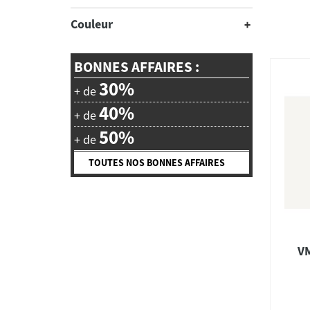
Couleur
BONNES AFFAIRES :
30%
+ de
40%
+ de
50%
+ de
TOUTES NOS BONNES AFFAIRES
VM