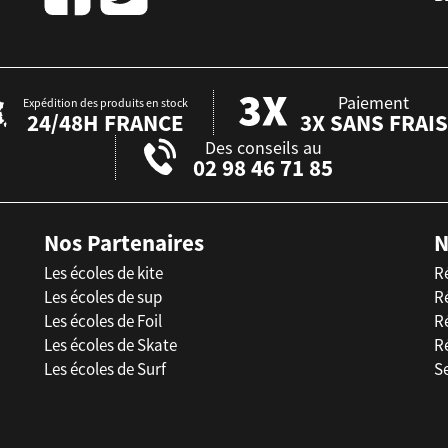
Paiement
Expédition des produits en stock
24/48H FRANCE
3X SANS FRAIS
Des conseils au
02 98 46 71 85
Nos Partenaires
N
Les écoles de kite
R
Les écoles de sup
R
Les écoles de Foil
Ré
Les écoles de Skate
R
Les écoles de Surf
Se