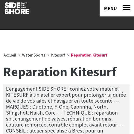
MENU
Accueil
Water Sports
Kitesurf
Reparation Kitesurf
Reparation Kitesurf
L'engagement SIDE SHORE : confiez votre matériel
KITESURF à un atelier expert pour prolonger la durée
de vie de vos ailes et naviguer en toute sécurité ---
MARQUES : Duotone, F-One, Cabrinha, North,
Slingshot, Naish, Core --- TECHNIQUE : réparation
spi, changement de valves, réparation boudins,
couture renforcée, contrôle complet avant retour ---
CONSEIL : atelier spécialisé à Brest pour un