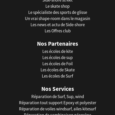
Side-shore street
Le skate shop
Le spécialiste des sports de glisse
Un vrai shape-room dans le magasin
Les news et actu de Side-shore
Les Offres club
Nos Partenaires
Les écoles de kite
Les écoles de sup
Les écoles de Foil
Les écoles de Skate
Les écoles de Surf
Nos Services
Réparation de Surf, Sup, wind
Réparation tout support Epoxy et polyester
Réparation de voiles windsurf, ailes kitesurf