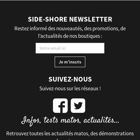
SIDE-SHORE NEWSLETTER
Restez informé des nouveautés, des promotions, de
l’actualités de nos boutiques :
SUIVEZ-NOUS
Suivez-nous sur les réseaux !
Retrouvez toutes les actualités matos, des démonstrations