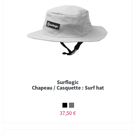
Surflogic
Chapeau / Casquette : Surf hat
37,50 €