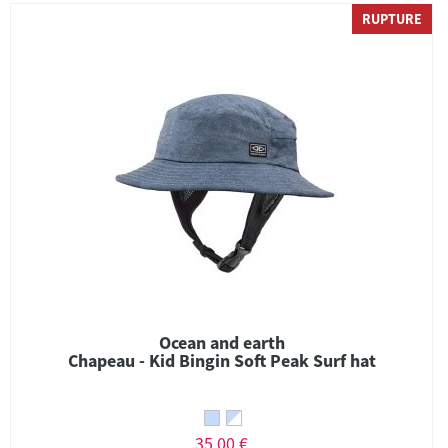
RUPTURE
Ocean and earth
Chapeau - Kid Bingin Soft Peak Surf hat
35,00 €