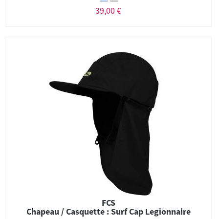
39,00 €
FCS
Chapeau / Casquette : Surf Cap Legionnaire