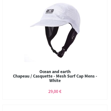
Ocean and earth
Chapeau / Casquette - Mesh Surf Cap Mens -
White
29,00 €