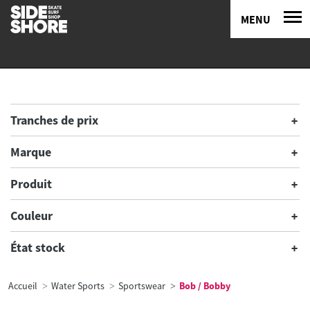
MENU
Tranches de prix
Marque
Produit
Couleur
État stock
Accueil
Water Sports
Sportswear
Bob / Bobby