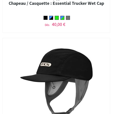
Chapeau / Casquette : Essential Trucker Wet Cap
40,00 €
Dès