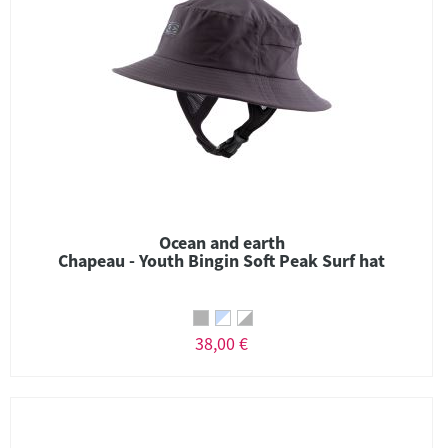
Ocean and earth
Chapeau - Youth Bingin Soft Peak Surf hat
38,00 €