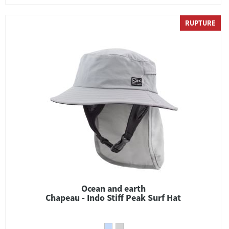
RUPTURE
Ocean and earth
Chapeau - Indo Stiff Peak Surf Hat