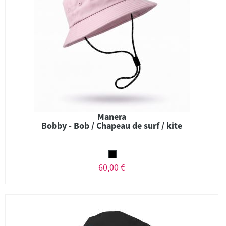
Manera
Bobby - Bob / Chapeau de surf / kite
60,00 €