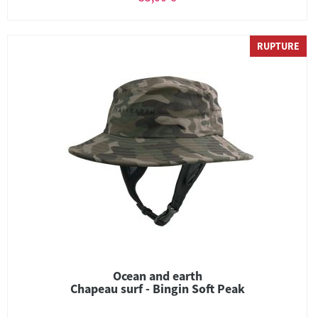
RUPTURE
Ocean and earth
Chapeau surf - Bingin Soft Peak