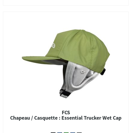
FCS
Chapeau / Casquette : Essential Trucker Wet Cap