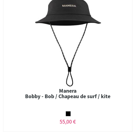
Manera
Bobby - Bob / Chapeau de surf / kite
55,00 €