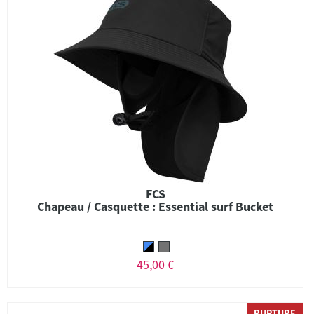
FCS
Chapeau / Casquette : Essential surf Bucket
45,00 €
RUPTURE