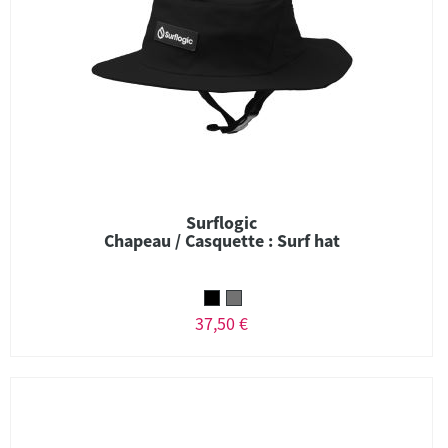
Surflogic
Chapeau / Casquette : Surf hat
37,50 €