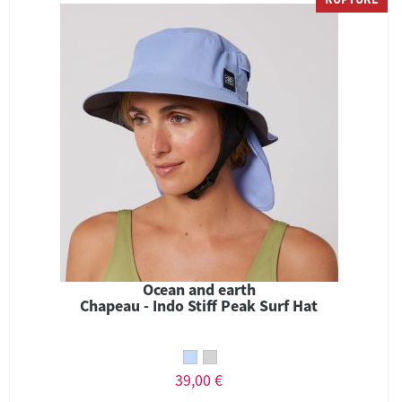
Ocean and earth
Chapeau - Indo Stiff Peak Surf Hat
39,00 €