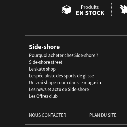
Produits
EN STOCK
Side-shore
Pourquoi acheter chez Side-shore ?
Side-shore street
Le skate shop
Le spécialiste des sports de glisse
Un vrai shape-room dans le magasin
Les news et actu de Side-shore
Les Offres club
NOUS CONTACTER
PLAN DU SITE