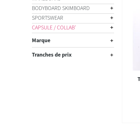
BODYBOARD SKIMBOARD
SPORTSWEAR
CAPSULE / COLLAB'
Marque
Tranches de prix