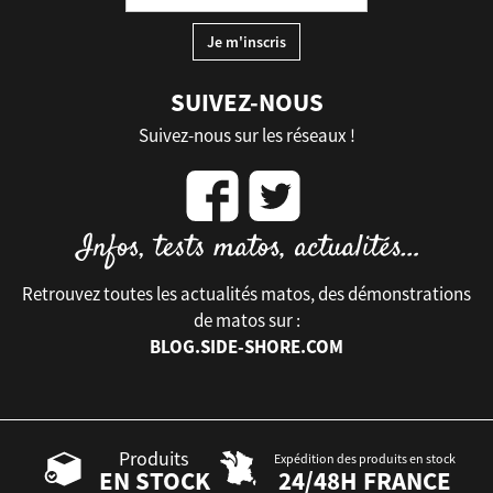
SUIVEZ-NOUS
Suivez-nous sur les réseaux !
Retrouvez toutes les actualités matos, des démonstrations
de matos sur :
BLOG.SIDE-SHORE.COM
Produits
Expédition des produits en stock
EN STOCK
24/48H FRANCE