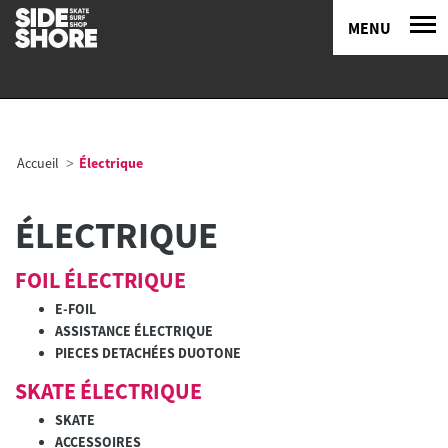
MENU
Accueil
Électrique
ÉLECTRIQUE
FOIL ÉLECTRIQUE
E-FOIL
ASSISTANCE ÉLECTRIQUE
PIECES DETACHÉES DUOTONE
SKATE ÉLECTRIQUE
SKATE
ACCESSOIRES