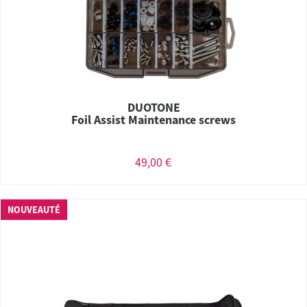
DUOTONE
Foil Assist Maintenance screws
49,00 €
NOUVEAUTÉ