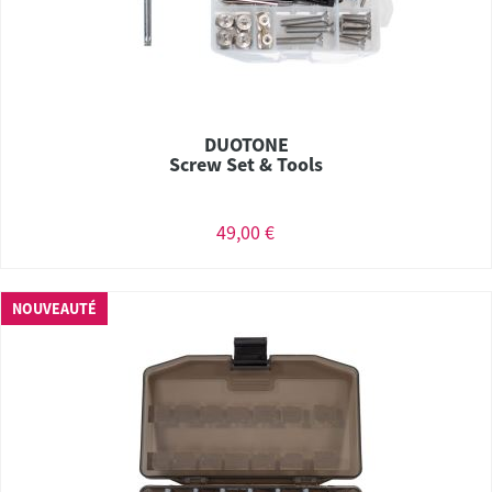
DUOTONE
Screw Set & Tools
49,00 €
NOUVEAUTÉ