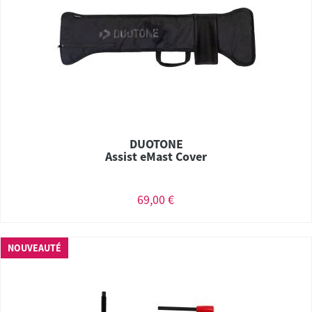
DUOTONE
Assist eMast Cover
69,00 €
NOUVEAUTÉ