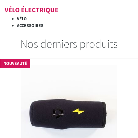
VÉLO ÉLECTRIQUE
VÉLO
ACCESSOIRES
Nos derniers produits
NOUVEAUTÉ