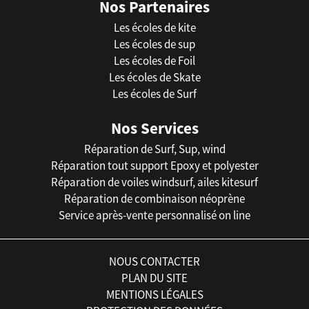
Nos Partenaires
Les écoles de kite
Les écoles de sup
Les écoles de Foil
Les écoles de Skate
Les écoles de Surf
Nos Services
Réparation de Surf, Sup, wind
Réparation tout support Epoxy et polyester
Réparation de voiles windsurf, ailes kitesurf
Réparation de combinaison néoprène
Service après-vente personnalisé on line
NOUS CONTACTER
PLAN DU SITE
MENTIONS LÉGALES