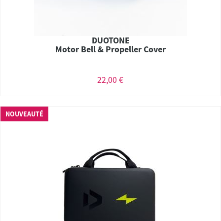
DUOTONE
Motor Bell & Propeller Cover
22,00 €
NOUVEAUTÉ