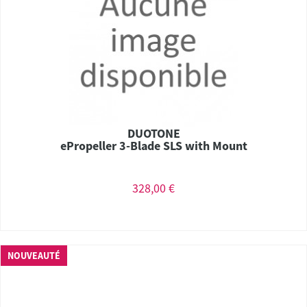
DUOTONE
ePropeller 3-Blade SLS with Mount
328,00 €
NOUVEAUTÉ