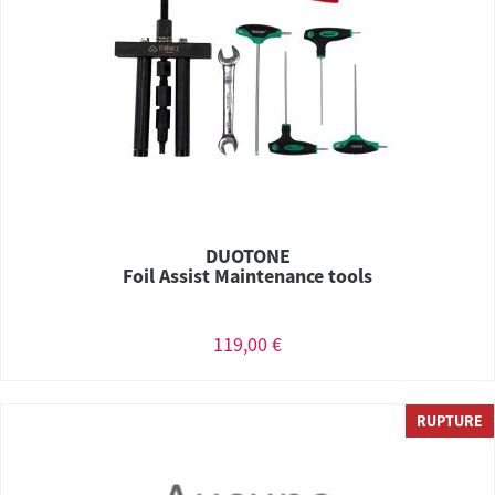
DUOTONE
Foil Assist Maintenance tools
119,00 €
RUPTURE