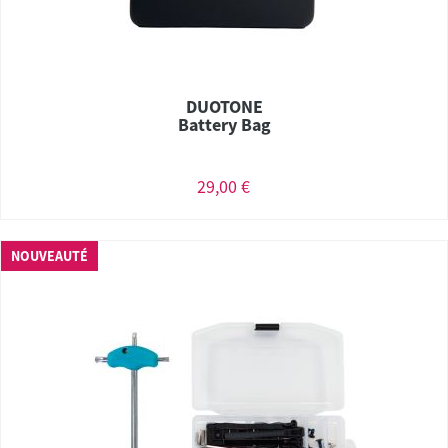
DUOTONE
Battery Bag
29,00 €
NOUVEAUTÉ