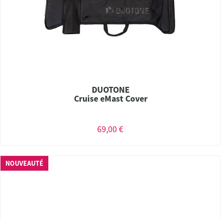
DUOTONE
Cruise eMast Cover
69,00 €
NOUVEAUTÉ