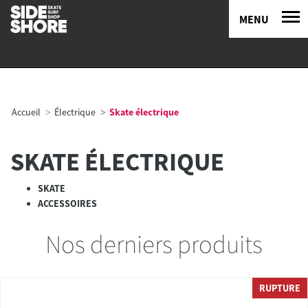
MENU
Accueil
Électrique
Skate électrique
SKATE ÉLECTRIQUE
SKATE
ACCESSOIRES
Nos derniers produits
RUPTURE