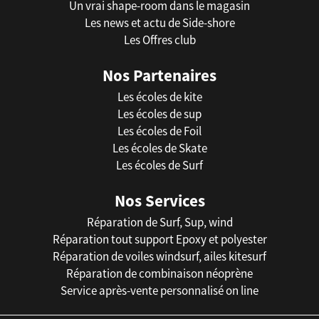
Un vrai shape-room dans le magasin
Les news et actu de Side-shore
Les Offres club
Nos Partenaires
Les écoles de kite
Les écoles de sup
Les écoles de Foil
Les écoles de Skate
Les écoles de Surf
Nos Services
Réparation de Surf, Sup, wind
Réparation tout support Epoxy et polyester
Réparation de voiles windsurf, ailes kitesurf
Réparation de combinaison néoprène
Service après-vente personnalisé on line