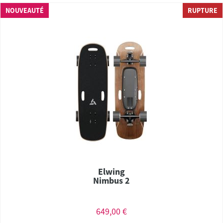
NOUVEAUTÉ
RUPTURE
Elwing
Nimbus 2
649,00 €