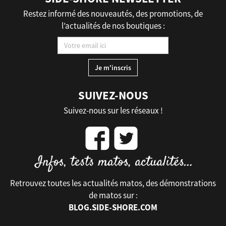
Restez informé des nouveautés, des promotions, de
l’actualités de nos boutiques :
SUIVEZ-NOUS
Suivez-nous sur les réseaux !
Retrouvez toutes les actualités matos, des démonstrations
de matos sur :
BLOG.SIDE-SHORE.COM