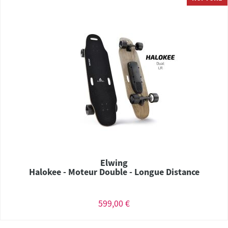
Elwing
Halokee - Moteur Double - Longue Distance
599,00 €