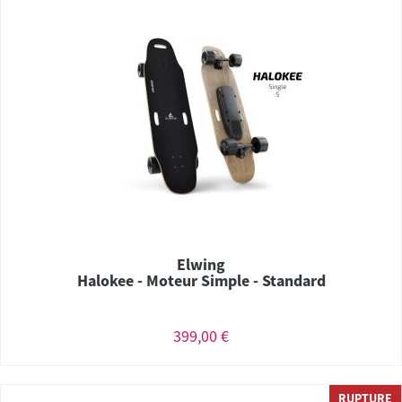
Elwing
Halokee - Moteur Simple - Standard
399,00 €
RUPTURE