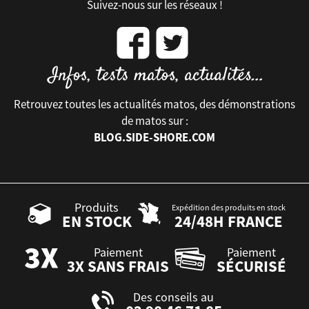
Suivez-nous sur les réseaux !
Retrouvez toutes les actualités matos, des démonstrations
de matos sur :
BLOG.SIDE-SHORE.COM
Produits
Expédition des produits en stock
EN STOCK
24/48H FRANCE
Paiement
Paiement
3X SANS FRAIS
SÉCURISÉ
Des conseils au