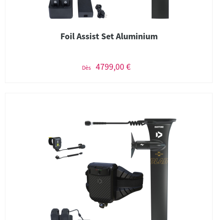
Foil Assist Set Aluminium
4799,00 €
Dès