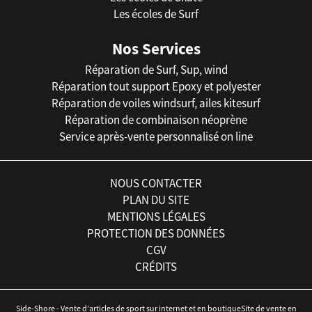
Les écoles de Surf
Nos Services
Réparation de Surf, Sup, wind
Réparation tout support Epoxy et polyester
Réparation de voiles windsurf, ailes kitesurf
Réparation de combinaison néoprène
Service après-vente personnalisé on line
NOUS CONTACTER
PLAN DU SITE
MENTIONS LÉGALES
PROTECTION DES DONNÉES
CGV
CRÉDITS
Side-Shore - Vente d'articles de sport sur internet et en boutiqueSite de vente en