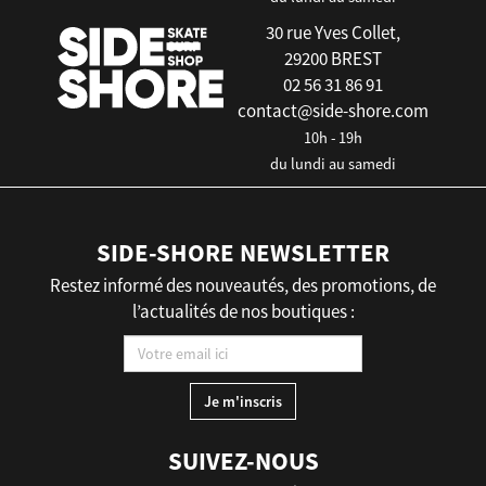
30 rue Yves Collet,
29200 BREST
02 56 31 86 91
contact@side-shore.com
10h - 19h
du lundi au samedi
SIDE-SHORE NEWSLETTER
Restez informé des nouveautés, des promotions, de
l’actualités de nos boutiques :
SUIVEZ-NOUS