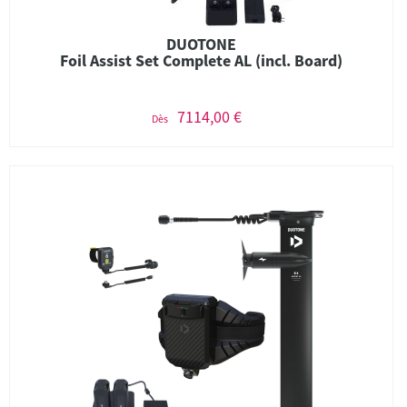
DUOTONE
Foil Assist Set Complete AL (incl. Board)
7114,00 €
Dès