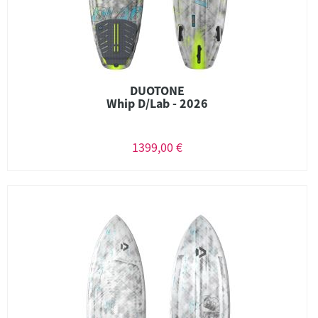
DUOTONE
Whip D/Lab - 2026
1399,00 €