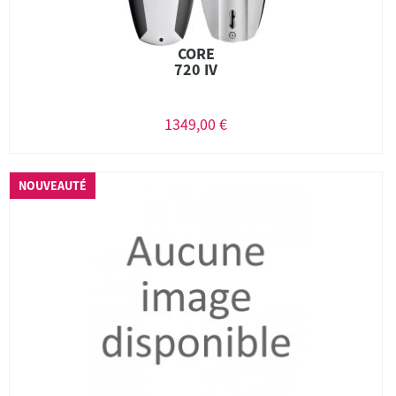
CORE
720 IV
1349,00 €
NOUVEAUTÉ