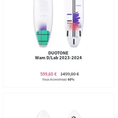
DUOTONE
Wam D/Lab 2023-2024
599,60 €
1499,00 €
Vous économisez
60%