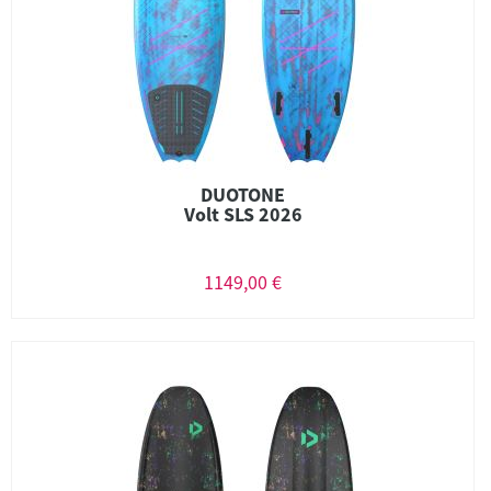
DUOTONE
Volt SLS 2026
1149,00 €