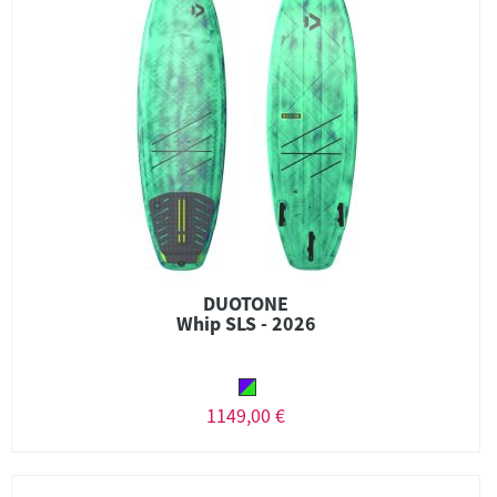
DUOTONE
Whip SLS - 2026
1149,00 €