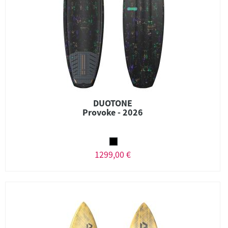
DUOTONE
Provoke - 2026
1299,00 €