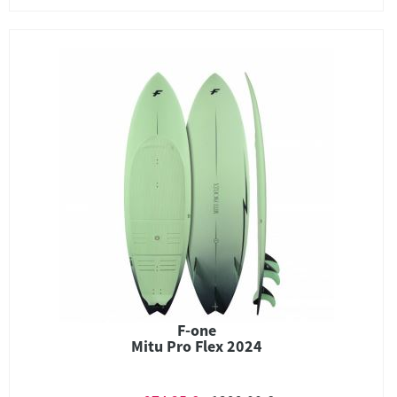
F-one
Mitu Pro Flex 2024