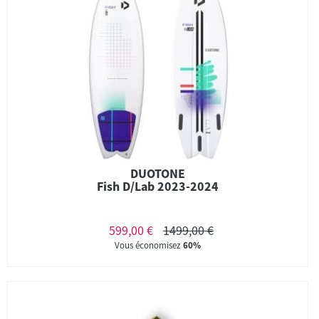
DUOTONE
Fish D/Lab 2023-2024
599,00 €
1499,00 €
Vous économisez
60%