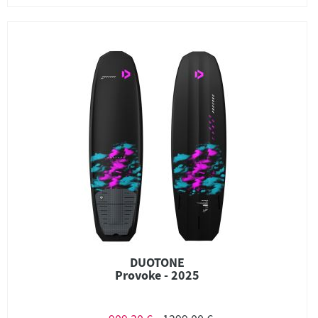
DUOTONE
Provoke - 2025