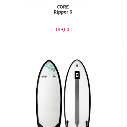
CORE
Ripper 6
1199,00 €