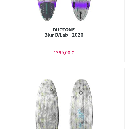
DUOTONE
Blur D/Lab - 2026
1399,00 €