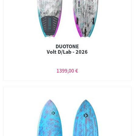
DUOTONE
Volt D/Lab - 2026
1399,00 €