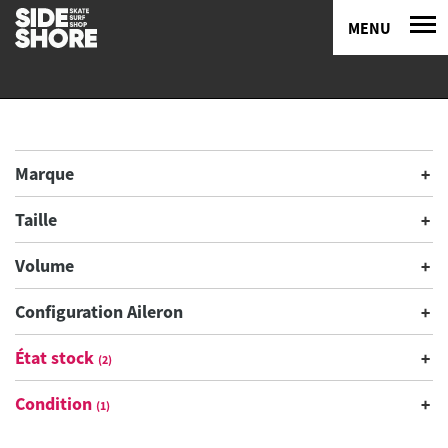
MENU
Marque
Taille
Volume
Configuration Aileron
État stock
(2)
Condition
(1)