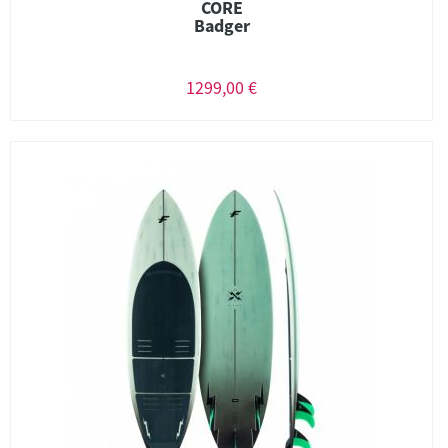
CORE
Badger
1299,00 €