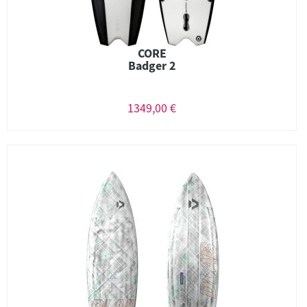
CORE
Badger 2
1349,00 €