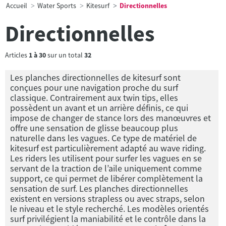
Accueil
Water Sports
Kitesurf
Directionnelles
Directionnelles
Articles
1
à
30
sur un total
32
Les planches directionnelles de kitesurf sont
conçues pour une navigation proche du surf
classique. Contrairement aux twin tips, elles
possèdent un avant et un arrière définis, ce qui
impose de changer de stance lors des manœuvres et
offre une sensation de glisse beaucoup plus
naturelle dans les vagues. Ce type de matériel de
kitesurf est particulièrement adapté au wave riding.
Les riders les utilisent pour surfer les vagues en se
servant de la traction de l’aile uniquement comme
support, ce qui permet de libérer complètement la
sensation de surf. Les planches directionnelles
existent en versions strapless ou avec straps, selon
le niveau et le style recherché. Les modèles orientés
surf privilégient la maniabilité et le contrôle dans la