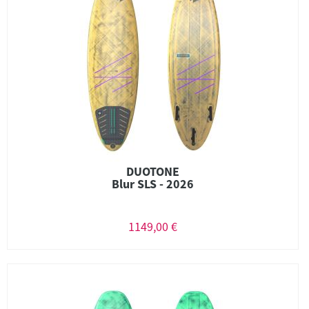
DUOTONE
Blur SLS - 2026
1149,00 €